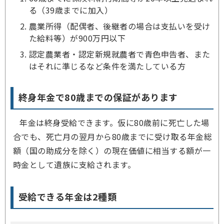
る（39歳までに加入）
農業所得（配偶者、後継者の場合は支払いを受け
た給料等）が900万円以下
認定農業者・認定新規就農者で青色申告者、また
はそれに準じるなど条件を満たしている方
終身年金で80歳までの保証があります
年金は終身受給できます。仮に80歳前に死亡した場
合でも、死亡月の翌月から80歳までに受け取る年金総
額（国の助成分を除く）の現在価値に相当する額が一
時金として遺族に支給されます。
受給できる年金は2種類