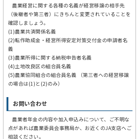
農業経営に関する各種の名義が経営移譲の相手先
（後継者や第三者）にきちんと変更されていることを
確認しましょう。
(1)農業共済関係名義
(2)転作助成金・経営所得安定対策交付金の申請者名
義
(3)農業所得に関する納税申告者名義
(4)土地改良区の組合員名義
(5)農業協同組合の組合員名義 （第三者への経営移譲
の場合は(1)と(2)のみ）
お問い合わせ
農業者年金の内容や加入申込みについて、ご不明な
点があれば農業委員会事務局か、お近くのJA支店へご
相談ください。