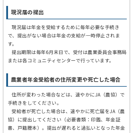
現況届の提出
現況届は年金を受給するために毎年必要な手続き
で、提出がない場合は年金の支給が一時停止されま
す。
提出期限は毎年6月末日で、受付は農業委員会事務局
または各コミュニティセンターで行っています。
農業者年金受給者の住所変更や死亡した場合
住所が変わった場合などは、速やかにJA（農協）で
手続きをしてください。
受給者が死亡した場合は、速やかに死亡届をJA（農
協）に提出してください（必要書類：印鑑、年金証
書、戸籍謄本）。提出が遅れると過払いとなった年金