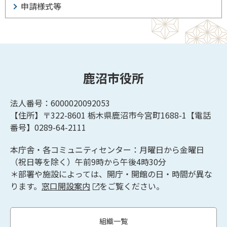
申請様式等
鹿沼市役所
法人番号：6000020092053
【住所】〒322-8601
栃木県鹿沼市今宮町1688-1【
電話
番号】0289-64-2111
本庁舎・各コミュニティセンター：月曜日から金曜日
（祝日等を除く）午前9時から午後4時30分
＊部署や施設によっては、開庁・開館の日・時間が異な
ります。
窓口開設案内
をご覧ください。
組織一覧