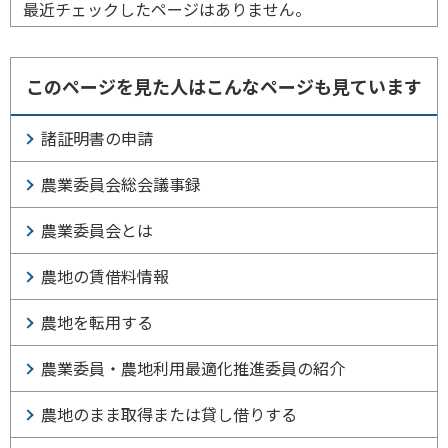
最近チェックしたページはありません。
このページを見た人はこんなページも見ています
諸証明書の申請
農業委員会総会議事録
農業委員会とは
農地の賃借料情報
農地を転用する
農業委員・農地利用最適化推進委員の紹介
農地のまま取得または貸し借りする