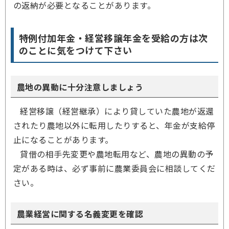
の返納が必要となることがあります。
特例付加年金・経営移譲年金を受給の方は次
のことに気をつけて下さい
農地の異動に十分注意しましょう
経営移譲（経営継承）により貸していた農地が返還
されたり農地以外に転用したりすると、年金が支給停
止になることがあります。
貸借の相手先変更や農地転用など、農地の異動の予
定がある時は、必ず事前に農業委員会に相談してくだ
さい。
農業経営に関する名義変更を確認