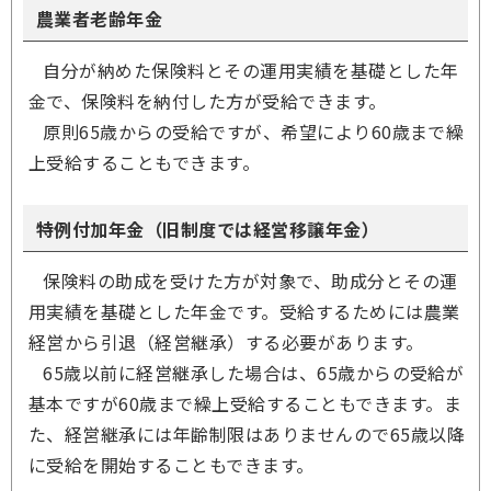
農業者老齢年金
自分が納めた保険料とその運用実績を基礎とした年
金で、保険料を納付した方が受給できます。
原則65歳からの受給ですが、希望により60歳まで繰
上受給することもできます。
特例付加年金（旧制度では経営移譲年金）
保険料の助成を受けた方が対象で、助成分とその運
用実績を基礎とした年金です。受給するためには農業
経営から引退（経営継承）する必要があります。
65歳以前に経営継承した場合は、65歳からの受給が
基本ですが60歳まで繰上受給することもできます。ま
た、経営継承には年齢制限はありませんので65歳以降
に受給を開始することもできます。