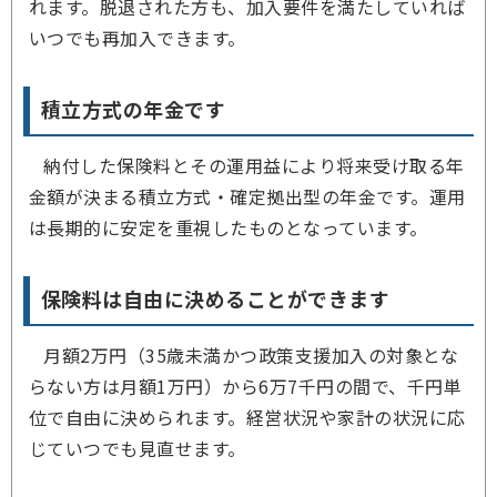
れます。脱退された方も、加入要件を満たしていれば
いつでも再加入できます。
積立方式の年金です
納付した保険料とその運用益により将来受け取る年
金額が決まる積立方式・確定拠出型の年金です。運用
は長期的に安定を重視したものとなっています。
保険料は自由に決めることができます
月額2万円（35歳未満かつ政策支援加入の対象とな
らない方は月額1万円）から6万7千円の間で、千円単
位で自由に決められます。経営状況や家計の状況に応
じていつでも見直せます。