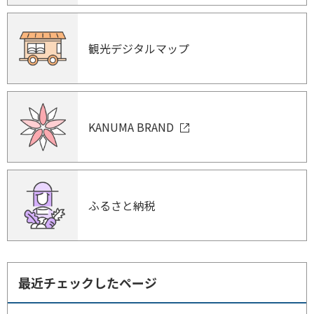
観光デジタルマップ
KANUMA BRAND
ふるさと納税
最近チェックしたページ