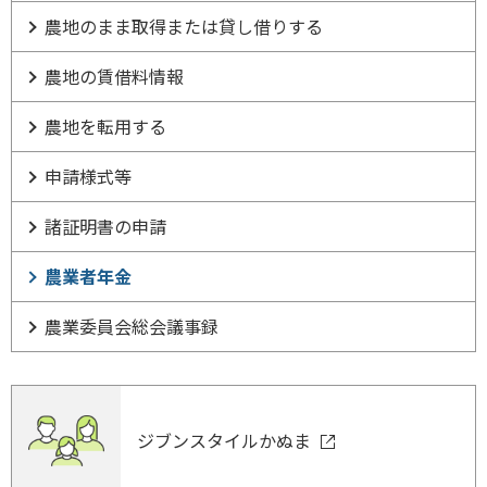
農地のまま取得または貸し借りする
農地の賃借料情報
農地を転用する
申請様式等
諸証明書の申請
農業者年金
農業委員会総会議事録
ジブンスタイルかぬま