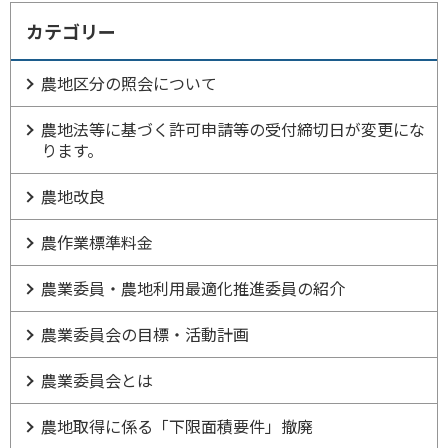
カテゴリー
農地区分の照会について
農地法等に基づく許可申請等の受付締切日が変更にな
ります。
農地改良
農作業標準料金
農業委員・農地利用最適化推進委員の紹介
農業委員会の目標・活動計画
農業委員会とは
農地取得に係る「下限面積要件」撤廃