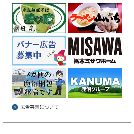
広告募集について