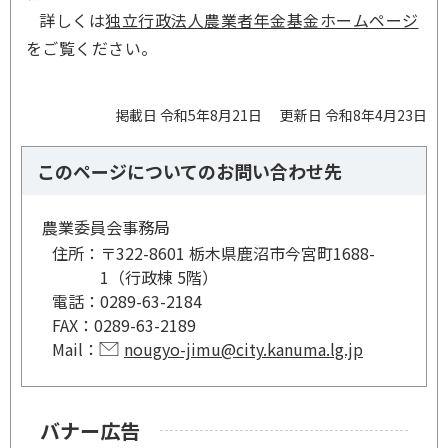
詳しくは
独立行政法人農業者年金基金ホームページ
をご覧ください。
掲載日 令和5年8月21日
更新日 令和8年4月23日
このページについてのお問い合わせ先
農業委員会事務局
住所：
〒322-8601 栃木県鹿沼市今宮町1688-
1（行政棟 5階）
電話：
0289-63-2184
FAX：
0289-63-2189
Mail：
nougyo-jimu@city.kanuma.lg.jp
バナー広告