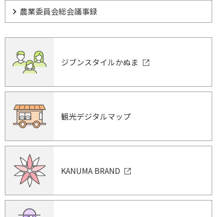
農業委員会総会議事録
ジブンスタイルかぬま
観光デジタルマップ
KANUMA BRAND