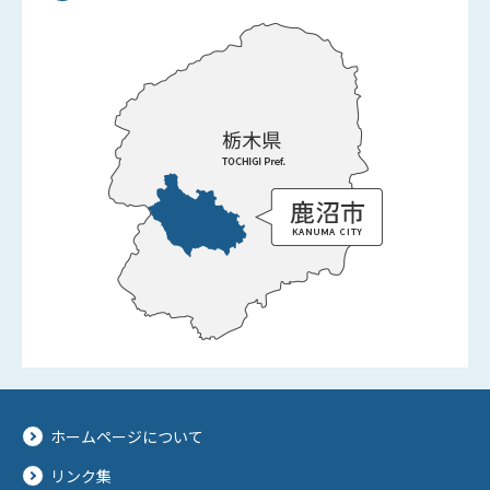
ホームページについて
リンク集