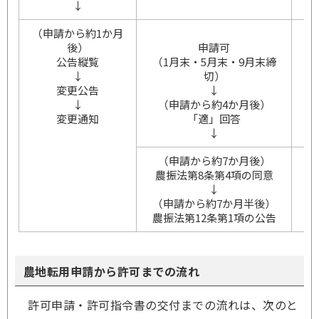
↓
（申請から約1か月
後）
申請可
公告縦覧
（1月末・5月末・9月末締
（
↓
切）
変更公告
↓
↓
（申請から約4か月後）
変更通知
「適」回答
↓
（申請から約7か月後）
農振法第8条第4項の同意
↓
（申請から約7か月半後）
農振法第12条第1項の公告
農地転用申請から許可までの流れ
許可申請・許可指令書の交付までの流れは、次のと