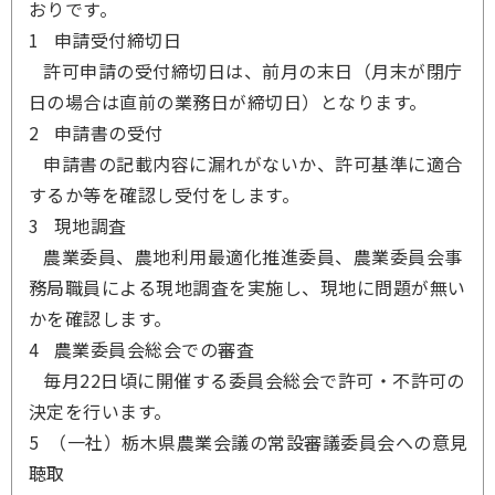
おりです。
1 申請受付締切日
許可申請の受付締切日は、前月の末日（月末が閉庁
日の場合は直前の業務日が締切日）となります。
2 申請書の受付
申請書の記載内容に漏れがないか、許可基準に適合
するか等を確認し受付をします。
3 現地調査
農業委員、農地利用最適化推進委員、農業委員会事
務局職員による現地調査を実施し、現地に問題が無い
かを確認します。
4 農業委員会総会での審査
毎月22日頃に開催する委員会総会で許可・不許可の
決定を行います。
5 （一社）栃木県農業会議の常設審議委員会への意見
聴取