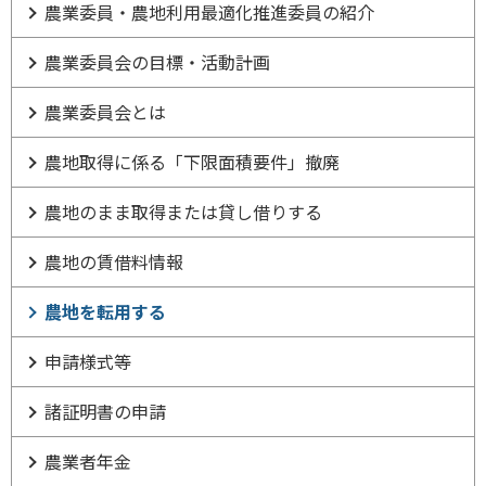
農業委員・農地利用最適化推進委員の紹介
農業委員会の目標・活動計画
農業委員会とは
農地取得に係る「下限面積要件」撤廃
農地のまま取得または貸し借りする
農地の賃借料情報
農地を転用する
申請様式等
諸証明書の申請
農業者年金