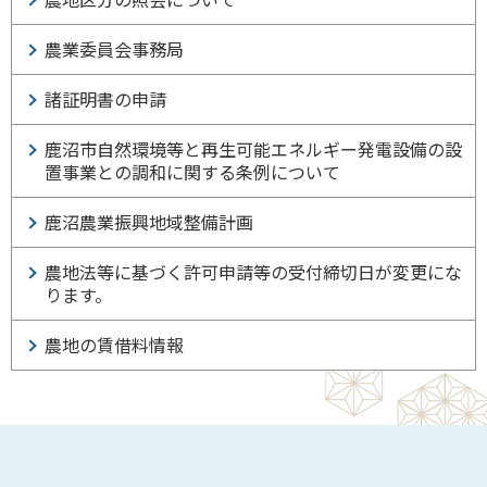
農業委員会事務局
諸証明書の申請
鹿沼市自然環境等と再生可能エネルギー発電設備の設
置事業との調和に関する条例について
鹿沼農業振興地域整備計画
農地法等に基づく許可申請等の受付締切日が変更にな
ります。
農地の賃借料情報