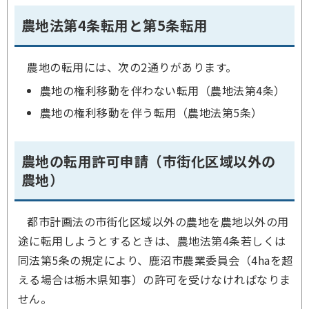
農地法第4条転用と第5条転用
農地の転用には、次の2通りがあります。
農地の権利移動を伴わない転用（農地法第4条）
農地の権利移動を伴う転用（農地法第5条）
農地の転用許可申請（市街化区域以外の
農地）
都市計画法の市街化区域以外の農地を農地以外の用
途に転用しようとするときは、農地法第4条若しくは
同法第5条の規定により、鹿沼市農業委員会（4haを超
える場合は栃木県知事）の許可を受けなければなりま
せん。