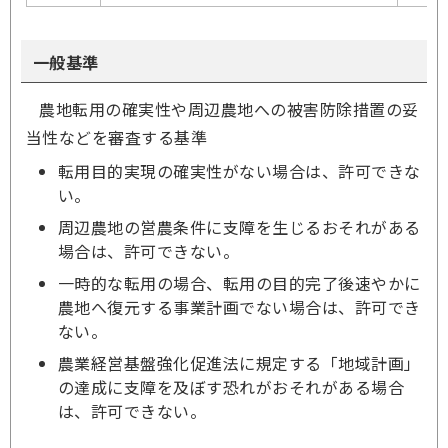
一般基準
農地転用の確実性や周辺農地への被害防除措置の妥
当性などを審査する基準
転用目的実現の確実性がない場合は、許可できな
い。
周辺農地の営農条件に支障を生じるおそれがある
場合は、許可できない。
一時的な転用の場合、転用の目的完了後速やかに
農地へ復元する事業計画でない場合は、許可でき
ない。
農業経営基盤強化促進法に規定する「地域計画」
の達成に支障を及ぼす恐れがおそれがある場合
は、許可できない。