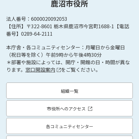
鹿沼市役所
法人番号：6000020092053
【住所】〒322-8601
栃木県鹿沼市今宮町1688-1【
電話
番号】0289-64-2111
本庁舎・各コミュニティセンター：月曜日から金曜日
（祝日等を除く）午前9時から午後4時30分
＊部署や施設によっては、開庁・開館の日・時間が異な
ります。
窓口開設案内
をご覧ください。
組織一覧
市役所へのアクセス
各コミュニティセンター