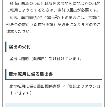
都市計画法の市街化区域内の農地を農地以外の用途
に転用しようとするときは、事前の届出が必要です。
2
なお、転用面積が1,000m
以上の場合には、事前に
他法令の許可（都市計画課）が必要になりますのでご
注意ください。
届出の受付
届出は随時（業務日）受け付けています。
農地転用に係る届出書
農地転用に係る届出関係書類
（左記よりダウンロ
ードできます）