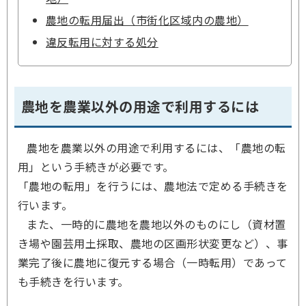
農地の転用届出（市街化区域内の農地）
違反転用に対する処分
農地を農業以外の用途で利用するには
農地を農業以外の用途で利用するには、「農地の転
用」という手続きが必要です。
「農地の転用」を行うには、農地法で定める手続きを
行います。
また、一時的に農地を農地以外のものにし（資材置
き場や園芸用土採取、農地の区画形状変更など）、事
業完了後に農地に復元する場合（一時転用）であって
も手続きを行います。