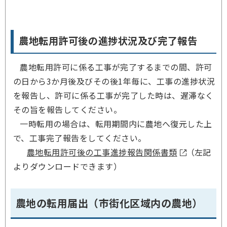
農地転用許可後の進捗状況及び完了報告
農地転用許可に係る工事が完了するまでの間、許可
の日から3か月後及びその後1年毎に、工事の進捗状況
を報告し、許可に係る工事が完了した時は、遅滞なく
その旨を報告してください。
一時転用の場合は、転用期間内に農地へ復元した上
で、工事完了報告をしてください。
農地転用許可後の工事進捗報告関係書類
（左記
よりダウンロードできます）
農地の転用届出（市街化区域内の農地）