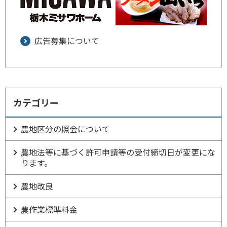
広告募集について
カテゴリー
農地区分の照会について
農地法等に基づく許可申請等の受付締切日が変更にな
ります。
農地改良
農作業標準料金