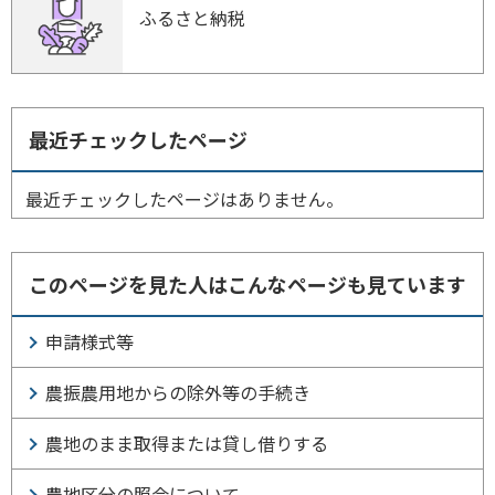
ふるさと納税
最近チェックしたページ
最近チェックしたページはありません。
このページを見た人はこんなページも見ています
申請様式等
農振農用地からの除外等の手続き
農地のまま取得または貸し借りする
農地区分の照会について