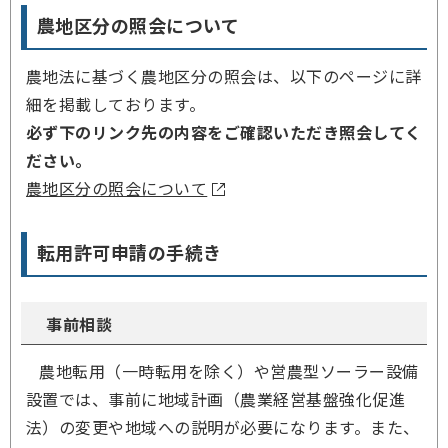
農地区分の照会について
農地法に基づく農地区分の照会は、以下のページに詳
細を掲載しております。
必ず下のリンク先の内容をご確認いただき照会してく
ださい。
農地区分の照会について
転用許可申請の手続き
事前相談
農地転用（一時転用を除く）や営農型ソーラー設備
設置では、事前に地域計画（農業経営基盤強化促進
法）の変更や地域への説明が必要になります。また、