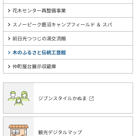
花木センター再整備事業
スノーピーク鹿沼キャンプフィールド ＆ スパ
前日光つつじの湯交流館
木のふるさと伝統工芸館
仲町屋台展示収蔵庫
ジブンスタイルかぬま
観光デジタルマップ