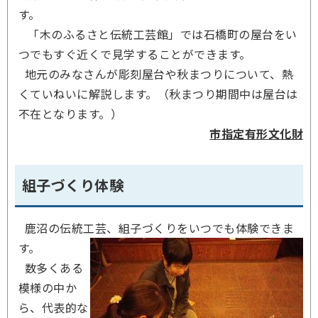
す。
「木のふるさと伝統工芸館」では石橋町の屋台をい
つでもすぐ近くで見学することができます。
地元のみなさんが彫刻屋台や秋まつりについて、熱
くていねいに解説します。（秋まつり期間中は屋台は
不在となります。）
市指定有形文化財
組子づくり体験
鹿沼の伝統工芸、組子づくりをいつでも体験できま
す。
数多くある
模様の中か
ら、代表的な