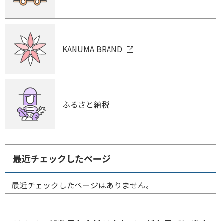
KANUMA BRAND
ふるさと納税
最近チェックしたページ
最近チェックしたページはありません。