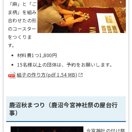
「麻」と「ご
ま柄」を組み
合わせたの形
のコースター
をつくりま
す。
材料費1つ1,800円
15名様以上の団体は、予約をお願いします。
組子の作り方(pdf 1.54 MB)
鹿沼秋まつり（鹿沼今宮神社祭の屋台行
事）
今宮神社の付け祭