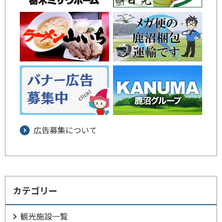
広告募集について
カテゴリー
観光施設一覧