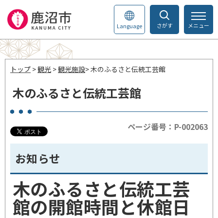
さがす
メニュー
Language
トップ
>
観光
>
観光施設
> 木のふるさと伝統工芸館
木のふるさと伝統工芸館
ページ番号：P-002063
お知らせ
木のふるさと伝統工芸
館の開館時間と休館日