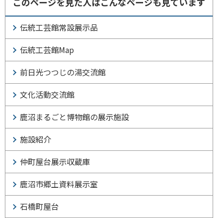
このページを見た人はこんなページも見ています
伝統工芸館常設展示品
伝統工芸館Map
前日光つつじの湯交流館
文化活動交流館
鹿沼まるごと博物館の展示施設
施設紹介
仲町屋台展示収蔵庫
鹿沼市郷土資料展示室
石橋町屋台