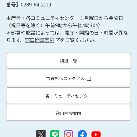
番号】0289-64-2111
本庁舎・各コミュニティセンター：月曜日から金曜日
（祝日等を除く）午前9時から午後4時30分
＊部署や施設によっては、開庁・開館の日・時間が異な
ります。
窓口開設案内
をご覧ください。
組織一覧
市役所へのアクセス
各コミュニティセンター
窓口開設案内