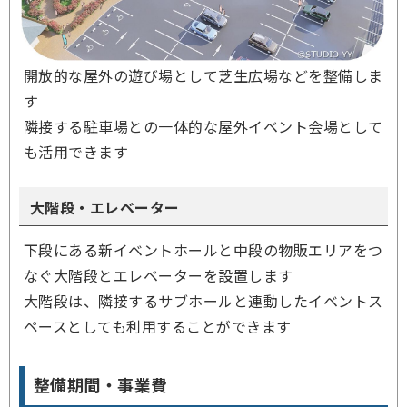
開放的な屋外の遊び場として芝生広場などを整備しま
す
隣接する駐車場との一体的な屋外イベント会場として
も活用できます
大階段・エレベーター
下段にある新イベントホールと中段の物販エリアをつ
なぐ大階段とエレベーターを設置します
大階段は、隣接するサブホールと連動したイベントス
ペースとしても利用することができます
整備期間・事業費