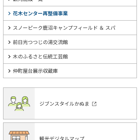
花木センター再整備事業
スノーピーク鹿沼キャンプフィールド ＆ スパ
前日光つつじの湯交流館
木のふるさと伝統工芸館
仲町屋台展示収蔵庫
ジブンスタイルかぬま
観光デジタルマップ