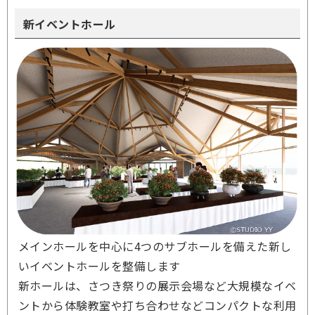
新イベントホール
メインホールを中心に4つのサブホールを備えた新し
いイベントホールを整備します
新ホールは、さつき祭りの展示会場など大規模なイベ
ントから体験教室や打ち合わせなどコンパクトな利用