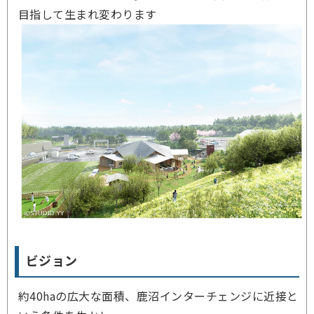
目指して生まれ変わります
ビジョン
約40haの広大な面積、鹿沼インターチェンジに近接と