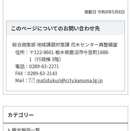
掲載日 令和8年5月8日
このページについてのお問い合わせ先
総合政策部 地域課題対策課 花木センター再整備室
住所：
〒322-8601 栃木県鹿沼市今宮町1688-
1（行政棟 3階）
電話：
0289-63-2271
FAX：
0289-63-2143
Mail：
matidukuri@city.kanuma.lg.jp
カテゴリー
観光施設一覧