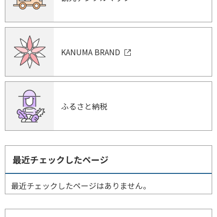
KANUMA BRAND
ふるさと納税
最近チェックしたページ
最近チェックしたページはありません。