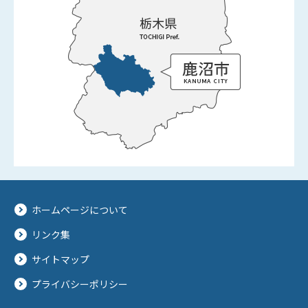
ホームページについて
リンク集
サイトマップ
プライバシーポリシー