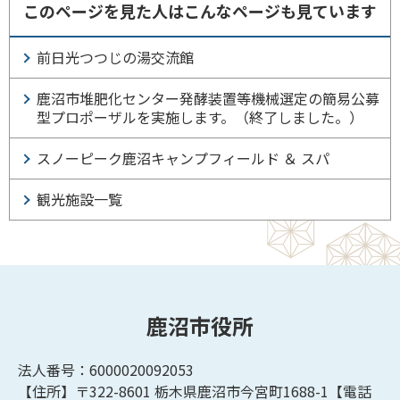
このページを見た人はこんなページも見ています
前日光つつじの湯交流館
鹿沼市堆肥化センター発酵装置等機械選定の簡易公募
型プロポーザルを実施します。（終了しました。）
スノーピーク鹿沼キャンプフィールド ＆ スパ
観光施設一覧
鹿沼市役所
法人番号：6000020092053
【住所】〒322-8601
栃木県鹿沼市今宮町1688-1【
電話