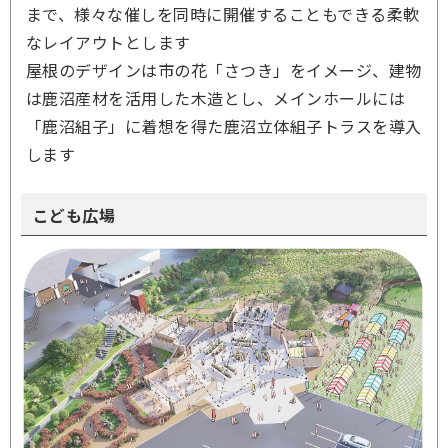
まで、様々な催しを同時に開催することもできる柔軟
なレイアウトとします
屋根のデザインは市の花「さつき」をイメージ、建物
は鹿沼産材を活用した木造とし、メインホールには
「鹿沼組子」に着想を得た鹿沼立体組子トラスを導入
します
こども広場