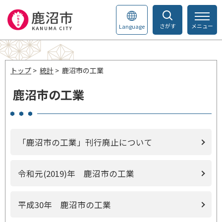
さがす
メニュー
Language
トップ
>
統計
> 鹿沼市の工業
鹿沼市の工業
「鹿沼市の工業」刊行廃止について
令和元(2019)年 鹿沼市の工業
平成30年 鹿沼市の工業