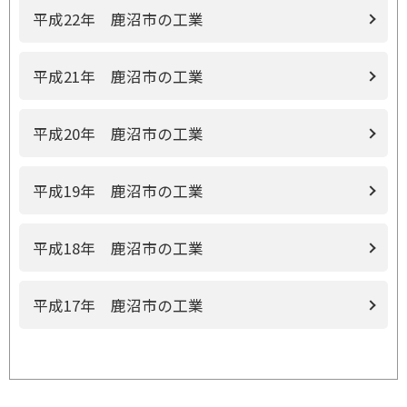
平成22年 鹿沼市の工業
平成21年 鹿沼市の工業
平成20年 鹿沼市の工業
平成19年 鹿沼市の工業
平成18年 鹿沼市の工業
平成17年 鹿沼市の工業