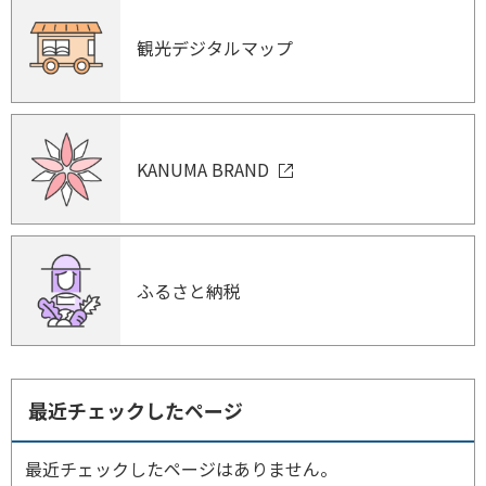
観光デジタルマップ
KANUMA BRAND
ふるさと納税
最近チェックしたページ
最近チェックしたページはありません。