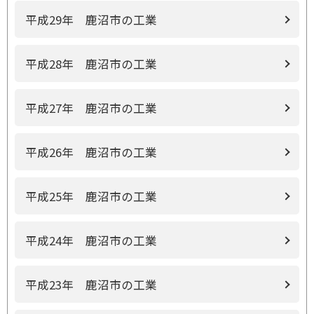
平成29年 鹿沼市の工業
平成28年 鹿沼市の工業
平成27年 鹿沼市の工業
平成26年 鹿沼市の工業
平成25年 鹿沼市の工業
平成24年 鹿沼市の工業
平成23年 鹿沼市の工業