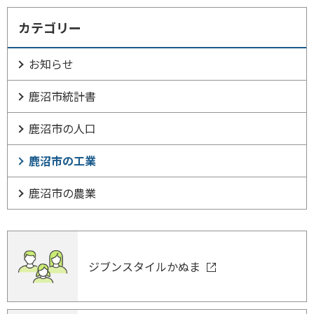
カテゴリー
お知らせ
鹿沼市統計書
鹿沼市の人口
鹿沼市の工業
鹿沼市の農業
ジブンスタイルかぬま