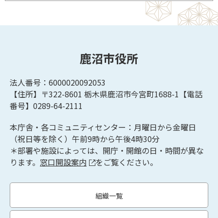
鹿沼市役所
法人番号：6000020092053
【住所】〒322-8601
栃木県鹿沼市今宮町1688-1【
電話
番号】0289-64-2111
本庁舎・各コミュニティセンター：月曜日から金曜日
（祝日等を除く）午前9時から午後4時30分
＊部署や施設によっては、開庁・開館の日・時間が異な
ります。
窓口開設案内
をご覧ください。
組織一覧