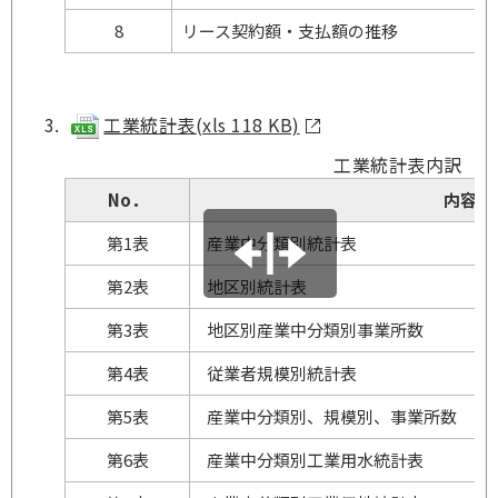
8
リース契約額・支払額の推移
工業統計表(xls 118 KB)
工業統計表内訳
No．
内容
第1表
産業中分類別統計表
第2表
地区別統計表
第3表
地区別産業中分類別事業所数
第4表
従業者規模別統計表
第5表
産業中分類別、規模別、事業所数
第6表
産業中分類別工業用水統計表