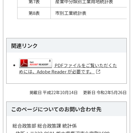
第7表
産業中分類別工業用地統計表
第8表
市別工業統計表
関連リンク
PDFファイルをご覧いただくた
めには、Adobe Reader が必要です。
掲載日 平成22年10月14日
更新日 令和2年5月26日
このページについてのお問い合わせ先
総合政策部 総合政策課 統計係