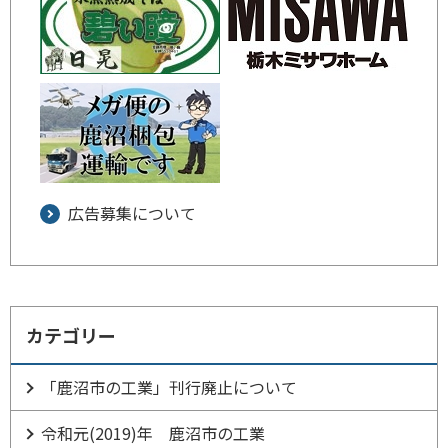
広告募集について
カテゴリー
「鹿沼市の工業」刊行廃止について
令和元(2019)年 鹿沼市の工業