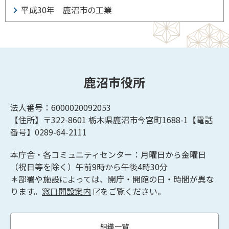
平成30年 鹿沼市の工業
鹿沼市役所
法人番号：6000020092053
【住所】〒322-8601
栃木県鹿沼市今宮町1688-1【
電話
番号】0289-64-2111
本庁舎・各コミュニティセンター：月曜日から金曜日
（祝日等を除く）午前9時から午後4時30分
＊部署や施設によっては、開庁・開館の日・時間が異な
ります。
窓口開設案内
をご覧ください。
組織一覧