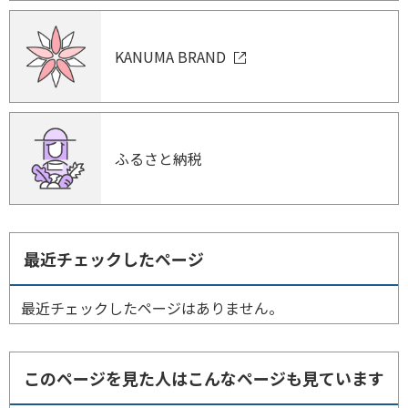
KANUMA BRAND
ふるさと納税
最近チェックしたページ
最近チェックしたページはありません。
このページを見た人はこんなページも見ています