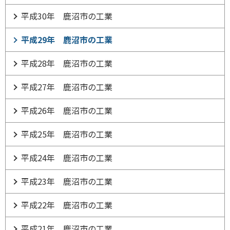
平成30年 鹿沼市の工業
平成29年 鹿沼市の工業
平成28年 鹿沼市の工業
平成27年 鹿沼市の工業
平成26年 鹿沼市の工業
平成25年 鹿沼市の工業
平成24年 鹿沼市の工業
平成23年 鹿沼市の工業
平成22年 鹿沼市の工業
平成21年 鹿沼市の工業