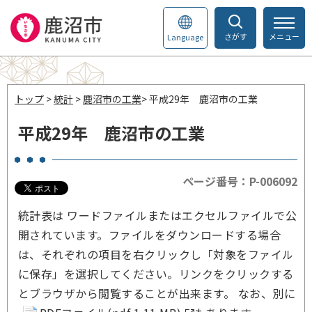
さがす
メニュー
Language
トップ
>
統計
>
鹿沼市の工業
> 平成29年 鹿沼市の工業
平成29年 鹿沼市の工業
ページ番号：P-006092
統計表は ワードファイルまたはエクセルファイルで公
開されています。ファイルをダウンロードする場合
は、それぞれの項目を右クリックし「対象をファイル
に保存」を選択してください。リンクをクリックする
とブラウザから閲覧することが出来ます。 なお、別に