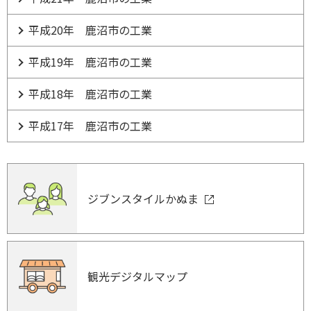
平成20年 鹿沼市の工業
平成19年 鹿沼市の工業
平成18年 鹿沼市の工業
平成17年 鹿沼市の工業
ジブンスタイルかぬま
観光デジタルマップ