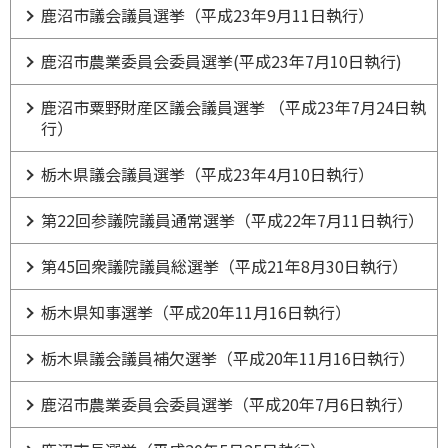
鹿沼市議会議員選挙（平成23年9月11日執行）
鹿沼市農業委員会委員選挙(平成23年7月10日執行)
鹿沼市粟野財産区議会議員選挙 （平成23年7月24日執
行）
栃木県議会議員選挙（平成23年4月10日執行）
第22回参議院議員通常選挙（平成22年7月11日執行）
第45回衆議院議員総選挙（平成21年8月30日執行）
栃木県知事選挙（平成20年11月16日執行）
栃木県議会議員補欠選挙（平成20年11月16日執行）
鹿沼市農業委員会委員選挙（平成20年7月6日執行）