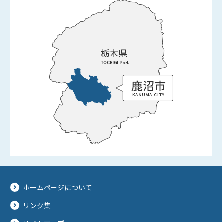
ホームページについて
リンク集