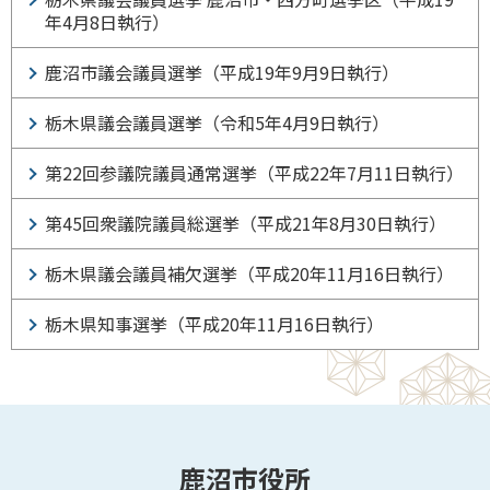
年4月8日執行）
鹿沼市議会議員選挙（平成19年9月9日執行）
栃木県議会議員選挙（令和5年4月9日執行）
第22回参議院議員通常選挙（平成22年7月11日執行）
第45回衆議院議員総選挙（平成21年8月30日執行）
栃木県議会議員補欠選挙（平成20年11月16日執行）
栃木県知事選挙（平成20年11月16日執行）
鹿沼市役所