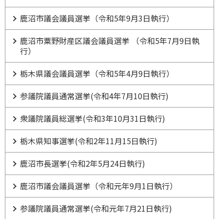
鹿沼市議会議員選挙（令和5年9月3日執行）
鹿沼市粟野財産区議会議員選挙 （令和5年7月9日執
行）
栃木県議会議員選挙（令和5年4月9日執行）
参議院議員通常選挙(令和4年7月10日執行)
衆議院議員総選挙(令和3年10月31日執行)
栃木県知事選挙(令和2年11月15日執行)
鹿沼市長選挙(令和2年5月24日執行)
鹿沼市議会議員選挙（令和元年9月1日執行）
参議院議員通常選挙(令和元年7月21日執行)