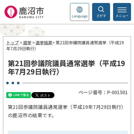
さがす
メニュー
Language
トップ
>
選挙
>
選挙結果
> 第21回参議院議員通常選挙（平成19
年7月29日執行）
第21回参議院議員通常選挙（平成19
年7月29日執行）
ページ番号：P-001501
第21回参議院議員通常選挙（平成19年7月29日執行）
の鹿沼市の結果です。