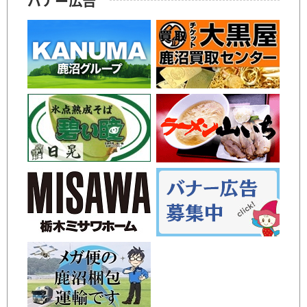
バナー広告