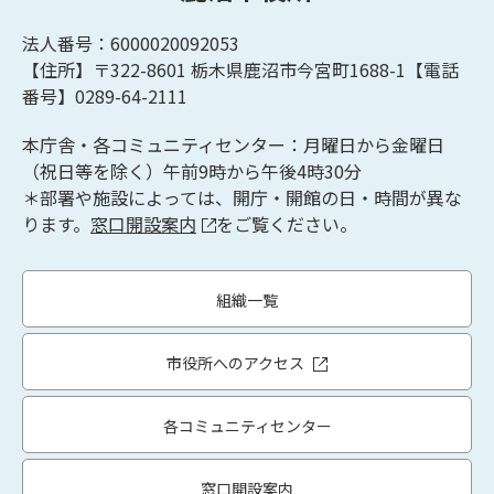
法人番号：6000020092053
【住所】〒322-8601
栃木県鹿沼市今宮町1688-1【
電話
番号】0289-64-2111
本庁舎・各コミュニティセンター：月曜日から金曜日
（祝日等を除く）午前9時から午後4時30分
＊部署や施設によっては、開庁・開館の日・時間が異な
ります。
窓口開設案内
をご覧ください。
組織一覧
市役所へのアクセス
各コミュニティセンター
窓口開設案内