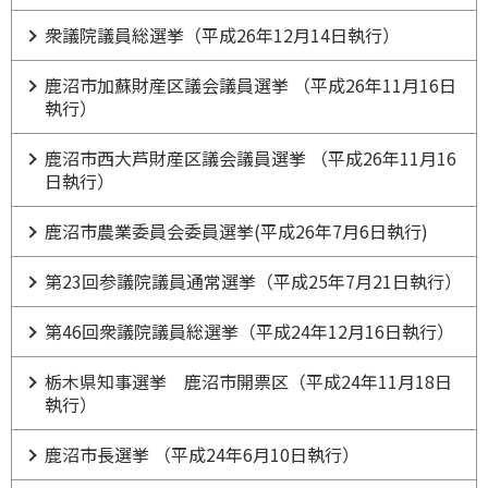
衆議院議員総選挙（平成26年12月14日執行）
鹿沼市加蘇財産区議会議員選挙 （平成26年11月16日
執行）
鹿沼市西大芦財産区議会議員選挙 （平成26年11月16
日執行）
鹿沼市農業委員会委員選挙(平成26年7月6日執行)
第23回参議院議員通常選挙（平成25年7月21日執行）
第46回衆議院議員総選挙（平成24年12月16日執行）
栃木県知事選挙 鹿沼市開票区（平成24年11月18日
執行）
鹿沼市長選挙 （平成24年6月10日執行）