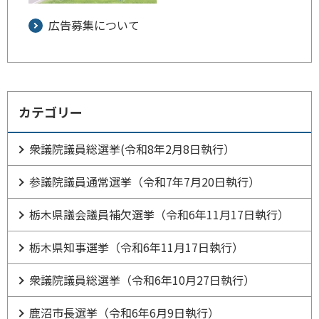
広告募集について
カテゴリー
衆議院議員総選挙(令和8年2月8日執行）
参議院議員通常選挙（令和7年7月20日執行）
栃木県議会議員補欠選挙（令和6年11月17日執行）
栃木県知事選挙（令和6年11月17日執行）
衆議院議員総選挙（令和6年10月27日執行）
鹿沼市長選挙（令和6年6月9日執行）