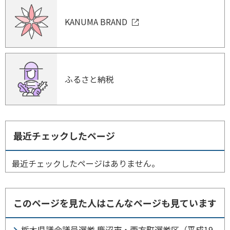
KANUMA BRAND
ふるさと納税
最近チェックしたページ
最近チェックしたページはありません。
このページを見た人はこんなページも見ています
栃木県議会議員選挙 鹿沼市・西方町選挙区（平成19