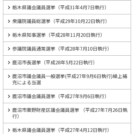
栃木県議会議員選挙（平成31年4月7日執行）
衆議院議員総選挙（平成29年10月22日執行）
栃木県知事選挙（平成28年11月20日執行）
参議院議員通常選挙（平成28年7月10日執行）
鹿沼市長選挙（平成28年5月22日執行）
鹿沼市議会議員一般選挙(平成27年9月6日執行)繰上補
充による当選
鹿沼市議会議員選挙（平成27年9月6日執行）
鹿沼市粟野財産区議会議員選挙 （平成27年7月26日執
行）
栃木県議会議員選挙（平成27年4月12日執行）