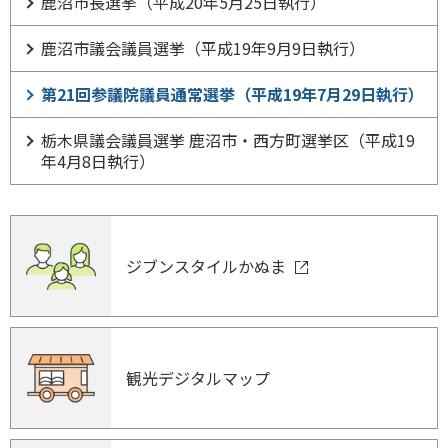
鹿沼市長選挙（平成20年5月25日執行）
鹿沼市議会議員選挙（平成19年9月9日執行）
第21回参議院議員通常選挙（平成19年7月29日執行）
栃木県議会議員選挙 鹿沼市・西方町選挙区（平成19
年4月8日執行）
ジブンスタイルかぬま
観光デジタルマップ