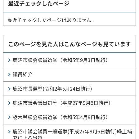
最近チェックしたページ
最近チェックしたページはありません。
このページを見た人はこんなページも見ています
鹿沼市議会議員選挙（令和5年9月3日執行）
議員紹介
鹿沼市長選挙(令和2年5月24日執行)
鹿沼市議会議員選挙（平成27年9月6日執行）
栃木県議会議員選挙（令和5年4月9日執行）
鹿沼市議会議員一般選挙(平成27年9月6日執行)繰上補
充による当選