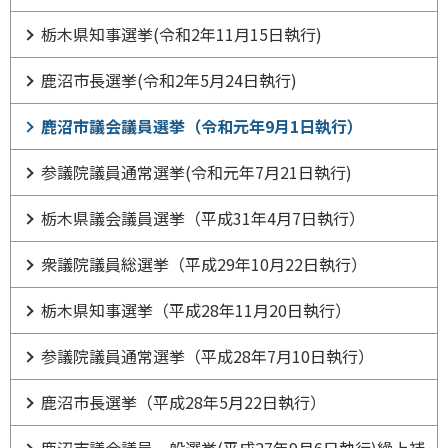
栃木県知事選挙(令和2年11月15日執行)
鹿沼市長選挙(令和2年5月24日執行)
鹿沼市議会議員選挙（令和元年9月1日執行）
参議院議員通常選挙(令和元年7月21日執行)
栃木県議会議員選挙（平成31年4月7日執行）
衆議院議員総選挙（平成29年10月22日執行）
栃木県知事選挙（平成28年11月20日執行）
参議院議員通常選挙（平成28年7月10日執行）
鹿沼市長選挙（平成28年5月22日執行）