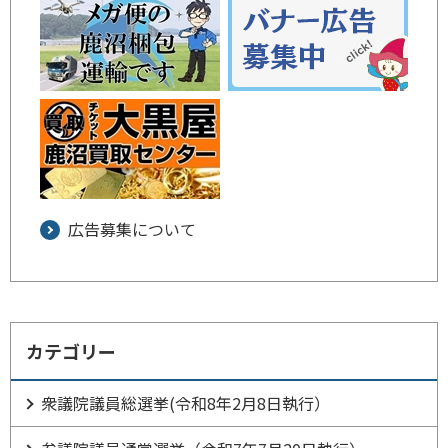
広告募集について
カテゴリー
衆議院議員総選挙(令和8年2月8日執行）