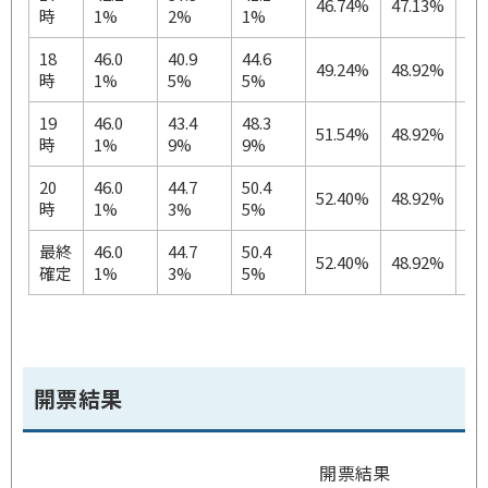
46.74%
47.13%
43
時
1%
2%
1%
18
46.0
40.9
44.6
49.24%
48.92%
45
時
1%
5%
5%
19
46.0
43.4
48.3
51.54%
48.92%
45
時
1%
9%
9%
20
46.0
44.7
50.4
52.40%
48.92%
45
時
1%
3%
5%
最終
46.0
44.7
50.4
52.40%
48.92%
45
確定
1%
3%
5%
開票結果
開票結果