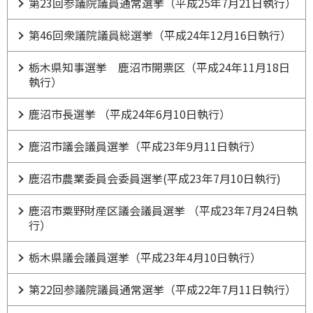
第23回参議院議員通常選挙（平成25年7月21日執行）
第46回衆議院議員総選挙（平成24年12月16日執行）
栃木県知事選挙 鹿沼市開票区（平成24年11月18日
執行）
鹿沼市長選挙 （平成24年6月10日執行）
鹿沼市議会議員選挙（平成23年9月11日執行）
鹿沼市農業委員会委員選挙(平成23年7月10日執行)
鹿沼市粟野財産区議会議員選挙 （平成23年7月24日執
行）
栃木県議会議員選挙（平成23年4月10日執行）
第22回参議院議員通常選挙（平成22年7月11日執行）