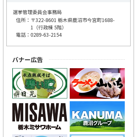
選挙管理委員会事務局
住所：
〒322-8601 栃木県鹿沼市今宮町1688-
1（行政棟 5階）
電話：
0289-63-2154
バナー広告