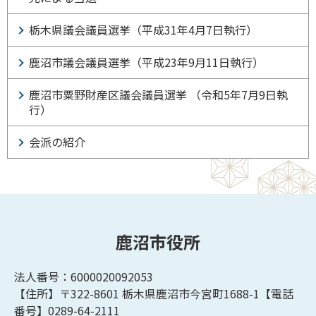
栃木県議会議員選挙（平成31年4月7日執行）
鹿沼市議会議員選挙（平成23年9月11日執行）
鹿沼市粟野財産区議会議員選挙 （令和5年7月9日執
行）
会派の紹介
鹿沼市役所
法人番号：6000020092053
【住所】〒322-8601
栃木県鹿沼市今宮町1688-1【
電話
番号】0289-64-2111