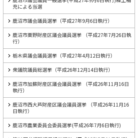
鹿沼市議会議員一般選挙(平成27年9月6日執行)繰上補
充による当選
鹿沼市議会議員選挙（平成27年9月6日執行）
鹿沼市粟野財産区議会議員選挙 （平成27年7月26日執
行）
栃木県議会議員選挙（平成27年4月12日執行）
衆議院議員総選挙（平成26年12月14日執行）
鹿沼市加蘇財産区議会議員選挙 （平成26年11月16日
執行）
鹿沼市西大芦財産区議会議員選挙 （平成26年11月16
日執行）
鹿沼市農業委員会委員選挙(平成26年7月6日執行)