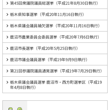
第45回衆議院議員総選挙（平成21年8月30日執行）
栃木県知事選挙（平成20年11月16日執行）
栃木県議会議員補欠選挙（平成20年11月16日執行）
鹿沼市農業委員会委員選挙（平成20年7月6日執行）
鹿沼市長選挙（平成20年5月25日執行）
鹿沼市議会議員選挙（平成19年9月9日執行）
第21回参議院議員通常選挙（平成19年7月29日執行）
栃木県議会議員選挙 鹿沼市・西方町選挙区（平成19
年4月8日執行）