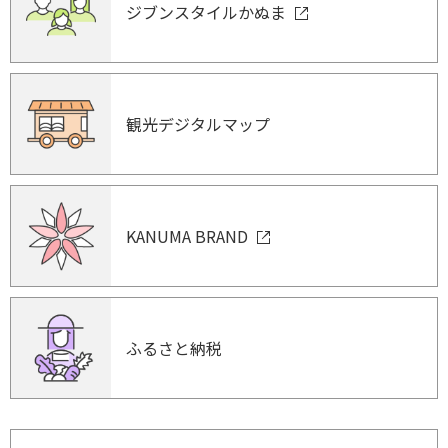
ジブンスタイルかぬま
観光デジタルマップ
KANUMA BRAND
ふるさと納税