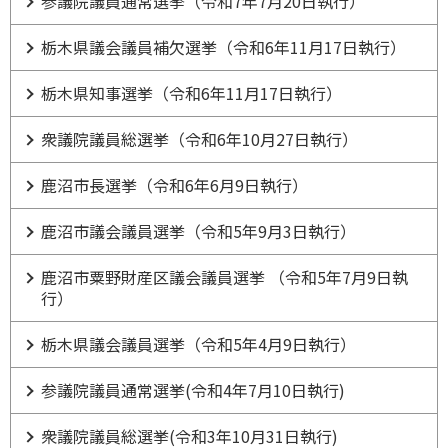
参議院議員通常選挙（令和7年7月20日執行）
栃木県議会議員補欠選挙（令和6年11月17日執行）
栃木県知事選挙（令和6年11月17日執行）
衆議院議員総選挙（令和6年10月27日執行）
鹿沼市長選挙（令和6年6月9日執行）
鹿沼市議会議員選挙（令和5年9月3日執行）
鹿沼市粟野財産区議会議員選挙 （令和5年7月9日執
行）
栃木県議会議員選挙（令和5年4月9日執行）
参議院議員通常選挙(令和4年7月10日執行)
衆議院議員総選挙(令和3年10月31日執行)