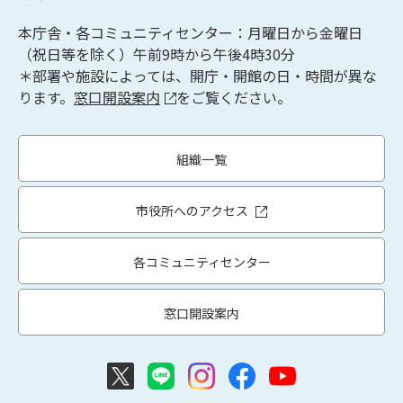
本庁舎・各コミュニティセンター：月曜日から金曜日
（祝日等を除く）午前9時から午後4時30分
＊部署や施設によっては、開庁・開館の日・時間が異な
ります。
窓口開設案内
をご覧ください。
組織一覧
市役所へのアクセス
各コミュニティセンター
窓口開設案内