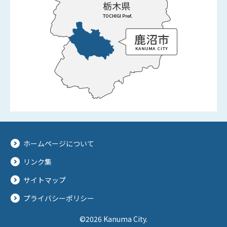
ホームページについて
リンク集
サイトマップ
プライバシーポリシー
©2026 Kanuma City.