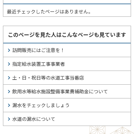
最近チェックしたページはありません。
このページを見た人はこんなページも見ています
訪問販売にはご注意を！
指定給水装置工事事業者
土・日・祝日等の水道工事当番店
飲用水等給水施設整備事業費補助金について
漏水をチェックしましょう
水道の漏水について