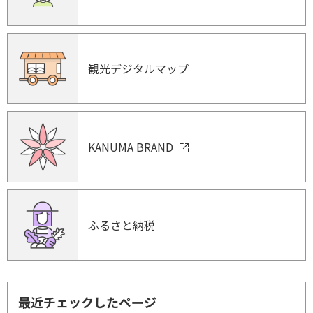
観光デジタルマップ
KANUMA BRAND
ふるさと納税
最近チェックしたページ