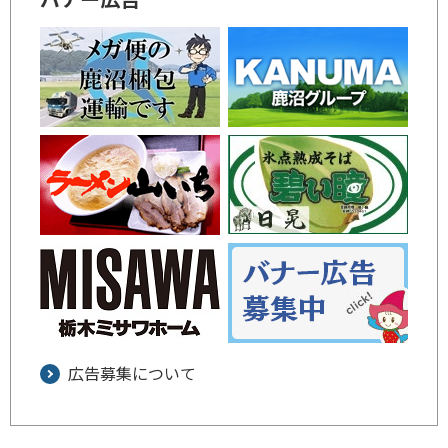
広告募集について