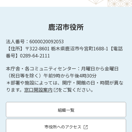
鹿沼市役所
法人番号：6000020092053
【住所】〒322-8601
栃木県鹿沼市今宮町1688-1【
電話
番号】0289-64-2111
本庁舎・各コミュニティセンター：月曜日から金曜日
（祝日等を除く）午前9時から午後4時30分
＊部署や施設によっては、開庁・開館の日・時間が異な
ります。
窓口開設案内
をご覧ください。
組織一覧
市役所へのアクセス