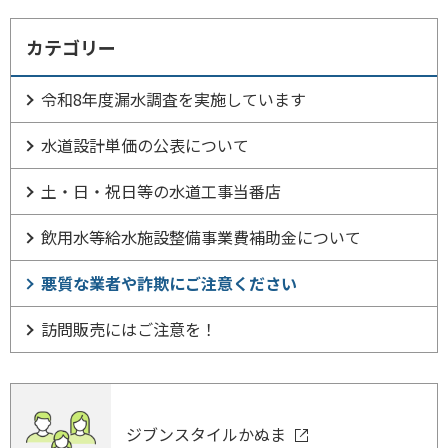
カテゴリー
令和8年度漏水調査を実施しています
水道設計単価の公表について
土・日・祝日等の水道工事当番店
飲用水等給水施設整備事業費補助金について
悪質な業者や詐欺にご注意ください
訪問販売にはご注意を！
ジブンスタイルかぬま