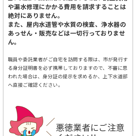
や漏水修理にかかる費用を請求することは
絶対にありません。
また、屋内水道管や水質の検査、浄水器の
あっせん・販売などは一切行っておりませ
ん。
職員や委託業者がご自宅を訪問する際は、市が発行す
る身分証明書を必ず携帯しておりますので、不審に思
われた場合は、身分証の提示を求めるか、上下水道部
へ直接ご確認ください。
悪徳業者にご注意