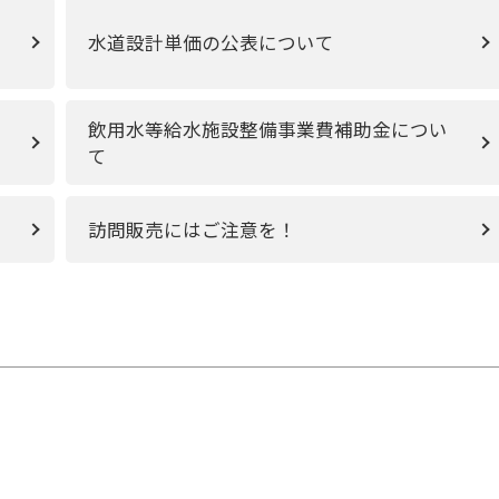
水道設計単価の公表について
飲用水等給水施設整備事業費補助金につい
て
訪問販売にはご注意を！