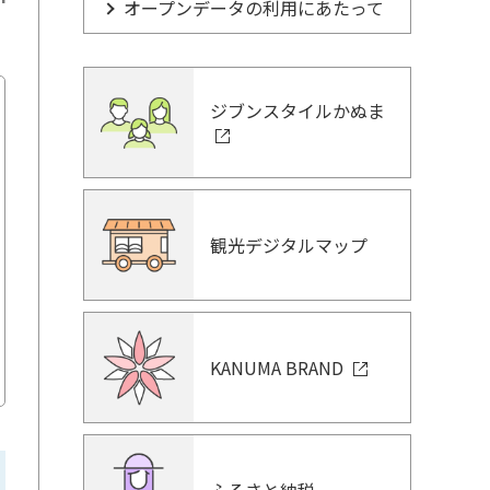
オープンデータの利用にあたって
ジブンスタイルかぬま
観光デジタルマップ
KANUMA BRAND