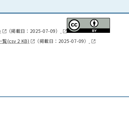
)
（掲載日：2025-07-09）
sv 2 KB)
（掲載日：2025-07-09）