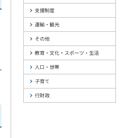
支援制度
運輸・観光
その他
教育・文化・スポーツ・生活
人口・世帯
子育て
行財政