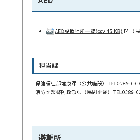
AED設置場所一覧(csv 45 KB)
（掲載
担当課
保健福祉部健康課（公共施設）TEL0289-63-8
消防本部警防救急課（民間企業）TEL0289-63-
避難所