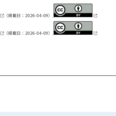
（掲載日：2026-04-09）
（掲載日：2026-04-09）