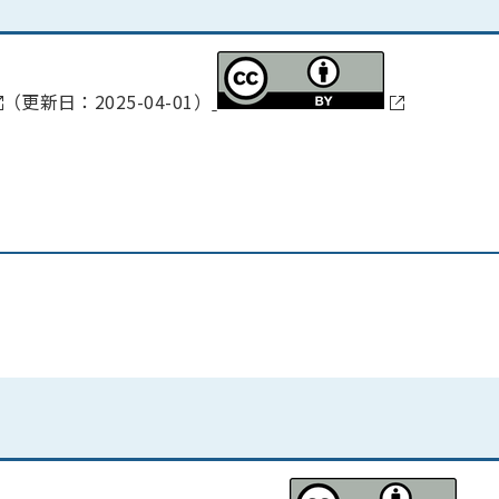
（更新日：2025-04-01）