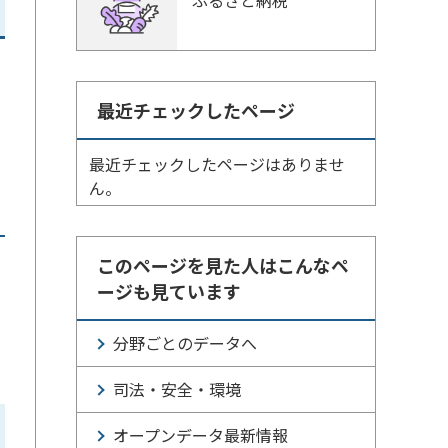
ふるさと納税
最近チェックしたページ
最近チェックしたページはありませ
ん。
このページを見た人はこんなペ
ージも見ています
分野ごとのデータへ
司法・安全・環境
オープンデータ最新情報