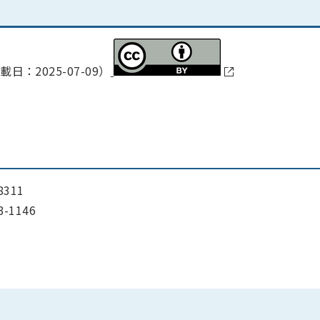
日：2025-07-09）
311
1146