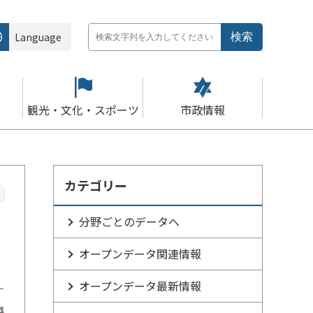
Language
観光・文化・スポーツ
市政情報
カテゴリー
分野ごとのデータへ
オープンデータ関連情報
オープンデータ最新情報
4