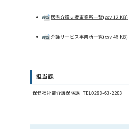
居宅介護支援事業所一覧(csv 12 KB)
介護サービス事業所一覧(csv 46 KB)
担当課
保健福祉部介護保険課 TEL0289-63-2283