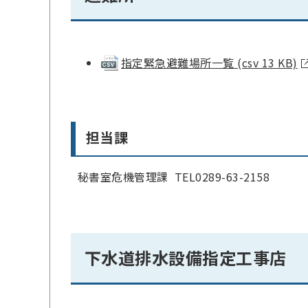
指定緊急避難場所一覧 (csv 13 KB)
担当課
秘書室危機管理課 TEL0289-63-2158
下水道排水設備指定工事店