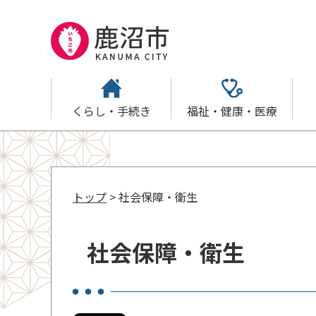
くらし・手続き
福祉・健康・医療
トップ
> 社会保障・衛生
社会保障・衛生