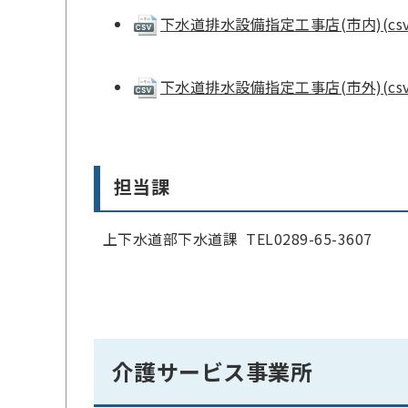
下水道排水設備指定工事店(市内)(csv 
下水道排水設備指定工事店(市外)(csv 
担当課
上下水道部下水道課 TEL0289-65-3607
介護サービス事業所