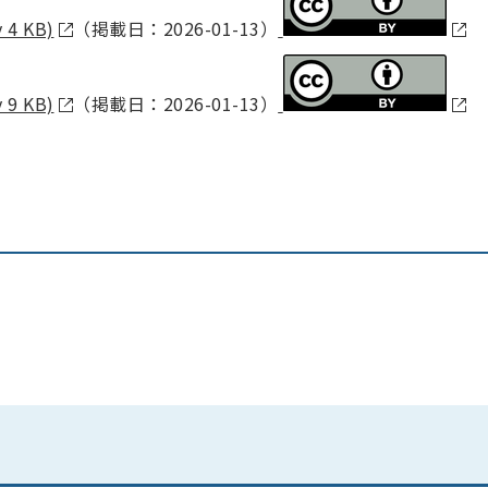
4 KB)
（掲載日：2026-01-13）
9 KB)
（掲載日：2026-01-13）