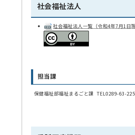
社会福祉法人
社会福祉法人一覧（令和4年7月1日現在）(
担当課
保健福祉部福祉まるごと課 TEL0289-63-225