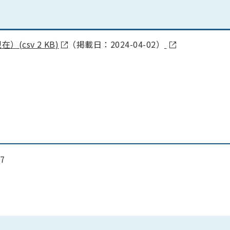
csv 2 KB)
（掲載日：2024-04-02）
7