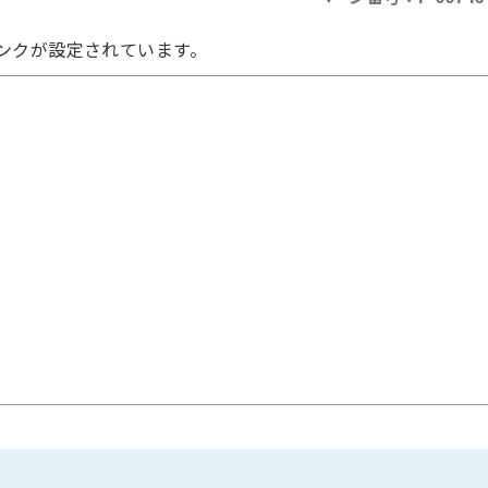
ンクが設定されています。