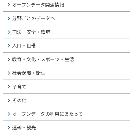
オープンデータ関連情報
分野ごとのデータへ
司法・安全・環境
人口・世帯
教育・文化・スポーツ・生活
社会保障・衛生
子育て
その他
オープンデータの利用にあたって
運輸・観光