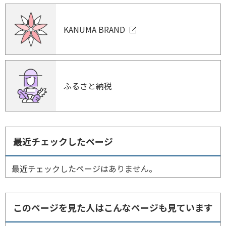
KANUMA BRAND
ふるさと納税
最近チェックしたページ
最近チェックしたページはありません。
このページを見た人はこんなページも見ています