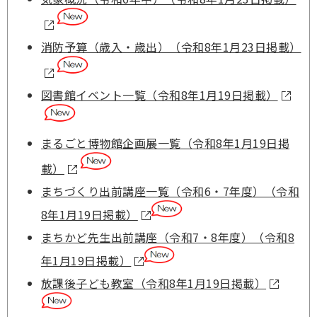
消防予算（歳入・歳出）（令和8年1月23日掲載）
図書館イベント一覧（令和8年1月19日掲載）
まるごと博物館企画展一覧（令和8年1月19日掲
載）
まちづくり出前講座一覧（令和6・7年度）（令和
8年1月19日掲載）
まちかど先生出前講座（令和7・8年度）（令和8
年1月19日掲載）
放課後子ども教室（令和8年1月19日掲載）