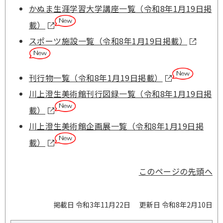
かぬま生涯学習大学講座一覧（令和8年1月19日掲
載）
スポーツ施設一覧（令和8年1月19日掲載）
刊行物一覧（令和8年1月19日掲載）
川上澄生美術館刊行図録一覧（令和8年1月19日掲
載）
川上澄生美術館企画展一覧（令和8年1月19日掲
載）
このページの先頭へ
掲載日 令和3年11月22日
更新日 令和8年2月10日