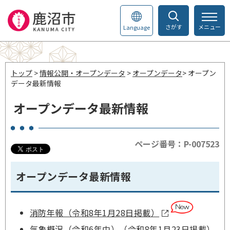
さがす
メニュー
Language
トップ
>
情報公開・オープンデータ
>
オープンデータ
> オープン
データ最新情報
オープンデータ最新情報
ページ番号：P-007523
オープンデータ最新情報
消防年報（令和8年1月28日掲載）
気象概況（令和6年中）（令和8年1月23日掲載）