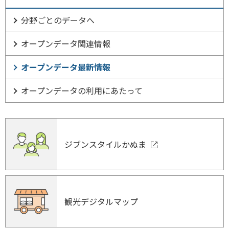
分野ごとのデータへ
オープンデータ関連情報
オープンデータ最新情報
オープンデータの利用にあたって
ジブンスタイルかぬま
観光デジタルマップ