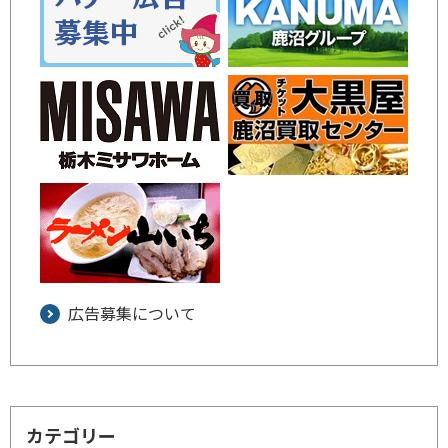
広告募集について
カテゴリー