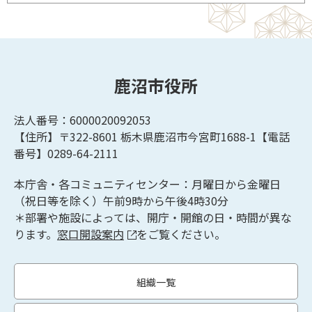
鹿沼市役所
法人番号：6000020092053
【住所】〒322-8601
栃木県鹿沼市今宮町1688-1【
電話
番号】0289-64-2111
本庁舎・各コミュニティセンター：月曜日から金曜日
（祝日等を除く）午前9時から午後4時30分
＊部署や施設によっては、開庁・開館の日・時間が異な
ります。
窓口開設案内
をご覧ください。
組織一覧