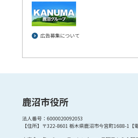
広告募集について
鹿沼市役所
法人番号：6000020092053
【住所】〒322-8601
栃木県鹿沼市今宮町1688-1【
電