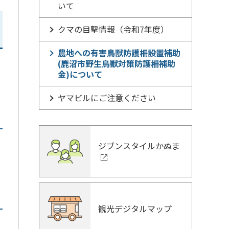
いて
クマの目撃情報（令和7年度）
農地への有害鳥獣防護柵設置補助
(鹿沼市野生鳥獣対策防護柵補助
金)について
ヤマビルにご注意ください
ジブンスタイルかぬま
観光デジタルマップ