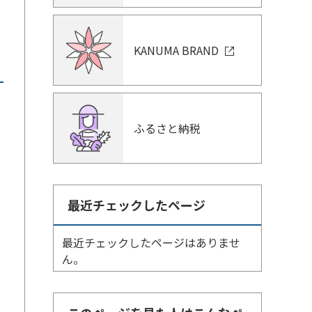
KANUMA BRAND
ふるさと納税
最近チェックしたページ
最近チェックしたページはありませ
ん。