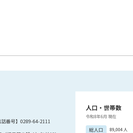
人口・世帯数
令和8年6月
現在
話番号】0289-64-2111
総人口
89,004
人