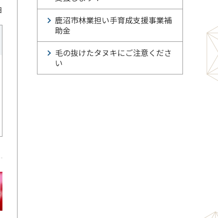
日
鹿沼市林業担い手育成支援事業補
助金
毛の抜けたタヌキにご注意くださ
い