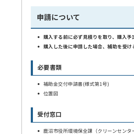
申請について
購入する前に必ず見積りを取り、購入予
購入した後に申請した場合、補助を受け
必要書類
補助金交付申請書(様式第1号)
位置図
受付窓口
鹿沼市役所環境保全課（クリーンセンタ