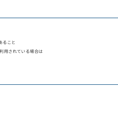
あること
に利用されている場合は