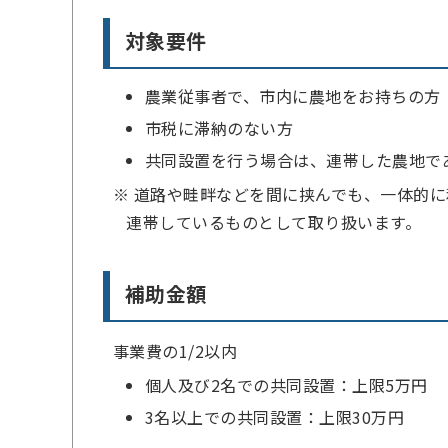
対象要件
農業従事者で、市内に農地をお持ちの方
市税に滞納のない方
共同設置を行う場合は、連帯した農地で
※ 道路や畦畔などを間に挟んでも、一体的
連帯しているものとして取り扱います。
補助金額
事業費の1/2以内
個人及び2名での共同設置：上限5万円
3名以上での共同設置：上限30万円