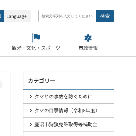
Language
観光・文化・スポーツ
市政情報
カテゴリー
クマとの事故を防ぐために
クマの目撃情報（令和8年度）
鹿沼市狩猟免許取得等補助金