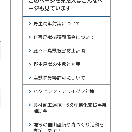
このページを見た人はこんなペ
ージも見ています
野生鳥獣対策について
有害鳥獣捕獲報償金について
鹿沼市鳥獣被害防止計画
野生鳥獣の生態と対策
鳥獣捕獲等許可について
ハクビシン・アライグマ対策
農林商工連携・6次産業化支援事業
補助金
地域の里山整備や森づくり活動を
支援します！