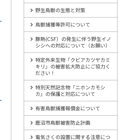
野生鳥獣の生態と対策
鳥獣捕獲等許可について
豚熱(CSF）の発生に伴う野生イノ
シシへの対応について（お願い）
特定外来生物「クビアカツヤカミ
キリ」の被害拡大防止にご協力く
ださい！
特別天然記念物「ニホンカモシ
カ」の保護と対応について
有害鳥獣捕獲報償金について
鹿沼市鳥獣被害防止計画
電気さくの設置に関する注意につ