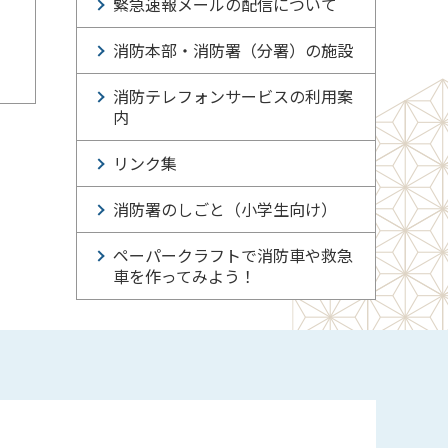
緊急速報メールの配信について
消防本部・消防署（分署）の施設
消防テレフォンサービスの利用案
内
リンク集
消防署のしごと（小学生向け）
ペーパークラフトで消防車や救急
車を作ってみよう！