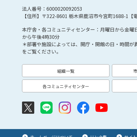
法人番号：6000020092053
【住所】〒322-8601
栃木県鹿沼市今宮町1688-1【
電
本庁舎・各コミュニティセンター：月曜日から金曜
から午後4時30分
＊部署や施設によっては、開庁・開館の日・時間が
をご覧ください。
組織一覧
各コミュニティセンター