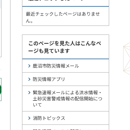
最近チェックしたページはありませ
ん。
このページを見た人はこんなペ
ージも見ています
鹿沼市防災情報メール
防災情報アプリ
緊急速報メールによる洪水情報・
土砂災害警戒情報の配信開始につ
いて
消防トピックス