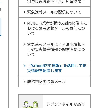
沼市防災情報メール」に登録を！
4
緊急速報メールの配信について
MVNO事業者が扱うAndroid端末に
おける緊急速報メールの受信につ
いて
緊急速報メールによる洪水情報・
土砂災害警戒情報の配信開始につ
いて
「Yahoo!防災速報」を活用して防
災情報を配信します
鹿沼市防災情報メール
ジブンスタイルかぬま