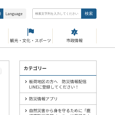
Language
観光・文化・スポーツ
市政情報
カテゴリー
板荷地区の方へ 防災情報配信
LINEに登録してください！
防災情報アプリ
自然災害から身を守るために「鹿