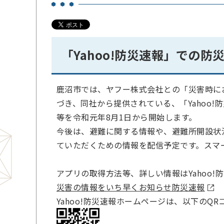
「Yahoo!防災速報」での
鹿沼市では、ヤフー株式会社との「災害時にお
づき、同社から提供されている、「Yahoo!
等を令和元年8月1日から開始します。
今後は、避難に関する情報や、避難所開設状
ていただくための情報を配信予定です。スマ
アプリの取得方法等、詳しい情報はYahoo
災害の情報をいち早くお知らせ防災速報
Yahoo!防災速報ホームページは、以下のQ