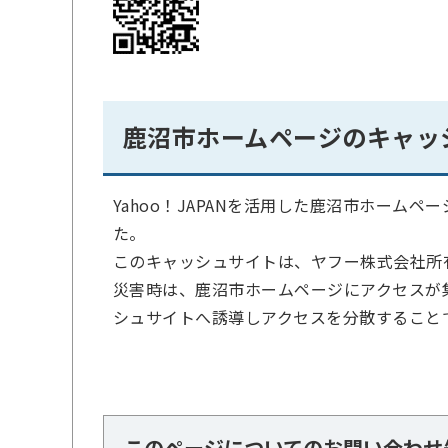
鹿沼市ホームページのキャッ
Yahoo！JAPANを活用した鹿沼市ホーム
た。
このキャッシュサイトは、ヤフー株式会社所
災害時は、鹿沼市ホームページにアクセスが
シュサイトへ誘導しアクセスを分散すること
このページについてのお問い合わせ