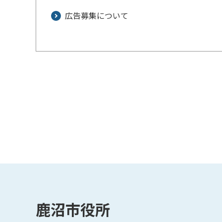
広告募集について
鹿沼市役所