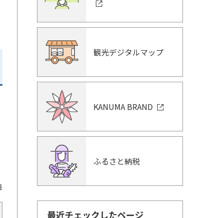
観光デジタルマップ
KANUMA BRAND
ふるさと納税
日
最近チェックしたページ