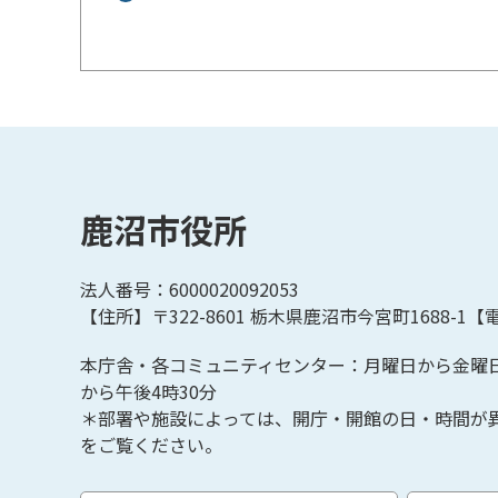
鹿沼市役所
法人番号：6000020092053
【住所】〒322-8601
栃木県鹿沼市今宮町1688-1【
電
本庁舎・各コミュニティセンター：月曜日から金曜
から午後4時30分
＊部署や施設によっては、開庁・開館の日・時間が
をご覧ください。