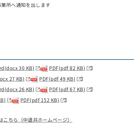
事業所へ通知を出します
d(docx 30 KB)
PDF(pdf 82 KB)
】
ocx 27 KB)
PDF(pdf 49 KB)
】
d(docx 26 KB)
PDF(pdf 67 KB)
】
KB)
PDF(pdf 152 KB)
】
はこちら（中退共ホームページ）