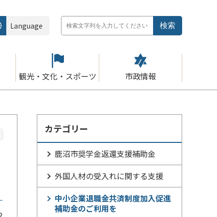
Language
観光・文化・スポーツ
市政情報
カテゴリー
鹿沼市奨学金返還支援補助金
外国人材の受入れに関する支援
中小企業退職金共済制度加入促進
補助金のご利用を
2