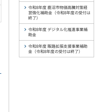
令和8年度 鹿沼市物価高騰対策経
営強化補助金（令和8年度の受付は
終了）
令和8年度 デジタル化推進事業補
助金
・
令和8年度 販路拡張支援事業補助
金（令和8年度の受付は終了）