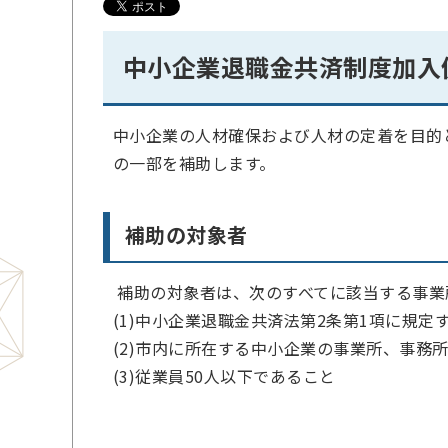
中小企業退職金共済制度加入
中小企業の人材確保および人材の定着を目的
の一部を補助します。
補助の対象者
補助の対象者は、次のすべてに該当する事業
(1)中小企業退職金共済法第2条第1項に規
(2)市内に所在する中小企業の事業所、事務
(3)従業員50人以下であること