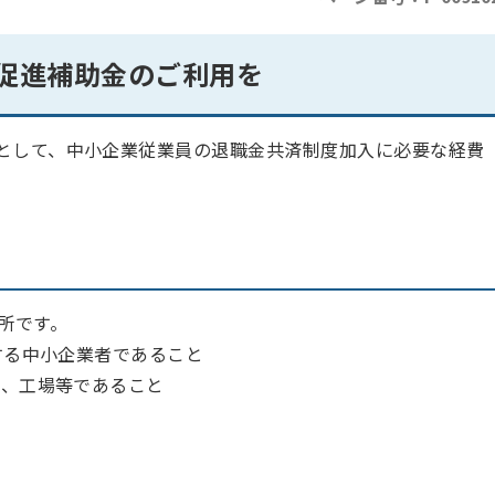
促進補助金のご利用を
として、中小企業従業員の退職金共済制度加入に必要な経費
所です。
定する中小企業者であること
所、工場等であること