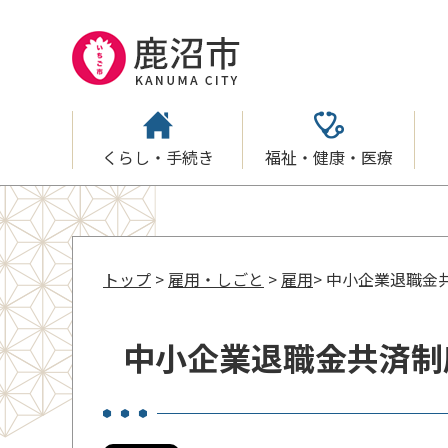
くらし・手続き
福祉・健康・医療
トップ
>
雇用・しごと
>
雇用
> 中小企業退職
中小企業退職金共済制