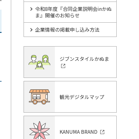
令和8年度『合同企業説明会inかぬ
ま』開催のお知らせ
企業情報の掲載申し込み方法
ジブンスタイルかぬま
観光デジタルマップ
KANUMA BRAND