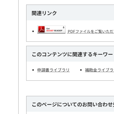
関連リンク
PDFファイルをご覧いただく
このコンテンツに関連するキーワー
申請書ライブラリ
補助金ライブラ
このページについてのお問い合わせ