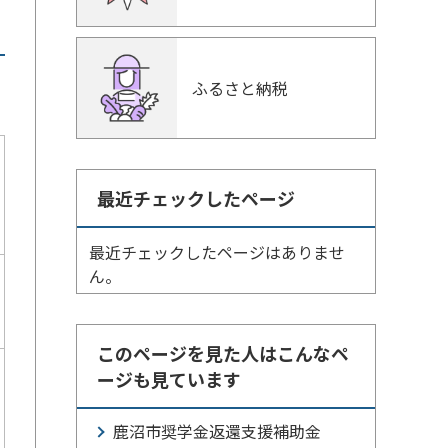
ふるさと納税
最近チェックしたページ
最近チェックしたページはありませ
ん。
このページを見た人はこんなペ
ージも見ています
鹿沼市奨学金返還支援補助金