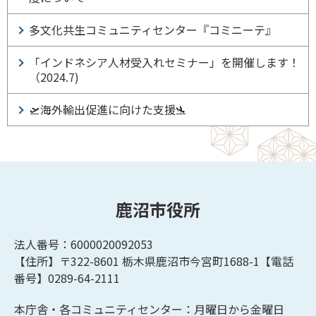
多文化共生コミュニティセンター『コミニーテ』
「インドネシア人材受入れセミナー」を開催します！
（2024.7)
🛫海外輸出促進に向けた支援🛬
鹿沼市役所
法人番号：6000020092053
【住所】〒322-8601
栃木県鹿沼市今宮町1688-1【
電話
番号】0289-64-2111
本庁舎・各コミュニティセンター：月曜日から金曜日