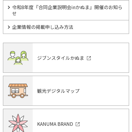
令和8年度『合同企業説明会inかぬま』開催のお知ら
せ
企業情報の掲載申し込み方法
ジブンスタイルかぬま
観光デジタルマップ
KANUMA BRAND