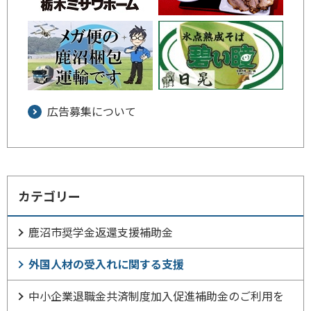
広告募集について
カテゴリー
鹿沼市奨学金返還支援補助金
外国人材の受入れに関する支援
中小企業退職金共済制度加入促進補助金のご利用を