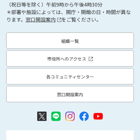
（祝日等を除く）午前9時から午後4時30分
＊部署や施設によっては、開庁・開館の日・時間が異な
ります。
窓口開設案内
をご覧ください。
組織一覧
市役所へのアクセス
各コミュニティセンター
窓口開設案内