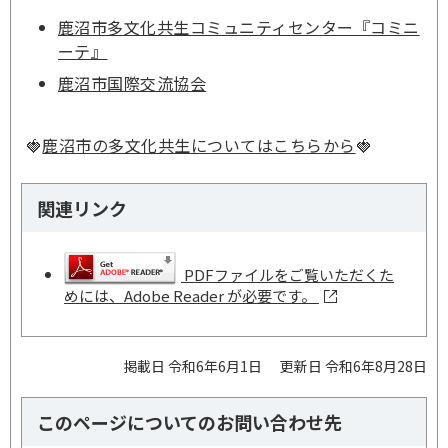
鹿沼市多文化共生コミュニティセンター『コミニ
ーテ』
鹿沼市国際交流協会
🍓
鹿沼市の多文化共生についてはこちらから
🍓
関連リンク
PDFファイルをご覧いただくた
めには、Adobe Reader が必要です。
掲載日 令和6年6月1日
更新日 令和6年8月28日
このページについてのお問い合わせ先