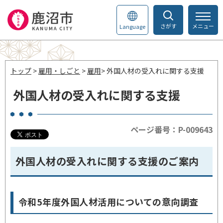
さがす
メニュー
Language
トップ
>
雇用・しごと
>
雇用
> 外国人材の受入れに関する支援
外国人材の受入れに関する支援
ページ番号：P-009643
外国人材の受入れに関する支援のご案内
令和5年度外国人材活用についての意向調査