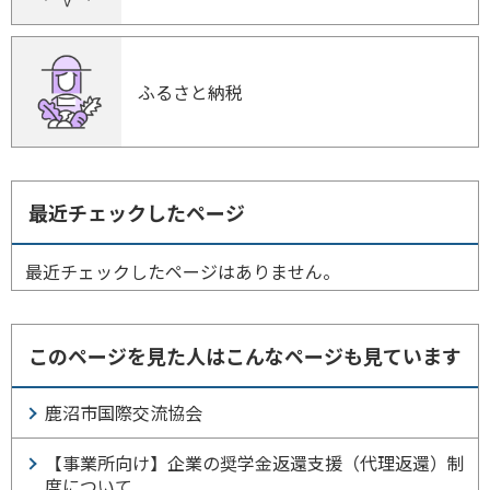
ふるさと納税
最近チェックしたページ
最近チェックしたページはありません。
このページを見た人はこんなページも見ています
鹿沼市国際交流協会
【事業所向け】企業の奨学金返還支援（代理返還）制
度について