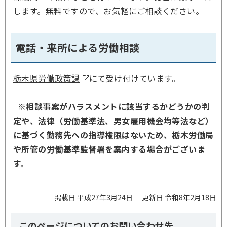
します。無料ですので、お気軽にご相談ください。
電話・来所による労働相談
栃木県労働政策課
にて受け付けています。
※相談事案がハラスメントに該当するかどうかの判
定や、法律（労働基準法、男女雇用機会均等法など）
に基づく勤務先への指導権限はないため、栃木労働局
や所管の労働基準監督署を案内する場合がございま
す。
掲載日 平成27年3月24日
更新日 令和8年2月18日
このページについてのお問い合わせ先