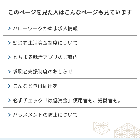
このページを見た人はこんなページも見ています
ハローワークかぬま求人情報
勤労者生活資金制度について
とちまる就活アプリのご案内
求職者支援制度のおしらせ
こんなときは届出を
必ずチェック「最低賃金」使用者も、労働者も。
ハラスメントの防止について