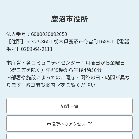
鹿沼市役所
法人番号：6000020092053
【住所】〒322-8601
栃木県鹿沼市今宮町1688-1【
電話
番号】0289-64-2111
本庁舎・各コミュニティセンター：月曜日から金曜日
（祝日等を除く）午前9時から午後4時30分
＊部署や施設によっては、開庁・開館の日・時間が異な
ります。
窓口開設案内
をご覧ください。
組織一覧
市役所へのアクセス