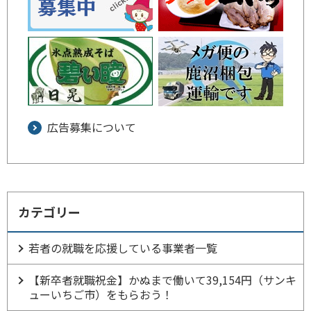
広告募集について
カテゴリー
若者の就職を応援している事業者一覧
【新卒者就職祝金】かぬまで働いて39,154円（サンキ
ューいちご市）をもらおう！