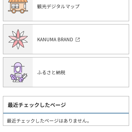
観光デジタルマップ
KANUMA BRAND
ふるさと納税
最近チェックしたページ
最近チェックしたページはありません。