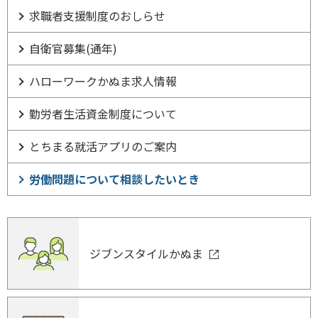
求職者支援制度のおしらせ
自衛官募集(通年)
ハローワークかぬま求人情報
勤労者生活資金制度について
とちまる就活アプリのご案内
労働問題について相談したいとき
ジブンスタイルかぬま