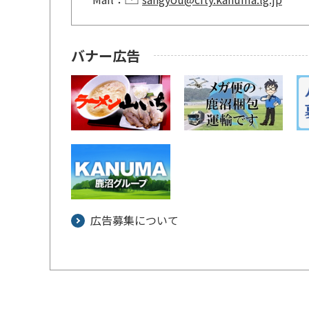
バナー広告
広告募集について