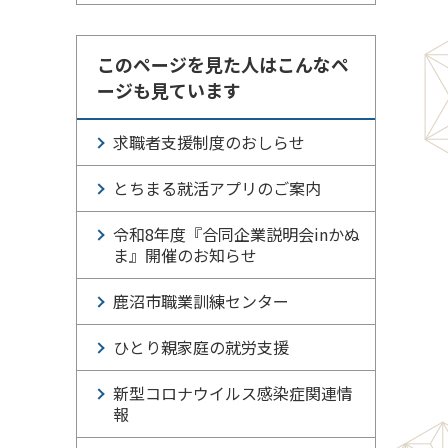
このページを見た人はこんなペ
ージも見ています
求職者支援制度のおしらせ
とちまる就活アプリのご案内
令和8年度『合同企業説明会inかぬ
ま』開催のお知らせ
鹿沼市職業訓練センター
ひとり親家庭の就労支援
新型コロナウイルス感染症関連情
報