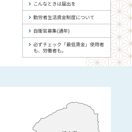
こんなときは届出を
勤労者生活資金制度について
自衛官募集(通年)
必ずチェック「最低賃金」使用者
も、労働者も。