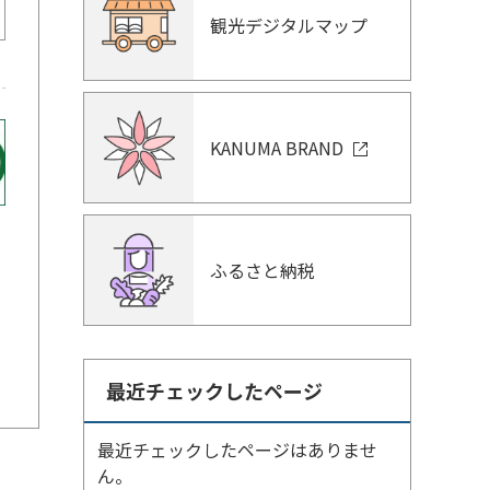
観光デジタルマップ
KANUMA BRAND
ふるさと納税
最近チェックしたページ
最近チェックしたページはありませ
ん。