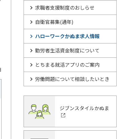
求職者支援制度のおしらせ
自衛官募集(通年)
ハローワークかぬま求人情報
勤労者生活資金制度について
とちまる就活アプリのご案内
日
労働問題について相談したいとき
ジブンスタイルかぬま