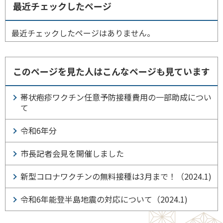
最近チェックしたページ
最近チェックしたページはありません。
このページを見た人はこんなページも見ています
帯状疱疹ワクチン任意予防接種費用の一部助成につい
て
令和6年分
市長記者会見を開催しました
新型コロナワクチンの無料接種は3月まで！（2024.1)
令和6年能登半島地震の対応について（2024.1)