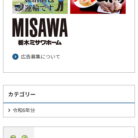
広告募集について
カテゴリー
令和6年分