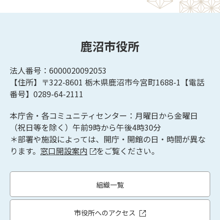
鹿沼市役所
法人番号：6000020092053
【住所】〒322-8601
栃木県鹿沼市今宮町1688-1【
電話
番号】0289-64-2111
本庁舎・各コミュニティセンター：月曜日から金曜日
（祝日等を除く）午前9時から午後4時30分
＊部署や施設によっては、開庁・開館の日・時間が異な
ります。
窓口開設案内
をご覧ください。
組織一覧
市役所へのアクセス