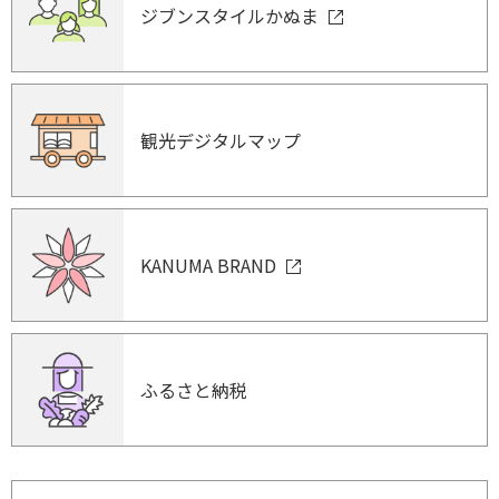
ジブンスタイルかぬま
観光デジタルマップ
KANUMA BRAND
ふるさと納税