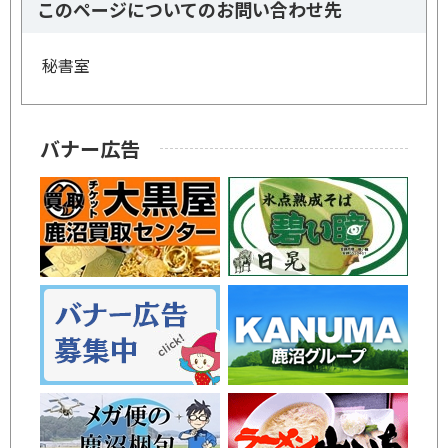
このページについてのお問い合わせ先
秘書室
バナー広告