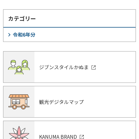
カテゴリー
令和6年分
ジブンスタイルかぬま
観光デジタルマップ
KANUMA BRAND