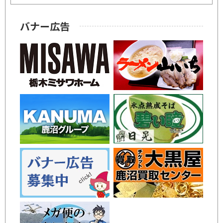
バナー広告