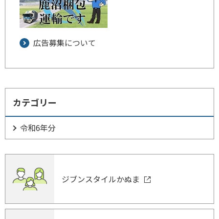
広告募集について
カテゴリー
令和6年分
ジブンスタイルかぬま