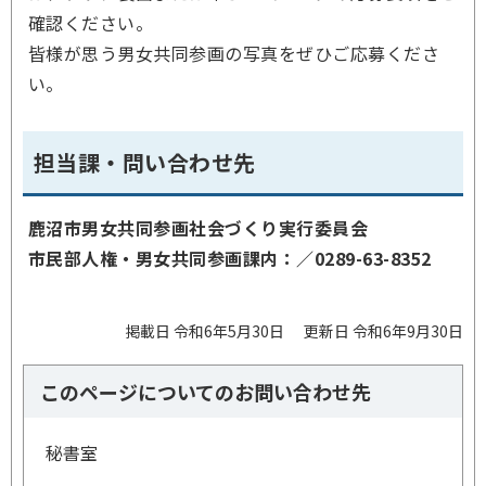
確認ください。
皆様が思う男女共同参画の写真をぜひご応募くださ
い。
担当課・問い合わせ先
鹿沼市男女共同参画社会づくり実行委員会
市民部人権・男女共同参画課内：／0289-63-8352
掲載日 令和6年5月30日
更新日 令和6年9月30日
このページについてのお問い合わせ先
秘書室