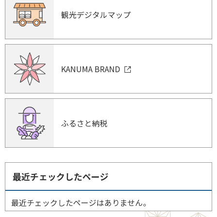
観光デジタルマップ
KANUMA BRAND
ふるさと納税
最近チェックしたページ
最近チェックしたページはありません。