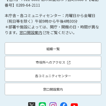
番号】0289-64-2111
本庁舎・各コミュニティセンター：月曜日から金曜日
（祝日等を除く）午前9時から午後4時30分
＊部署や施設によっては、開庁・開館の日・時間が異な
ります。
窓口開設案内
をご覧ください。
組織一覧
市役所へのアクセス
各コミュニティセンター
窓口開設案内