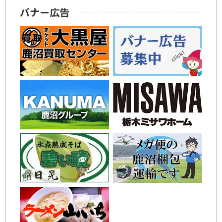
バナー広告