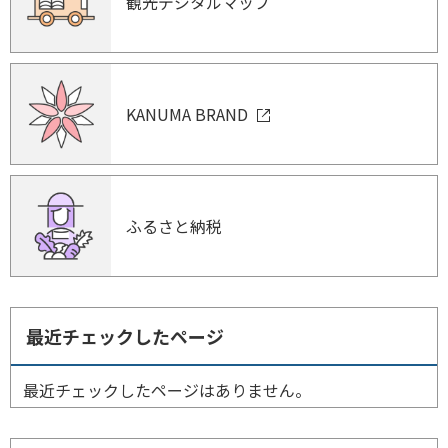
観光デジタルマップ
KANUMA BRAND
ふるさと納税
最近チェックしたページ
最近チェックしたページはありません。