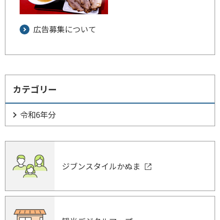
広告募集について
カテゴリー
令和6年分
ジブンスタイルかぬま