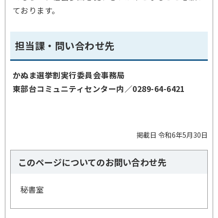
ております。
担当課・問い合わせ先
かぬま選挙割実行委員会事務局
東部台コミュニティセンター内／0289-64-6421
掲載日 令和6年5月30日
このページについてのお問い合わせ先
秘書室