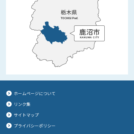
ホームページについて
リンク集
サイトマップ
プライバシーポリシー