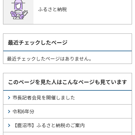
ふるさと納税
最近チェックしたページ
最近チェックしたページはありません。
このページを見た人はこんなページも見ています
市長記者会見を開催しました
令和6年分
【鹿沼市】ふるさと納税のご案内