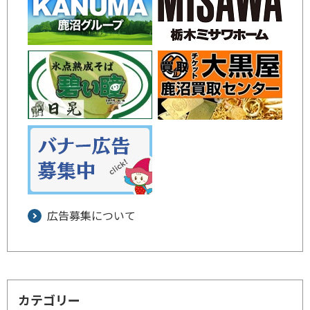
広告募集について
カテゴリー