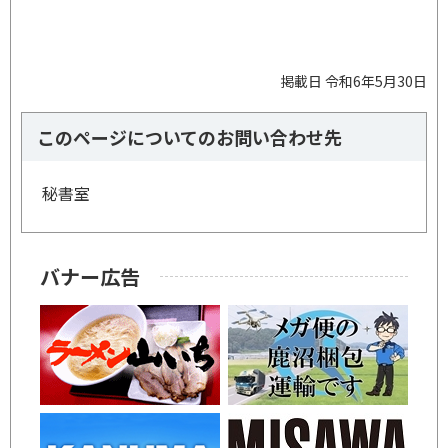
掲載日 令和6年5月30日
このページについてのお問い合わせ先
秘書室
バナー広告