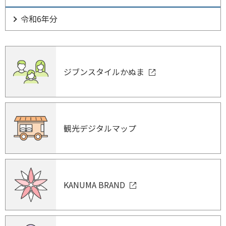
令和6年分
ジブンスタイルかぬま
観光デジタルマップ
KANUMA BRAND