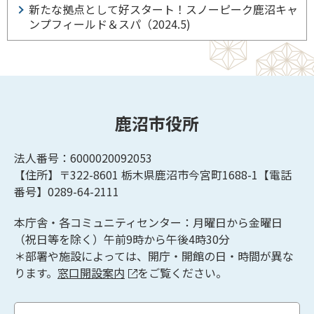
新たな拠点として好スタート！スノーピーク鹿沼キャ
ンプフィールド＆スパ（2024.5)
鹿沼市役所
法人番号：6000020092053
【住所】〒322-8601
栃木県鹿沼市今宮町1688-1【
電話
番号】0289-64-2111
本庁舎・各コミュニティセンター：月曜日から金曜日
（祝日等を除く）午前9時から午後4時30分
＊部署や施設によっては、開庁・開館の日・時間が異な
ります。
窓口開設案内
をご覧ください。