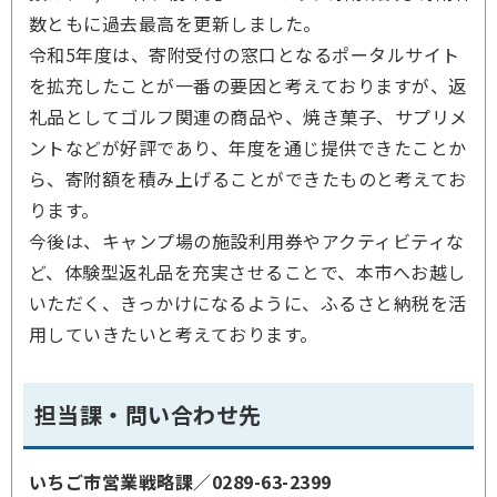
数ともに過去最高を更新しました。
令和5年度は、寄附受付の窓口となるポータルサイト
を拡充したことが一番の要因と考えておりますが、返
礼品としてゴルフ関連の商品や、焼き菓子、サプリメ
ントなどが好評であり、年度を通じ提供できたことか
ら、寄附額を積み上げることができたものと考えてお
ります。
今後は、キャンプ場の施設利用券やアクティビティな
ど、体験型返礼品を充実させることで、本市へお越し
いただく、きっかけになるように、ふるさと納税を活
用していきたいと考えております。
担当課・問い合わせ先
いちご市営業戦略課／
0289-63-2399