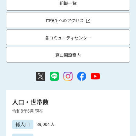
組織一覧
市役所へのアクセス
各コミュニティセンター
窓口開設案内
人口・世帯数
令和8年6月
現在
総人口
89,004
人