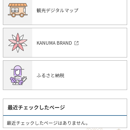
観光デジタルマップ
KANUMA BRAND
ふるさと納税
最近チェックしたページ
最近チェックしたページはありません。