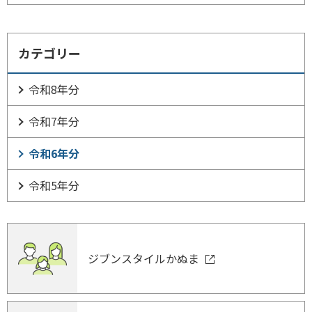
カテゴリー
令和8年分
令和7年分
令和6年分
令和5年分
ジブンスタイルかぬま