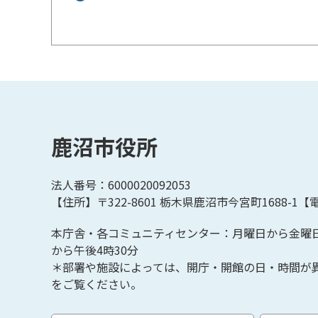
鹿沼市役所
法人番号：6000020092053
【住所】〒322-8601
栃木県鹿沼市今宮町1688-1【
電
本庁舎・各コミュニティセンター：月曜日から金曜
から午後4時30分
＊部署や施設によっては、開庁・開館の日・時間が
をご覧ください。