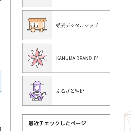
口
観光デジタルマップ
ち
KANUMA BRAND
ふるさと納税
最近チェックしたページ
日