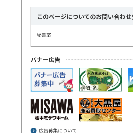
このページについてのお問い合わせ
秘書室
バナー広告
広告募集について