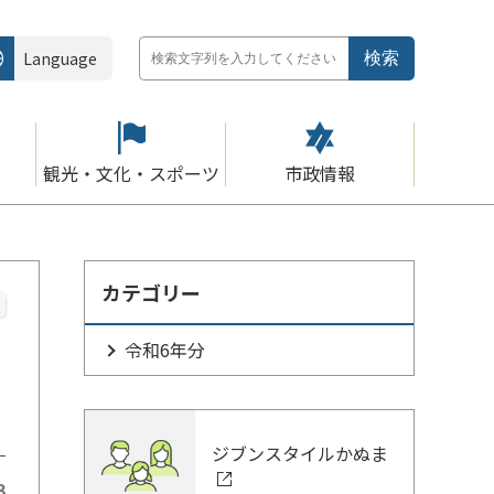
Language
観光・文化・スポーツ
市政情報
カテゴリー
令和6年分
ジブンスタイルかぬま
3