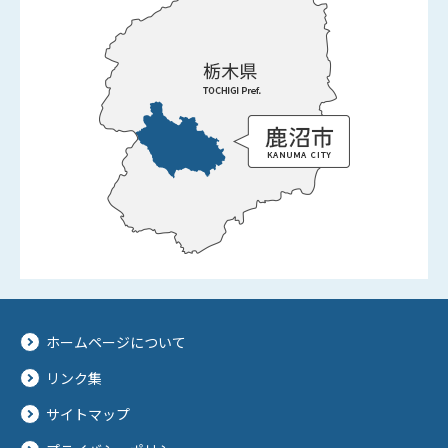
ホームページについて
リンク集
サイトマップ