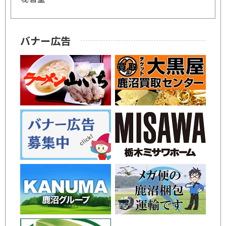
バナー広告