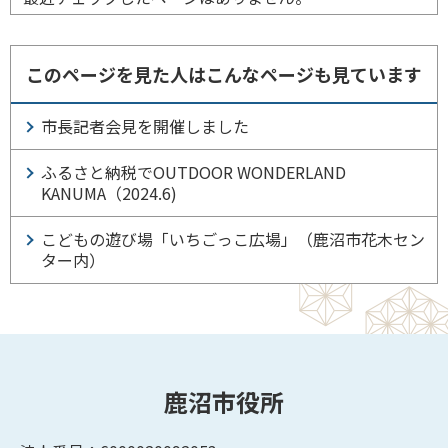
このページを見た人はこんなページも見ています
市長記者会見を開催しました
ふるさと納税でOUTDOOR WONDERLAND
KANUMA（2024.6)
こどもの遊び場「いちごっこ広場」（鹿沼市花木セン
ター内）
鹿沼市役所