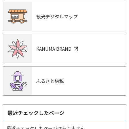
観光デジタルマップ
KANUMA BRAND
ふるさと納税
最近チェックしたページ
最近チェックしたページはありません。