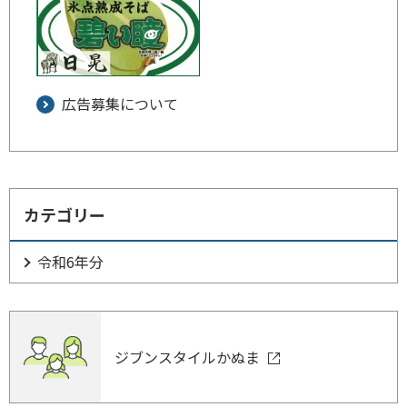
広告募集について
カテゴリー
令和6年分
ジブンスタイルかぬま