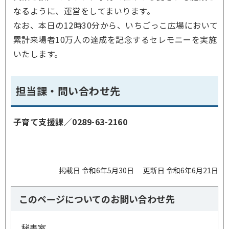
なるように、運営をしてまいります。
なお、本日の12時30分から、いちごっこ広場において
累計来場者10万人の達成を記念するセレモニーを実施
いたします。
担当課・問い合わせ先
子育て支援課／
0289-63-2160
掲載日 令和6年5月30日
更新日 令和6年6月21日
このページについてのお問い合わせ先
秘書室