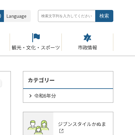
Language
観光・文化・スポーツ
市政情報
カテゴリー
令和6年分
ジブンスタイルかぬま