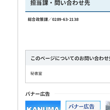
担当課・問い合わせ先
総合政策課／0289-63-2138
このページについてのお問い合わせ
秘書室
バナー広告