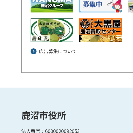
広告募集について
鹿沼市役所
法人番号：6000020092053