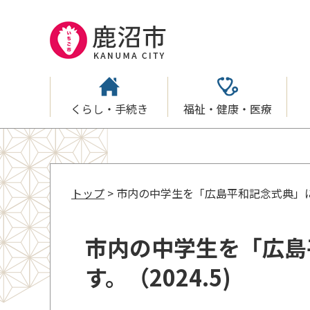
くらし・手続き
福祉・健康・医療
トップ
> 市内の中学生を「広島平和記念式典」に派
市内の中学生を「広島
す。（2024.5)