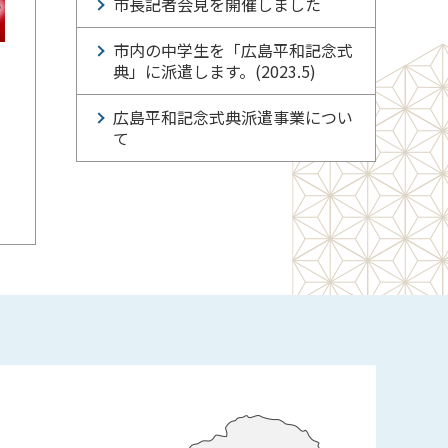
市長記者会見を開催しました
市内の中学生を「広島平和記念式
典」に派遣します。(2023.5)
広島平和記念式典派遣事業につい
て