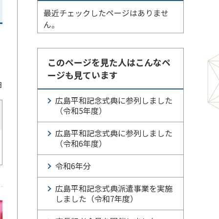
最近チェックしたページはありませ
ん。
このページを見た人はこんなペ
ージも見ています
日
広島平和記念式典に参列しました
（令和5年度）
広島平和記念式典に参列しました
（令和6年度）
令和6年分
広島平和記念式典派遣事業を実施
しました（令和7年度）