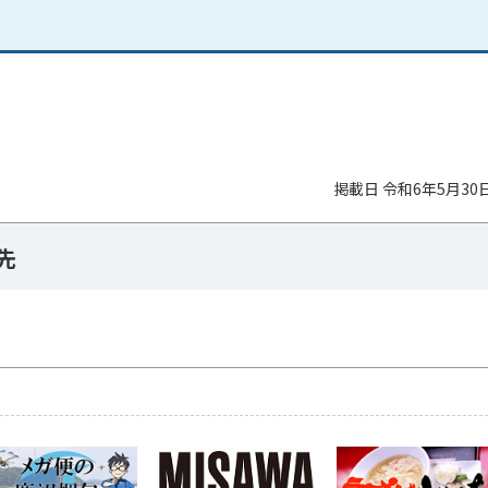
掲載日 令和6年5月30
先