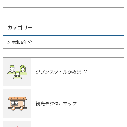
カテゴリー
令和6年分
ジブンスタイルかぬま
観光デジタルマップ