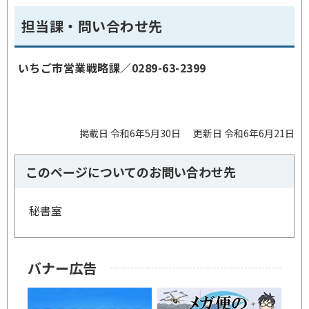
担当課・問い合わせ先
いちご市営業戦略課／
0289-63-2399
掲載日 令和6年5月30日
更新日 令和6年6月21日
このページについてのお問い合わせ先
秘書室
バナー広告