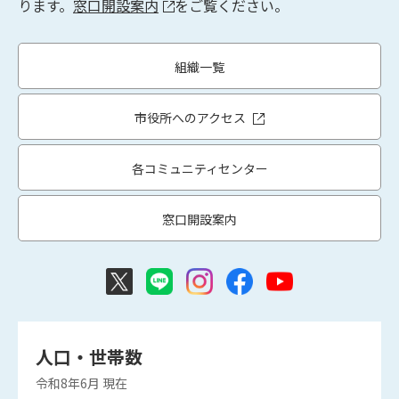
ります。
窓口開設案内
をご覧ください。
組織一覧
市役所へのアクセス
各コミュニティセンター
窓口開設案内
人口・世帯数
令和8年6月
現在