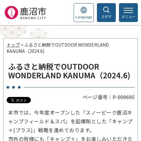
さがす
メニュー
Language
トップ
> ふるさと納税でOUTDOOR WONDERLAND
KANUMA（2024.6)
ふるさと納税でOUTDOOR
WONDERLAND KANUMA（2024.6)
ページ番号：P-009695
本市では、今年度オープンした「スノーピーク鹿沼キ
ャンプフィールド＆スパ」を起爆剤とした「キャンプ
＋(プラス)」戦略を進めております。
市外の皆様にも「キャンプ＋」をお楽しみいただきた