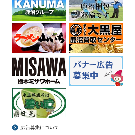
広告募集について