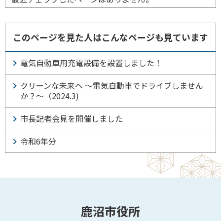
このページを見た人はこんなページも見ています
電気自動車用充電設備を設置しました！
クリーンな未来へ ～電気自動車でドライブしません
か？～（2024.3)
市長記者会見を開催しました
令和6年分
鹿沼市役所