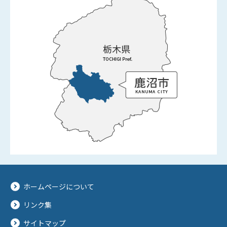
ホームページについて
リンク集
サイトマップ