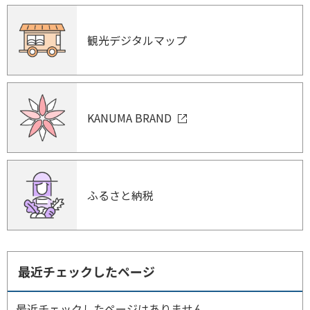
観光デジタルマップ
KANUMA BRAND
ふるさと納税
最近チェックしたページ
最近チェックしたページはありません。