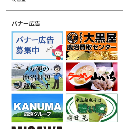
バナー広告