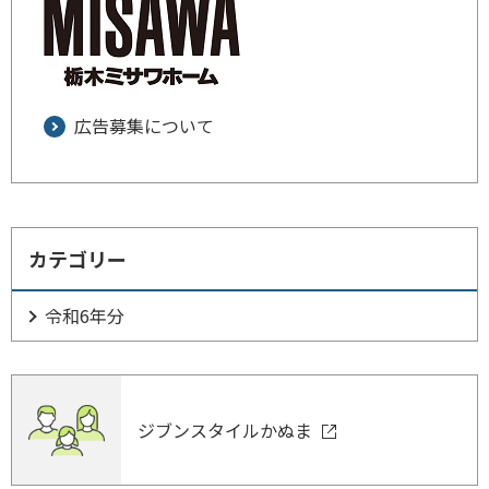
広告募集について
カテゴリー
令和6年分
ジブンスタイルかぬま