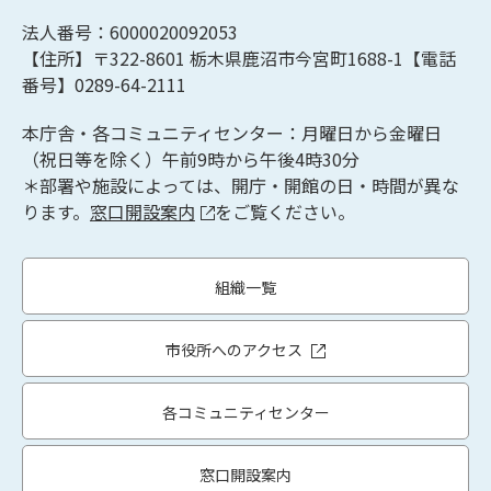
法人番号：6000020092053
【住所】〒322-8601
栃木県鹿沼市今宮町1688-1【
電話
番号】0289-64-2111
本庁舎・各コミュニティセンター：月曜日から金曜日
（祝日等を除く）午前9時から午後4時30分
＊部署や施設によっては、開庁・開館の日・時間が異な
ります。
窓口開設案内
をご覧ください。
組織一覧
市役所へのアクセス
各コミュニティセンター
窓口開設案内