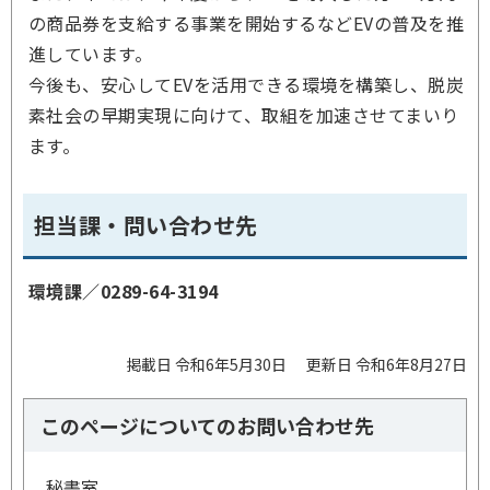
の商品券を支給する事業を開始するなどEVの普及を推
進しています。
今後も、安心してEVを活用できる環境を構築し、脱炭
素社会の早期実現に向けて、取組を加速させてまいり
ます。
担当課・問い合わせ先
環境課／0289-64-3194
掲載日 令和6年5月30日
更新日 令和6年8月27日
このページについてのお問い合わせ先
秘書室