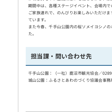
期間中は、各種ステージイベント、会場内で
ご家族連れで、のんびりお楽しみいただけま
ています。
また今春、千手山公園内の桜ソメイヨシノの
た。
担当課・問い合わせ先
千手山公園：（一社）鹿沼市観光協会／
0289
城山公園：ふるさとあわのづくり協議会事務