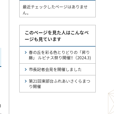
最近チェックしたページはありませ
ん。
このページを見た人はこんなペ
ージも見ています
春の丘を彩る色とりどりの「昇り
藤」 ルピナス祭り開催‼（2024.3)
市長記者会見を開催しました
第21回東部台ふれあいさくらまつ
り開催
日