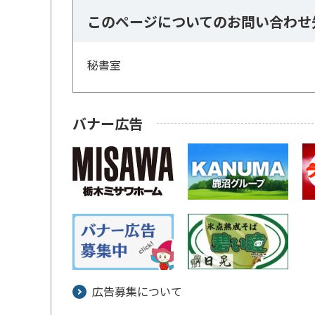
このページについてのお問い合わせ
秘書室
バナー広告
広告募集について