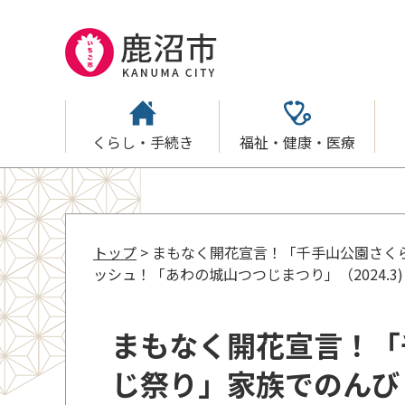
くらし・手続き
福祉・健康・医療
トップ
> まもなく開花宣言！「千手山公園さく
ッシュ！「あわの城山つつじまつり」（2024.3)
まもなく開花宣言！「
じ祭り」家族でのんび