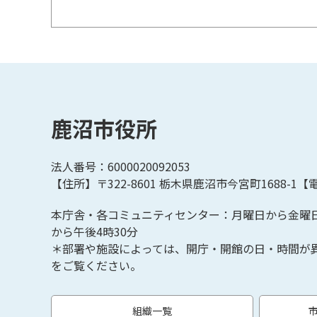
鹿沼市役所
法人番号：6000020092053
【住所】〒322-8601
栃木県鹿沼市今宮町1688-1【
電
本庁舎・各コミュニティセンター：月曜日から金曜
から午後4時30分
＊部署や施設によっては、開庁・開館の日・時間が
をご覧ください。
組織一覧