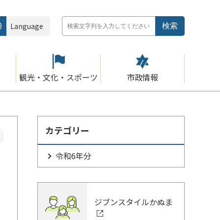
Language
観光・文化・スポーツ
市政情報
カテゴリー
令和6年分
ジブンスタイルかぬま