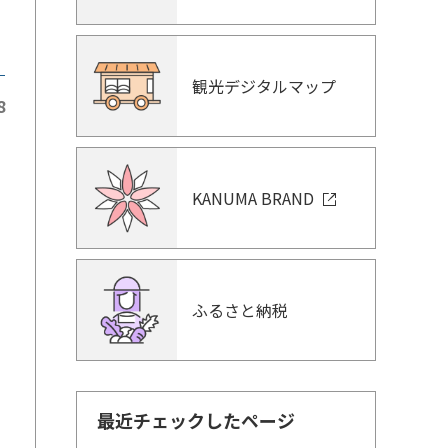
観光デジタルマップ
8
KANUMA BRAND
迎
ふるさと納税
最近チェックしたページ