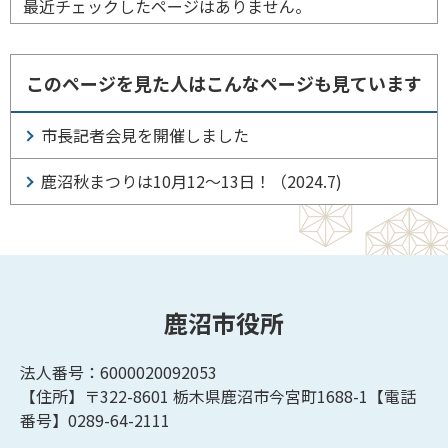
最近チェックしたページはありません。
このページを見た人はこんなページも見ています
市長記者会見を開催しました
鹿沼秋まつりは10月12～13日！（2024.7)
鹿沼市役所
法人番号：6000020092053
【住所】〒322-8601
栃木県鹿沼市今宮町1688-1【
電話
番号】0289-64-2111