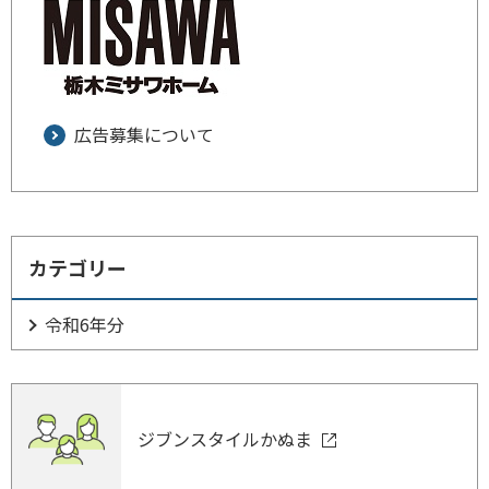
広告募集について
カテゴリー
令和6年分
ジブンスタイルかぬま