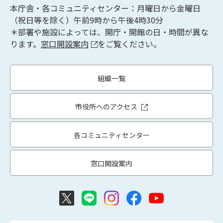
本庁舎・各コミュニティセンター：月曜日から金曜日
（祝日等を除く）午前9時から午後4時30分
＊部署や施設によっては、開庁・開館の日・時間が異な
ります。
窓口開設案内
をご覧ください。
組織一覧
市役所へのアクセス
各コミュニティセンター
窓口開設案内