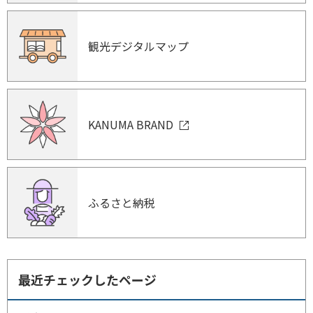
観光デジタルマップ
KANUMA BRAND
ふるさと納税
最近チェックしたページ