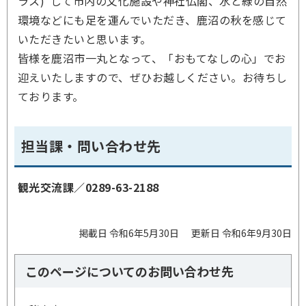
ラス)”して市内の文化施設や神社仏閣、水と緑の自然
環境などにも足を運んでいただき、鹿沼の秋を感じて
いただきたいと思います。
皆様を鹿沼市一丸となって、「おもてなしの心」でお
迎えいたしますので、ぜひお越しください。お待ちし
ております。
担当課・問い合わせ先
観光交流課／0289-63-2188
掲載日 令和6年5月30日
更新日 令和6年9月30日
このページについてのお問い合わせ先