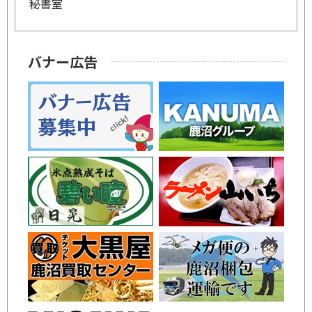
秘書室
バナー広告