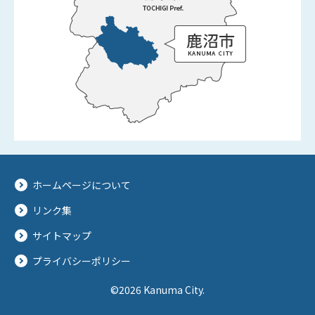
ホームページについて
リンク集
サイトマップ
プライバシーポリシー
©2026 Kanuma City.