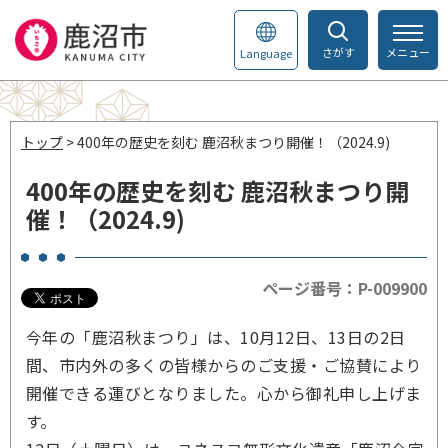
さがす
メニュー
Language
トップ
> 400年の歴史を刻む 鹿沼秋まつり開催！（2024.9)
400年の歴史を刻む 鹿沼秋まつり開
催！（2024.9)
ページ番号：P-009900
今年の「鹿沼秋まつり」は、10月12日、13日の2日
間、市内外の多くの皆様からのご支援・ご協賛により
開催できる運びとなりました。心から御礼申し上げま
す。