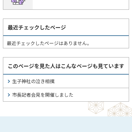
最近チェックしたページ
最近チェックしたページはありません。
このページを見た人はこんなページも見ています
生子神社の泣き相撲
市長記者会見を開催しました