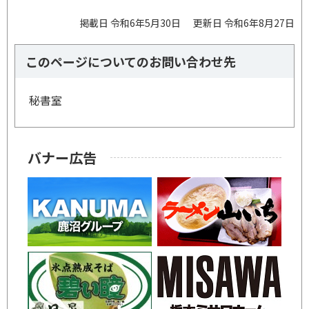
掲載日 令和6年5月30日
更新日 令和6年8月27日
このページについてのお問い合わせ先
秘書室
バナー広告