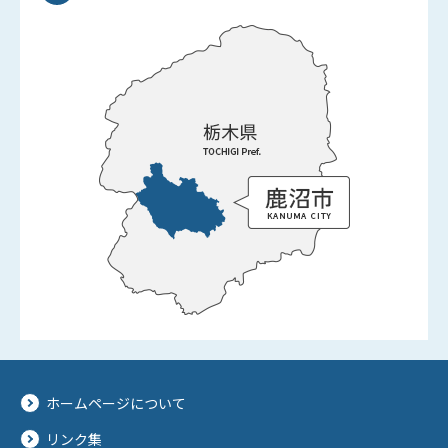
ホームページについて
リンク集