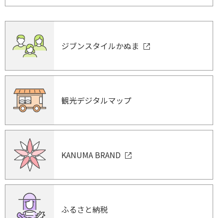
ジブンスタイルかぬま
観光デジタルマップ
KANUMA BRAND
ふるさと納税