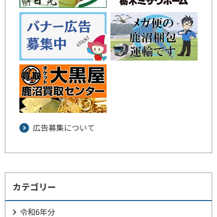
広告募集について
カテゴリー
令和6年分