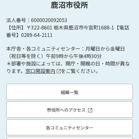
鹿沼市役所
法人番号：6000020092053
【住所】〒322-8601
栃木県鹿沼市今宮町1688-1【
電話
番号】0289-64-2111
本庁舎・各コミュニティセンター：月曜日から金曜日
（祝日等を除く）午前9時から午後4時30分
＊部署や施設によっては、開庁・開館の日・時間が異な
ります。
窓口開設案内
をご覧ください。
組織一覧
市役所へのアクセス
各コミュニティセンター