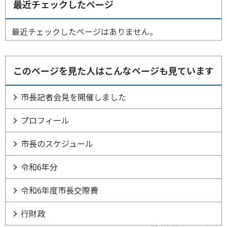
最近チェックしたページ
最近チェックしたページはありません。
このページを見た人はこんなページも見ています
市長記者会見を開催しました
プロフィール
市長のスケジュール
令和6年分
令和6年度市長交際費
行財政