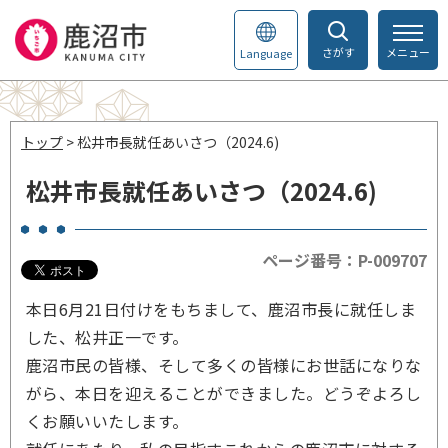
さがす
メニュー
Language
トップ
> 松井市長就任あいさつ（2024.6)
松井市長就任あいさつ（2024.6)
ページ番号：P-009707
本日6月21日付けをもちまして、鹿沼市長に就任しま
した、松井正一です。
鹿沼市民の皆様、そして多くの皆様にお世話になりな
がら、本日を迎えることができました。どうぞよろし
くお願いいたします。