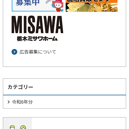
広告募集について
カテゴリー
令和6年分