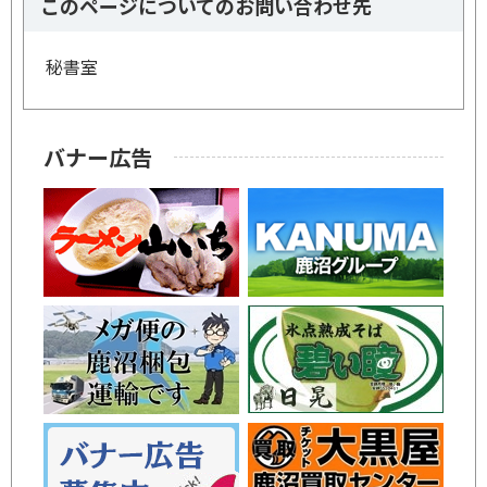
このページについてのお問い合わせ先
秘書室
バナー広告