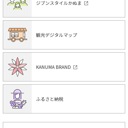
ジブンスタイルかぬま
観光デジタルマップ
KANUMA BRAND
ふるさと納税