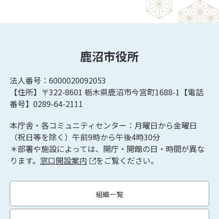
鹿沼市役所
法人番号：6000020092053
【住所】〒322-8601
栃木県鹿沼市今宮町1688-1【
電話
番号】0289-64-2111
本庁舎・各コミュニティセンター：月曜日から金曜日
（祝日等を除く）午前9時から午後4時30分
＊部署や施設によっては、開庁・開館の日・時間が異な
ります。
窓口開設案内
をご覧ください。
組織一覧