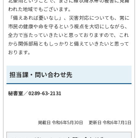
北豪雨ということで、まさに線状降水帯の被害に見舞
われた地域でもございます。
「備えあれば憂いなし」、災害対応についても、常に
市民の健康や命を守るという視点を大切にしながら、
全力で当たっていきたいと思っておりますので、これ
から関係部局ともしっかりと備えていきたいと思って
おります。
担当課・問い合わせ先
秘書室／
0289-63-2131
掲載日 令和6年5月30日
更新日 令和6年7月1日