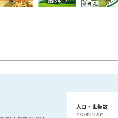
人口・世帯数
令和8年6月
現在