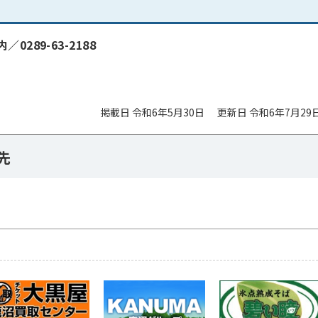
89-63-2188
掲載日 令和6年5月30日
更新日 令和6年7月29
先