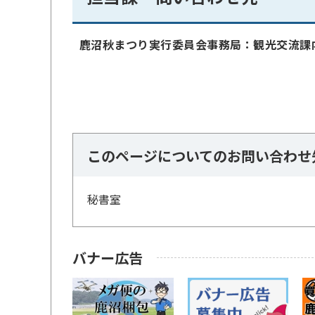
鹿沼秋まつり実行委員会事務局：観光交流課内／02
このページについてのお問い合わせ
秘書室
バナー広告