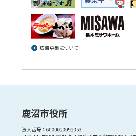
広告募集について
鹿沼市役所
法人番号：6000020092053