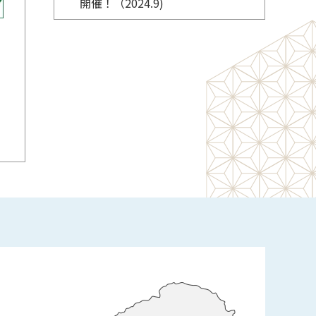
開催！（2024.9)