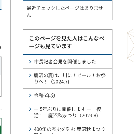
最近チェックしたページはありませ
ん。
このページを見た人はこんなペ
ージも見ています
日
市長記者会見を開催しました
鹿沼の夏は、川に！ビール！お祭
りへ！（2024.7)
令和6年分
― 5年ぶりに開催します ― 復
活！ 鹿沼秋まつり（2023.8)
400年の歴史を刻む 鹿沼秋まつり