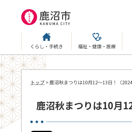
くらし・手続き
福祉・健康・医療
トップ
> 鹿沼秋まつりは10月12～13日！（2024.
鹿沼秋まつりは10月12～