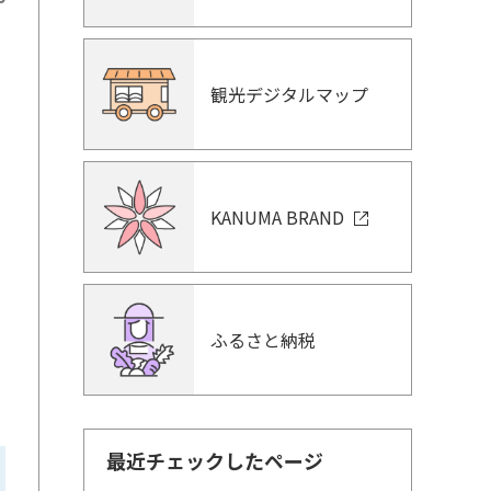
す
観光デジタルマップ
KANUMA BRAND
ふるさと納税
最近チェックしたページ