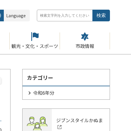
Language
観光・文化・スポーツ
市政情報
カテゴリー
令和6年分
ジブンスタイルかぬま
0