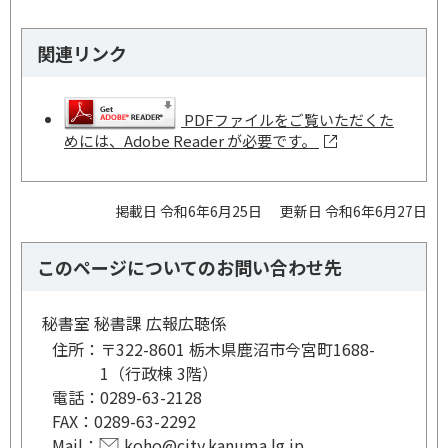
関連リンク
PDFファイルをご覧いただくた
めには、Adobe Reader が必要です。
掲載日 令和6年6月25日
更新日 令和6年6月27日
このページについてのお問い合わせ先
秘書室 秘書課 広報広聴係
住所：
〒322-8601 栃木県鹿沼市今宮町1688-
1（行政棟 3階）
電話：
0289-63-2128
FAX：
0289-63-2292
Mail：
koho@city.kanuma.lg.jp