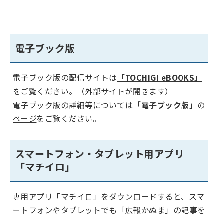
電子ブック版
電子ブック版の配信サイトは
「TOCHIGI eBOOKS」
をご覧ください。（外部サイトが開きます）
電子ブック版の詳細等については
「電子ブック版」
の
ページ
をご覧ください。
スマートフォン・タブレット用アプリ
「マチイロ」
専用アプリ「マチイロ」をダウンロードすると、スマ
ートフォンやタブレットでも「広報かぬま」の記事を