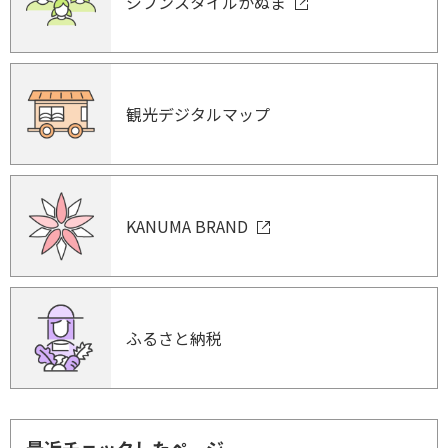
ジブンスタイルかぬま
観光デジタルマップ
KANUMA BRAND
ふるさと納税
最近チェックしたページ