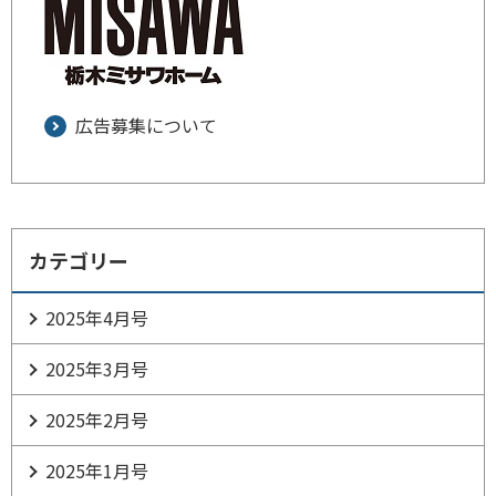
広告募集について
カテゴリー
2025年4月号
2025年3月号
2025年2月号
2025年1月号