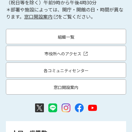
（祝日等を除く）午前9時から午後4時30分
＊部署や施設によっては、開庁・開館の日・時間が異な
ります。
窓口開設案内
をご覧ください。
組織一覧
市役所へのアクセス
各コミュニティセンター
窓口開設案内