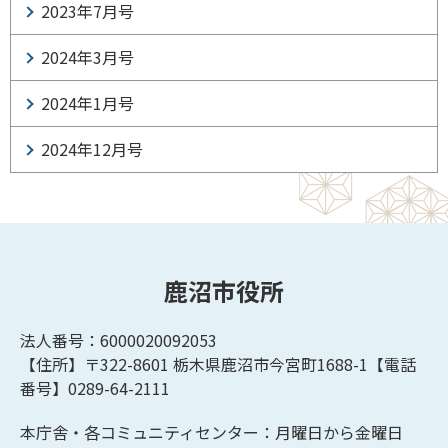
2023年7月号
2024年3月号
2024年1月号
2024年12月号
鹿沼市役所
法人番号：6000020092053
【住所】〒322-8601
栃木県鹿沼市今宮町1688-1【
電話
番号】0289-64-2111
本庁舎・各コミュニティセンター：月曜日から金曜日