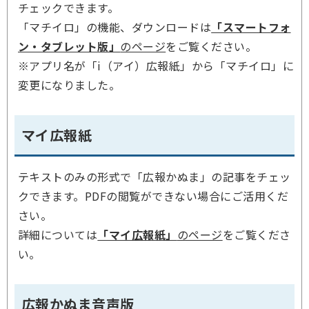
チェックできます。
「マチイロ」の機能、ダウンロードは
「スマートフォ
ン・タブレット版」
のページ
をご覧ください。
※アプリ名が「i（アイ）広報紙」から「マチイロ」に
変更になりました。
マイ広報紙
テキストのみの形式で「広報かぬま」の記事をチェッ
クできます。PDFの閲覧ができない場合にご活用くだ
さい。
詳細については
「マイ広報紙」
のページ
をご覧くださ
い。
広報かぬま音声版