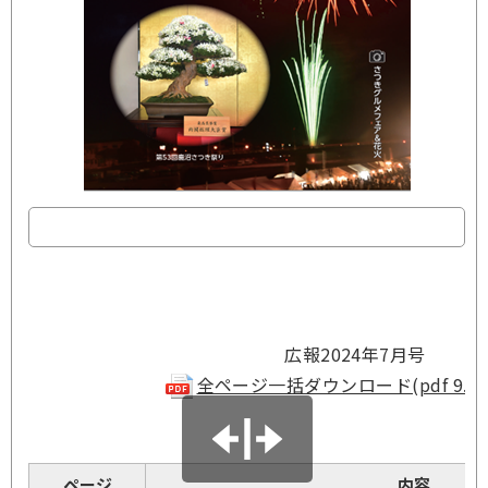
広報2024年7月号
全ページ一括ダウンロード(pdf 9.98
ページ
内容