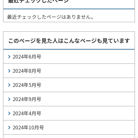
最近チェックしたページはありません。
このページを見た人はこんなページも見ています
2024年6月号
2024年8月号
2024年5月号
2024年9月号
2024年4月号
2024年10月号