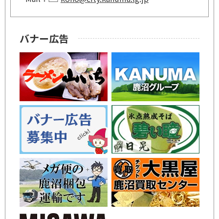
バナー広告