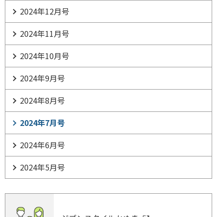
2024年12月号
2024年11月号
2024年10月号
2024年9月号
2024年8月号
2024年7月号
2024年6月号
2024年5月号