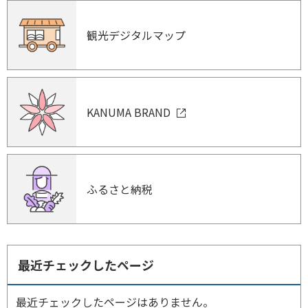
観光デジタルマップ
KANUMA BRAND
ふるさと納税
最近チェックしたページ
最近チェックしたページはありません。