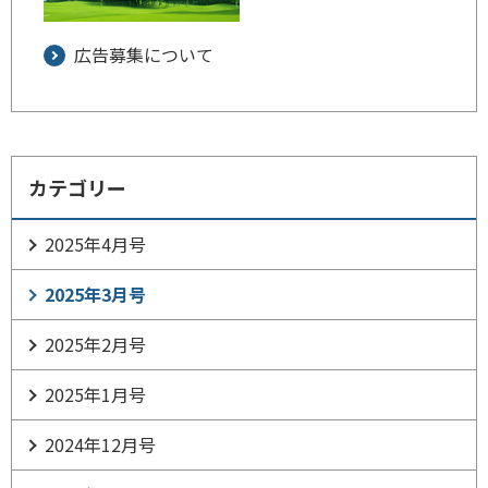
広告募集について
カテゴリー
2025年4月号
2025年3月号
2025年2月号
2025年1月号
2024年12月号