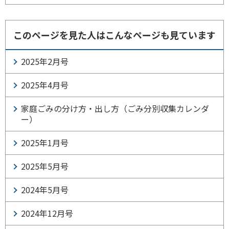
このページを見た人はこんなページも見ています
2025年2月号
2025年4月号
家庭ごみの分け方・出し方（ごみ分別収集カレンダ
ー）
2025年1月号
2025年5月号
2024年5月号
2024年12月号