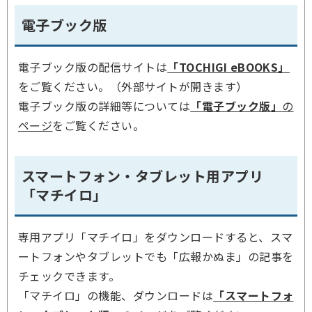
電子ブック版
電子ブック版の配信サイトは
「TOCHIGI eBOOKS」
をご覧ください。（外部サイトが開きます）
電子ブック版の詳細等については
「電子ブック版」
の
ページ
をご覧ください。
スマートフォン・タブレット用アプリ
「マチイロ」
専用アプリ「マチイロ」をダウンロードすると、スマ
ートフォンやタブレットでも「広報かぬま」の記事を
チェックできます。
「マチイロ」の機能、ダウンロードは
「スマートフォ