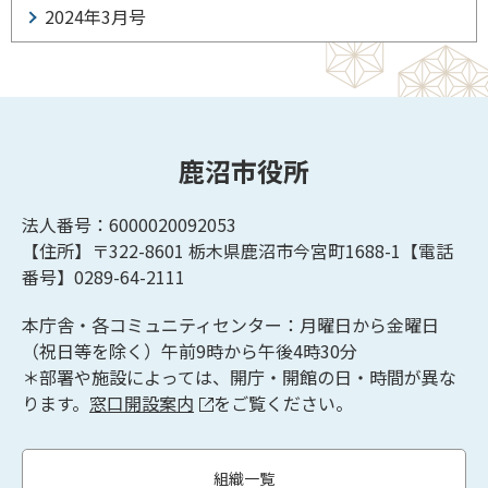
2024年3月号
鹿沼市役所
法人番号：6000020092053
【住所】〒322-8601
栃木県鹿沼市今宮町1688-1【
電話
番号】0289-64-2111
本庁舎・各コミュニティセンター：月曜日から金曜日
（祝日等を除く）午前9時から午後4時30分
＊部署や施設によっては、開庁・開館の日・時間が異な
ります。
窓口開設案内
をご覧ください。
組織一覧