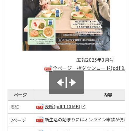
広報2025年3月号
全ページ一括ダウンロード(pdf 9.42
ページ
内容
表紙(pdf 1.10 MB)
表紙
新生活の始まりにはオンライン申請が便利です(pd
2ページ