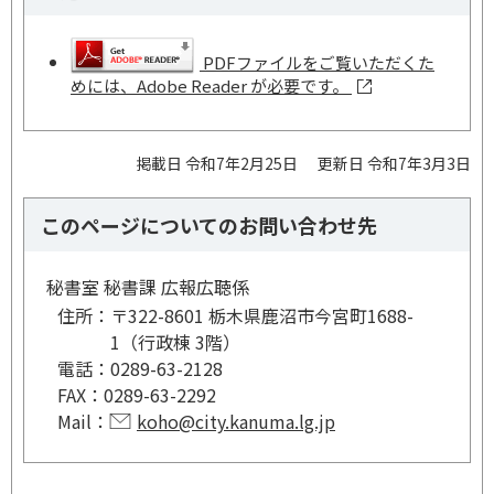
PDFファイルをご覧いただくた
めには、Adobe Reader が必要です。
掲載日 令和7年2月25日
更新日 令和7年3月3日
このページについてのお問い合わせ先
秘書室 秘書課 広報広聴係
住所：
〒322-8601 栃木県鹿沼市今宮町1688-
1（行政棟 3階）
電話：
0289-63-2128
FAX：
0289-63-2292
Mail：
koho@city.kanuma.lg.jp