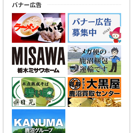
バナー広告