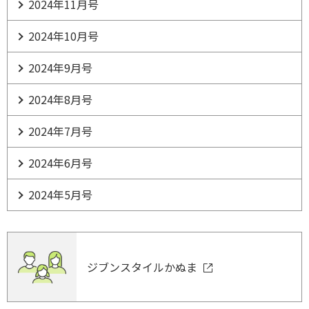
2024年11月号
2024年10月号
2024年9月号
2024年8月号
2024年7月号
2024年6月号
2024年5月号
ジブンスタイルかぬま