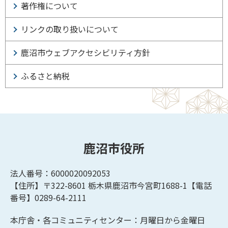
著作権について
リンクの取り扱いについて
鹿沼市ウェブアクセシビリティ方針
ふるさと納税
鹿沼市役所
法人番号：6000020092053
【住所】〒322-8601
栃木県鹿沼市今宮町1688-1【
電話
番号】0289-64-2111
本庁舎・各コミュニティセンター：月曜日から金曜日