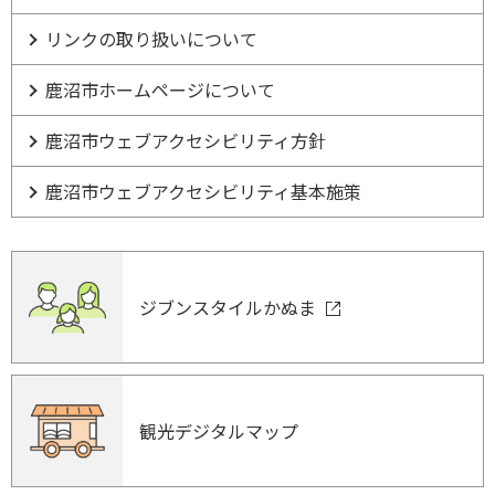
リンクの取り扱いについて
鹿沼市ホームページについて
鹿沼市ウェブアクセシビリティ方針
鹿沼市ウェブアクセシビリティ基本施策
ジブンスタイルかぬま
観光デジタルマップ