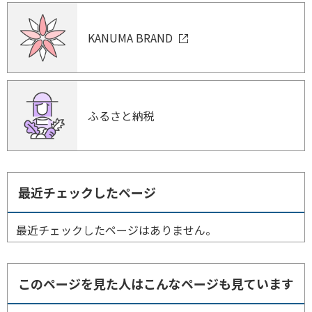
KANUMA BRAND
ふるさと納税
最近チェックしたページ
最近チェックしたページはありません。
このページを見た人はこんなページも見ています