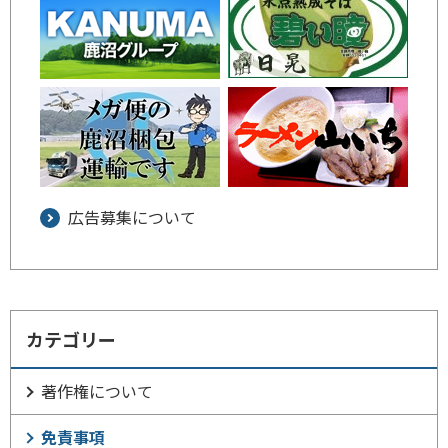
広告募集について
カテゴリー
著作権について
免責事項