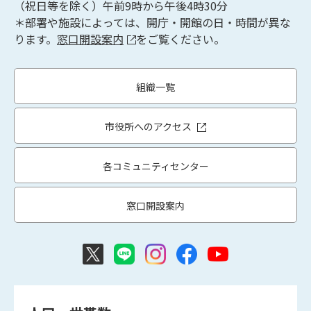
（祝日等を除く）午前9時から午後4時30分
＊部署や施設によっては、開庁・開館の日・時間が異な
ります。
窓口開設案内
をご覧ください。
組織一覧
市役所へのアクセス
各コミュニティセンター
窓口開設案内