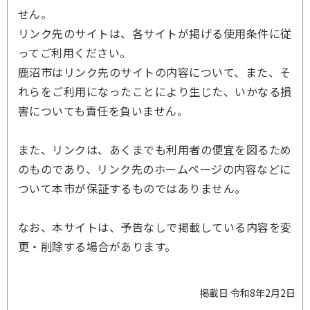
せん。
リンク先のサイトは、各サイトが掲げる使用条件に従
ってご利用ください。
鹿沼市はリンク先のサイトの内容について、また、そ
れらをご利用になったことにより生じた、いかなる損
害についても責任を負いません。
また、リンクは、あくまでも利用者の便宜を図るため
のものであり、リンク先のホームページの内容などに
ついて本市が保証するものではありません。
なお、本サイトは、予告なしで掲載している内容を変
更・削除する場合があります。
掲載日 令和8年2月2日