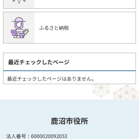
ふるさと納税
最近チェックしたページ
最近チェックしたページはありません。
鹿沼市役所
法人番号：6000020092053