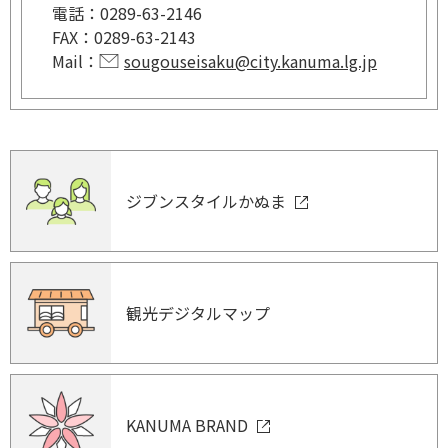
電話：
0289-63-2146
FAX：
0289-63-2143
Mail：
sougouseisaku@city.kanuma.lg.jp
ジブンスタイルかぬま
観光デジタルマップ
KANUMA BRAND