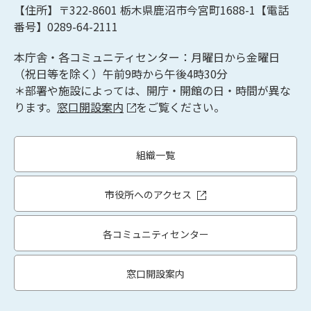
【住所】〒322-8601
栃木県鹿沼市今宮町1688-1【
電話
番号】0289-64-2111
本庁舎・各コミュニティセンター：月曜日から金曜日
（祝日等を除く）午前9時から午後4時30分
＊部署や施設によっては、開庁・開館の日・時間が異な
ります。
窓口開設案内
をご覧ください。
組織一覧
市役所へのアクセス
各コミュニティセンター
窓口開設案内