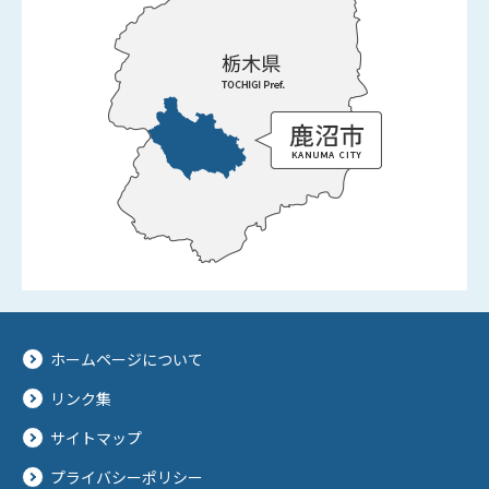
ホームページについて
リンク集
サイトマップ
プライバシーポリシー