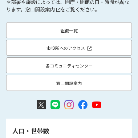
＊部署や施設によっては、開庁・開館の日・時間が異な
ります。
窓口開設案内
をご覧ください。
組織一覧
市役所へのアクセス
各コミュニティセンター
窓口開設案内
人口・世帯数