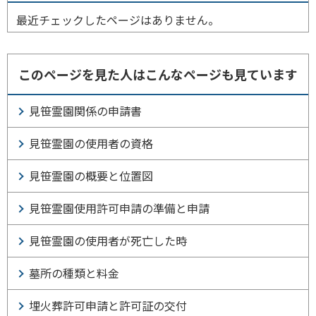
最近チェックしたページはありません。
このページを見た人はこんなページも見ています
見笹霊園関係の申請書
見笹霊園の使用者の資格
見笹霊園の概要と位置図
見笹霊園使用許可申請の準備と申請
見笹霊園の使用者が死亡した時
墓所の種類と料金
埋火葬許可申請と許可証の交付