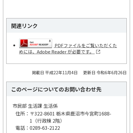
関連リンク
PDFファイルをご覧いただくた
めには、Adobe Reader が必要です。
掲載日 平成22年11月4日
更新日 令和6年6月26日
このページについてのお問い合わせ先
市民部 生活課 生活係
住所：
〒322-8601 栃木県鹿沼市今宮町1688-
1（行政棟 2階）
電話：
0289-63-2122