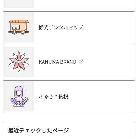
観光デジタルマップ
KANUMA BRAND
ふるさと納税
最近チェックしたページ