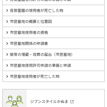
見笹霊園の使用者が死亡した時
市営墓地の概要と位置図
市営墓地使用者の資格
市営墓地関係の申請書
焼骨の埋蔵・改葬の届出（市営墓地）
市営墓地使用許可申請の準備と申請
市営墓地使用者が死亡した時
ジブンスタイルかぬま