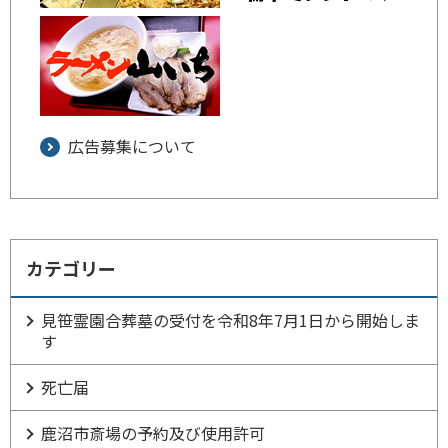
広告募集について
カテゴリー
見笹霊園合葬墓の受付を令和8年7月1日から開始しま
す
死亡届
鹿沼市斎場の予約及び使用許可