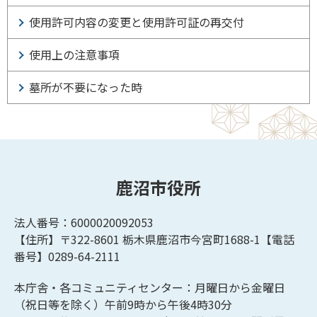
使用許可内容の変更と使用許可証の再交付
使用上の注意事項
墓所が不要になった時
鹿沼市役所
法人番号：6000020092053
【住所】〒322-8601
栃木県鹿沼市今宮町1688-1【
電話
番号】0289-64-2111
本庁舎・各コミュニティセンター：月曜日から金曜日
（祝日等を除く）午前9時から午後4時30分