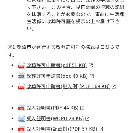
て下さい。この場合、見笹霊園の埋蔵の記録
を抹消することが必要なので、事前に生活課
生活係に改葬許可証を提示の上お届け下さ
い。
※1 鹿沼市が発行する改葬許可証の様式はこちらで
す。
改葬許可申請書(pdf 51 KB)
改葬許可申請書(doc 40 KB)
改葬許可申請書(記入例)(PDF 169 KB)
受入証明書(PDF 44 KB)
受入証明書(WORD 28 KB)
受入証明書(記載例)(PDF 57 KB)