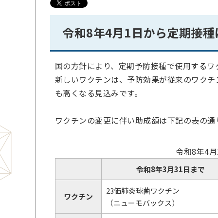
令和8年4月1日から定期接
国の方針により、定期予防接種で使用するワ
新しいワクチンは、予防効果が従来のワクチ
も高くなる見込みです。
ワクチンの変更に伴い助成額は下記の表の通
令和8年4
令和8年3月31日まで
23価肺炎球菌ワクチン
ワクチン
（ニューモバックス）