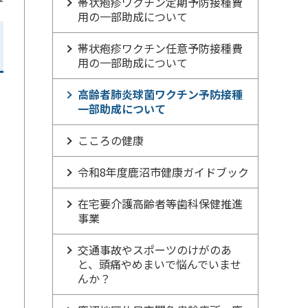
帯状疱疹ワクチン定期予防接種費
用の一部助成について
帯状疱疹ワクチン任意予防接種費
用の一部助成について
高齢者肺炎球菌ワクチン予防接種
一部助成について
こころの健康
令和8年度鹿沼市健康ガイドブック
在宅要介護高齢者等歯科保健推進
事業
交通事故やスポーツのけがのあ
と、頭痛やめまいで悩んでいませ
んか？