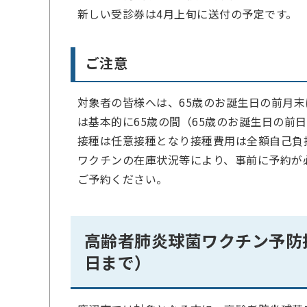
新しい受診券は4月上旬に送付の予定です。
ご注意
対象者の皆様へは、65歳のお誕生日の前月
は基本的に65歳の間（65歳のお誕生日の前
接種は任意接種となり接種費用は全額自己負
ワクチンの在庫状況等により、事前に予約が
ご予約ください。
高齢者肺炎球菌ワクチン予防接
日まで）