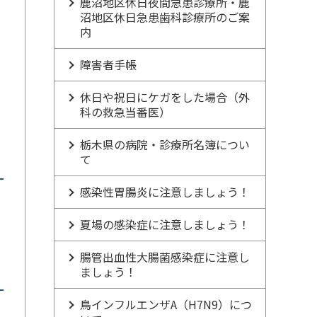
鹿沼地区休日夜間急患診療所・鹿
沼地区休日急患歯科診療所のご案
内
障害者手帳
休日や祝日にケガをした場合（外
科の救急当番医）
栃木県の病院・診療所名簿につい
て
感染性胃腸炎に注意しましょう！
夏場の感染症に注意しましょう！
腸管出血性大腸菌感染症に注意し
ましょう！
鳥インフルエンザA（H7N9）につ