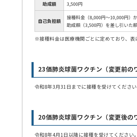
助成額
3,500円
接種料金（8,000円～10,000円）
自己負担額
助成額（3,500円）を差し引いた
※接種料金は医療機関ごとに定めており、表
23価肺炎球菌ワクチン（変更前の
令和8年3月31日までに接種を受けてくださ
20価肺炎球菌ワクチン（変更後の
令和8年4月1日以降に接種を受けてください