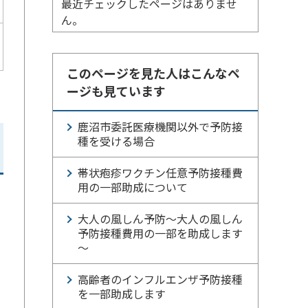
最近チェックしたページはありませ
ん。
このページを見た人はこんなペ
ージも見ています
鹿沼市委託医療機関以外で予防接
種を受ける場合
帯状疱疹ワクチン任意予防接種費
用の一部助成について
大人の風しん予防～大人の風しん
予防接種費用の一部を助成します
～
高齢者のインフルエンザ予防接種
を一部助成します