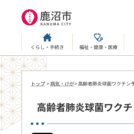
くらし・手続き
福祉・健康・医療
トップ
>
病気・けが
> 高齢者肺炎球菌ワクチン
高齢者肺炎球菌ワクチ