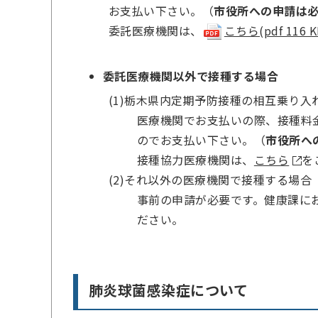
お支払い下さい。（
市役所への申請は
委託医療機関は、
こちら(pdf 116 K
委託医療機関以外で接種する場合
(1)栃木県内定期予防接種の相互乗り
医療機関でお支払いの際、接種料金
のでお支払い下さい。（
市役所へ
接種協力医療機関は、
こちら
を
(2)それ以外の医療機関で接種する場合
事前の申請が必要です。健康課に
ださい。
肺炎球菌感染症について