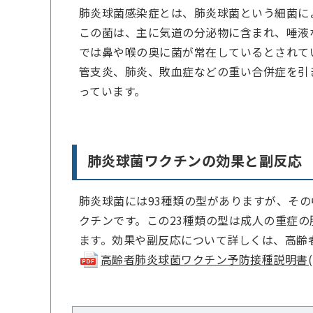
肺炎球菌感染症とは、肺炎球菌という細菌に
この菌は、主に気道の分泌物に含まれ、唾液
では鼻や喉の奥に菌が常在しているとされて
管支炎、肺炎、敗血症などの重い合併症を引
っています。
肺炎球菌ワクチンの効果と副反応
肺炎球菌には93種類の型がありますが、その
クチンです。この23種類の型は成人の重症
ます。効果や副反応について詳しくは、高齢
高齢者肺炎球菌ワクチン予防接種説明書(pdf 