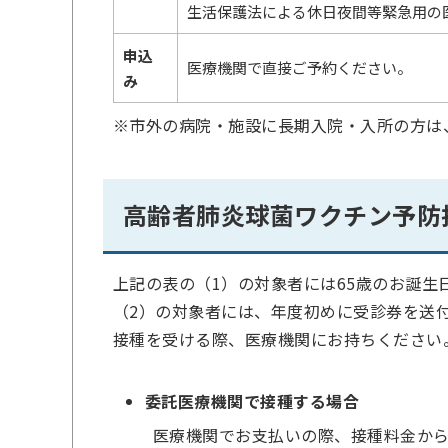
生活保護法による休日夜間等緊急用の
申込
医療機関で直接ご予約ください。
み
※市外の病院・施設に長期入院・入所の方は
高齢者肺炎球菌ワクチン予防
上記の表の（1）の対象者には65歳のお誕生
（2）の対象者には、年度初めに受診券を送
接種を受ける際、医療機関にお持ちください
委託医療機関で接種する場合
医療機関でお支払いの際、接種料金から