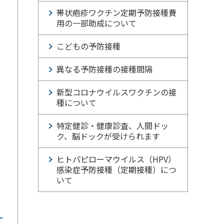
帯状疱疹ワクチン定期予防接種費
用の一部助成について
こどもの予防接種
異なる予防接種の接種間隔
新型コロナウイルスワクチンの接
種について
特定健診・健康診査、人間ドッ
ク、脳ドックが受けられます
く
ヒトパピローマウイルス（HPV）
感染症予防接種（定期接種）につ
いて