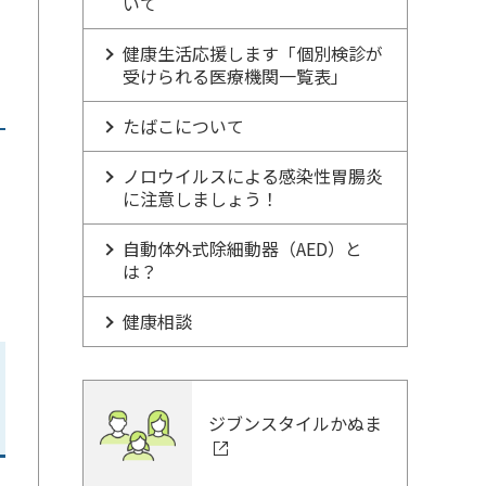
いて
健康生活応援します「個別検診が
受けられる医療機関一覧表」
たばこについて
ノロウイルスによる感染性胃腸炎
に注意しましょう！
自動体外式除細動器（AED）と
は？
健康相談
ジブンスタイルかぬま