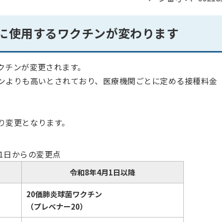
種に使用するワクチンが変わります
クチンが変更されます。
ンよりも高いとされており、医療機関ごとに定める接種料金
り変更となります。
月1日からの変更点
令和8年4月1日以降
20価肺炎球菌ワクチン
（プレベナー20）