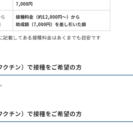
7,000円
から
接種料金（約12,000円～）から
額
助成額（7,000円）を差し引いた額
に記載してある接種料金はあくまでも目安です
ワクチン）で接種をご希望の方
い。
ワクチン）で接種をご希望の方
。