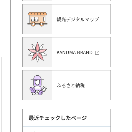
観光デジタルマップ
KANUMA BRAND
ふるさと納税
最近チェックしたページ