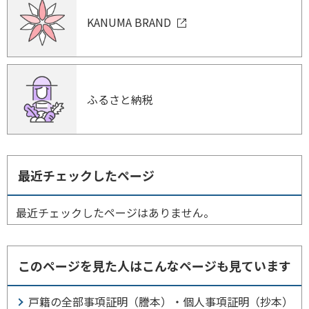
KANUMA BRAND
ふるさと納税
最近チェックしたページ
最近チェックしたページはありません。
このページを見た人はこんなページも見ています
戸籍の全部事項証明（謄本）・個人事項証明（抄本）