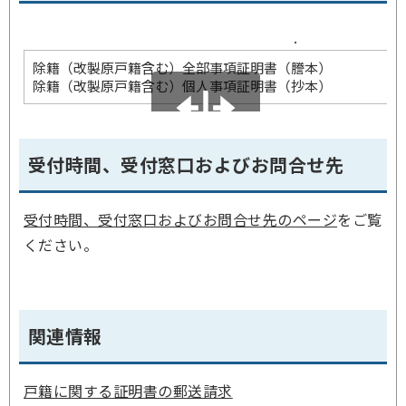
.
除籍（改製原戸籍含む）全部事項証明書（謄本）
除籍（改製原戸籍含む）個人事項証明書（抄本）
受付時間、受付窓口およびお問合せ先
受付時間、受付窓口およびお問合せ先のページ
をご覧
ください。
関連情報
戸籍に関する証明書の郵送請求