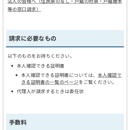
法人の皆様へ（住民票の写し・戸籍の附票・戸籍謄本
等の窓口請求）
請求に必要なもの
以下のものをお持ちください。
本人確認できる証明書
本人確認できる証明書については、
本人確認で
きる証明書の一覧のページ
をご覧ください。
代理人が請求するときは委任状
手数料