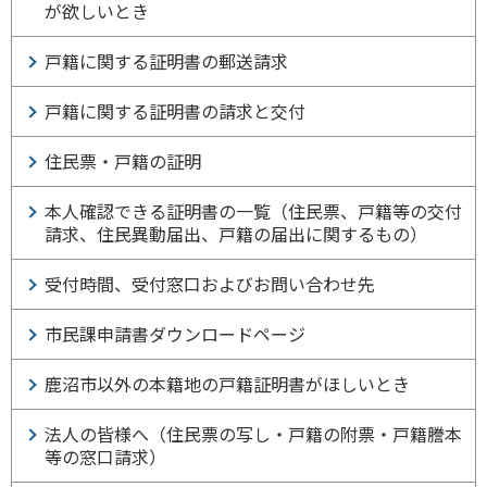
が欲しいとき
戸籍に関する証明書の郵送請求
戸籍に関する証明書の請求と交付
住民票・戸籍の証明
本人確認できる証明書の一覧（住民票、戸籍等の交付
請求、住民異動届出、戸籍の届出に関するもの）
受付時間、受付窓口およびお問い合わせ先
市民課申請書ダウンロードページ
鹿沼市以外の本籍地の戸籍証明書がほしいとき
法人の皆様へ（住民票の写し・戸籍の附票・戸籍謄本
等の窓口請求）