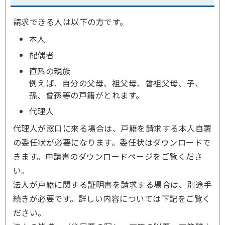
請求できる人は以下の方です。
本人
配偶者
直系の親族
例えば、自分の父母、祖父母、曾祖父母、子、
孫、曾孫等の戸籍がとれます。
代理人
代理人が窓口に来る場合は、戸籍を請求する本人自署
の委任状が必要になります。委任状はダウンロードで
きます。申請書のダウンロードページをご覧くださ
い。
法人が戸籍に関する証明書を請求する場合は、別途手
続きが必要です。詳しい内容については下記をご覧く
ださい。