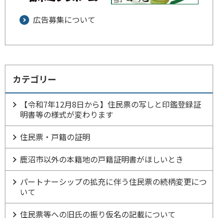
広告募集について
カテゴリー
【令和7年12月8日から】住民票の写しと印鑑登録証
明書等の様式が変わります
住民票・戸籍の証明
鹿沼市以外の本籍地の戸籍証明書がほしいとき
パートナーシップの拡充に伴う住民票の続柄変更につ
いて
住民票等への旧氏の振り仮名の記載について