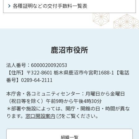
各種証明などの交付手数料一覧表
鹿沼市役所
法人番号：6000020092053
【住所】〒322-8601
栃木県鹿沼市今宮町1688-1【
電話
番号】0289-64-2111
本庁舎・各コミュニティセンター：月曜日から金曜日
（祝日等を除く）午前9時から午後4時30分
＊部署や施設によっては、開庁・開館の日・時間が異な
ります。
窓口開設案内
をご覧ください。
組織一覧