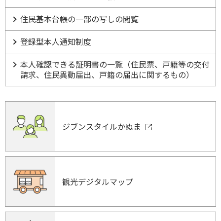
住民基本台帳の一部の写しの閲覧
登録型本人通知制度
本人確認できる証明書の一覧（住民票、戸籍等の交付
請求、住民異動届出、戸籍の届出に関するもの）
ジブンスタイルかぬま
観光デジタルマップ