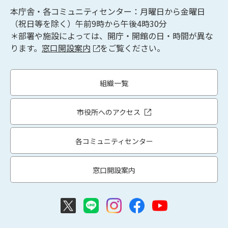
本庁舎・各コミュニティセンター：月曜日から金曜日
（祝日等を除く）午前9時から午後4時30分
＊部署や施設によっては、開庁・開館の日・時間が異な
ります。
窓口開設案内
をご覧ください。
組織一覧
市役所へのアクセス
各コミュニティセンター
窓口開設案内