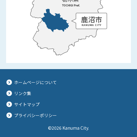
ホームページについて
リンク集
サイトマップ
プライバシーポリシー
©2026 Kanuma City.