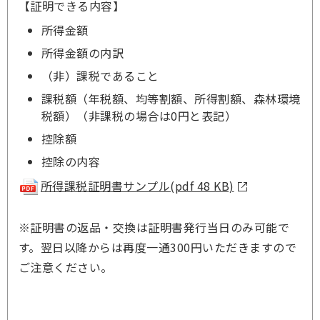
【証明できる内容】
所得金額
所得金額の内訳
（非）課税であること
課税額（年税額、均等割額、所得割額、森林環境
税額）（非課税の場合は0円と表記）
控除額
控除の内容
所得課税証明書サンプル(pdf 48 KB)
※証明書の返品・交換は証明書発行当日のみ可能で
す。翌日以降からは再度一通300円いただきますので
ご注意ください。