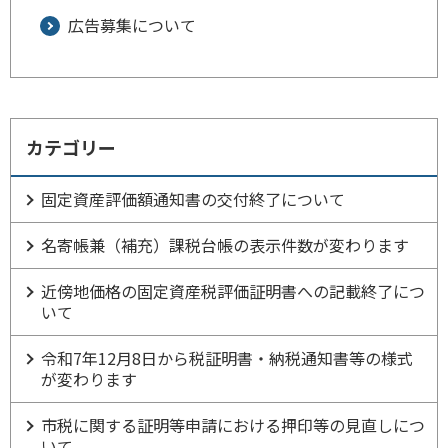
広告募集について
カテゴリー
固定資産評価額通知書の交付終了について
名寄帳兼（補充）課税台帳の表示件数が変わります
近傍地価格の固定資産税評価証明書への記載終了につ
いて
令和7年12月8日から税証明書・納税通知書等の様式
が変わります
市税に関する証明等申請における押印等の見直しにつ
いて