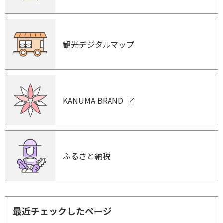
観光デジタルマップ
KANUMA BRAND
ふるさと納税
最近チェックしたページ