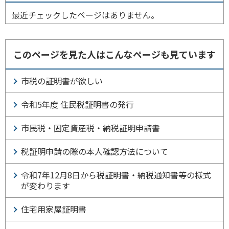
最近チェックしたページはありません。
このページを見た人はこんなページも見ています
市税の証明書が欲しい
令和5年度 住民税証明書の発行
市民税・固定資産税・納税証明申請書
税証明申請の際の本人確認方法について
令和7年12月8日から税証明書・納税通知書等の様式
が変わります
住宅用家屋証明書