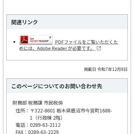
関連リンク
PDFファイルをご覧いただくた
めには、Adobe Reader が必要です。
掲載日 令和7年12月8日
このページについてのお問い合わせ先
財務部 税務課 市民税係
住所：
〒322-8601 栃木県鹿沼市今宮町1688-
1（行政棟 2階）
電話：
0289-63-2112
FAX：
0289-63-2229