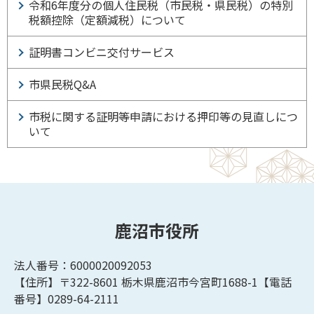
令和6年度分の個人住民税（市民税・県民税）の特別
税額控除（定額減税）について
証明書コンビニ交付サービス
市県民税Q&A
市税に関する証明等申請における押印等の見直しにつ
いて
鹿沼市役所
法人番号：6000020092053
【住所】〒322-8601
栃木県鹿沼市今宮町1688-1【
電話
番号】0289-64-2111