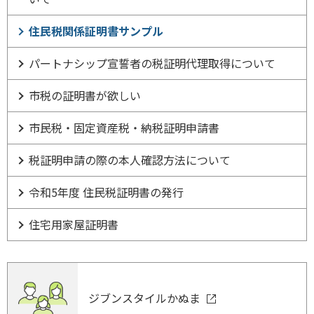
住民税関係証明書サンプル
パートナシップ宣誓者の税証明代理取得について
市税の証明書が欲しい
市民税・固定資産税・納税証明申請書
税証明申請の際の本人確認方法について
令和5年度 住民税証明書の発行
住宅用家屋証明書
ジブンスタイルかぬま