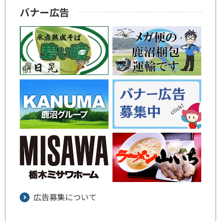
バナー広告
広告募集について