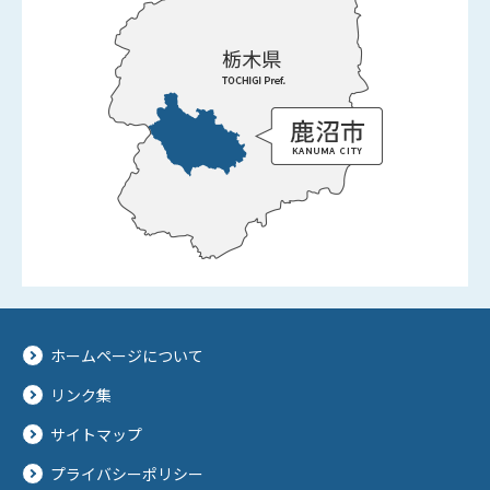
ホームページについて
リンク集
サイトマップ
プライバシーポリシー