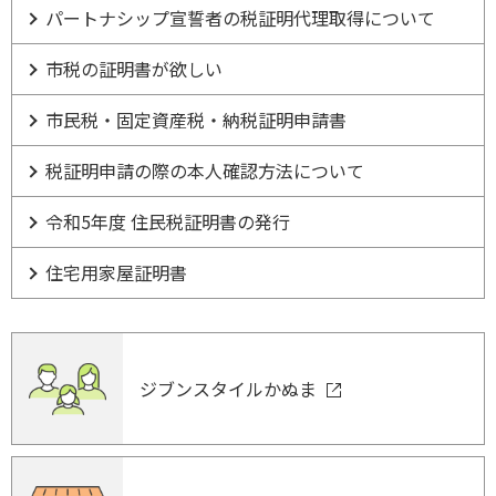
パートナシップ宣誓者の税証明代理取得について
市税の証明書が欲しい
市民税・固定資産税・納税証明申請書
税証明申請の際の本人確認方法について
令和5年度 住民税証明書の発行
住宅用家屋証明書
ジブンスタイルかぬま