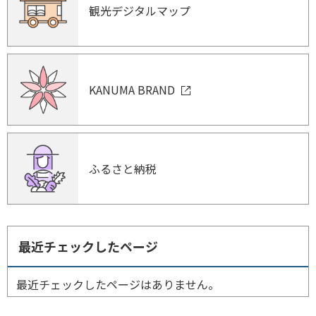
観光デジタルマップ
KANUMA BRAND
ふるさと納税
最近チェックしたページ
最近チェックしたページはありません。