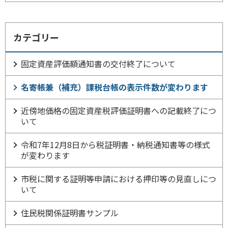
カテゴリー
固定資産評価額通知書の交付終了について
名寄帳兼（補充）課税台帳の表示件数が変わります
近傍地価格の固定資産税評価証明書への記載終了につ
いて
令和7年12月8日から税証明書・納税通知書等の様式
が変わります
市税に関する証明等申請における押印等の見直しにつ
いて
住民税関係証明書サンプル