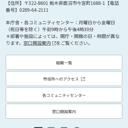
【住所】〒322-8601
栃木県鹿沼市今宮町1688-1【
電話
番号】0289-64-2111
本庁舎・各コミュニティセンター：月曜日から金曜日
（祝日等を除く）午前9時から午後4時30分
＊部署や施設によっては、開庁・開館の日・時間が異な
ります。
窓口開設案内
をご覧ください。
組織一覧
市役所へのアクセス
各コミュニティセンター
窓口開設案内