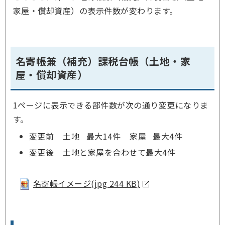
家屋・償却資産）の表示件数が変わります。
名寄帳兼（補充）課税台帳（土地・家
屋・償却資産）
1ページに表示できる部件数が次の通り変更になりま
す。
変更前 土地 最大14件 家屋 最大4件
変更後 土地と家屋を合わせて最大4件
名寄帳イメージ(jpg 244 KB)