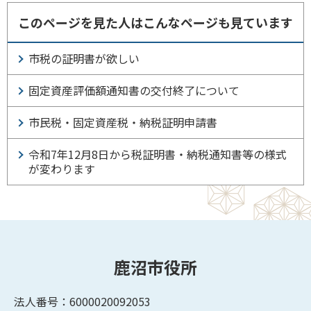
このページを見た人はこんなページも見ています
市税の証明書が欲しい
固定資産評価額通知書の交付終了について
市民税・固定資産税・納税証明申請書
令和7年12月8日から税証明書・納税通知書等の様式
が変わります
鹿沼市役所
法人番号：6000020092053