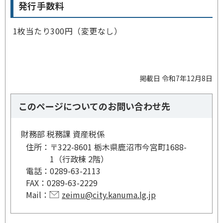
発行手数料
1枚当たり300円（変更なし）
掲載日 令和7年12月8日
このページについてのお問い合わせ先
財務部 税務課 資産税係
住所：
〒322-8601 栃木県鹿沼市今宮町1688-
1（行政棟 2階）
電話：
0289-63-2113
FAX：
0289-63-2229
Mail：
zeimu@city.kanuma.lg.jp