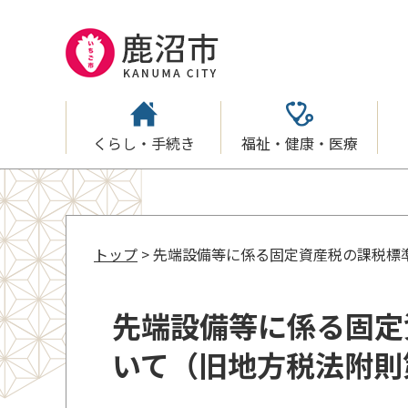
くらし・手続き
福祉・健康・医療
トップ
> 先端設備等に係る固定資産税の課税標
先端設備等に係る固定
いて（旧地方税法附則