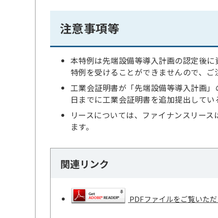
注意事項等
本特例は先端設備等導入計画の認定後に
特例を受けることができませんので、ご
工業会証明書が「先端設備等導入計画」
日までに工業会証明書を追加提出してい
リースについては、ファイナンスリース
ます。
関連リンク
PDFファイルをご覧いただく