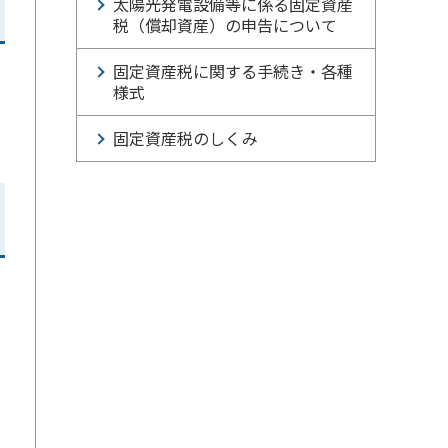
太陽光発電設備等に係る固定資産
税（償却資産）の申告について
固定資産税に関する手続き・各種
課
様式
固定資産税のしくみ