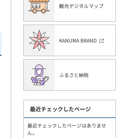
観光デジタルマップ
KANUMA BRAND
ふるさと納税
最近チェックしたページ
最近チェックしたページはありませ
ん。