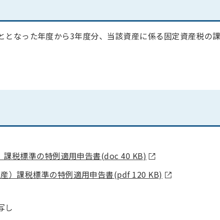
ととなった年度から3年度分、当該資産に係る固定資産税の
標準の特例適用申告書(doc 40 KB)
課税標準の特例適用申告書(pdf 120 KB)
写し