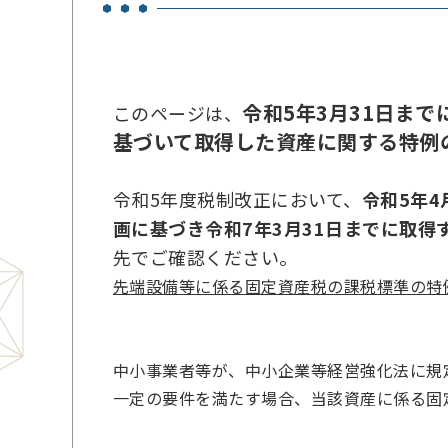
令和5年3月31日ま
このページは、
基づいて取得した資産に関する特例
令和5年度税制改正において、
令和5年
画に基づき令和7年3月31日までに取得
先でご確認ください。
先端設備等に係る固定資産税の課税標準の特例
中小事業者等が、中小企業等経営強化法に規
一定の要件を満たす場合、当該資産に係る固