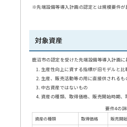
※先端設備等導入計画の認定とは規模要件が
対象資産
鹿沼市の認定を受けた先端設備等導入計画に
生産性向上に資する指標が旧モデルと比
生産、販売活動等の用に直接供されるも
中古資産ではないもの
資産の種類、取得価格、販売開始時期、
要件4の詳
資産の種類
取得価格
販売開