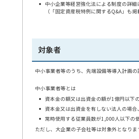
中小企業等経営強化法による制度の詳細
（「固定資産税特例に関するQ&A」も掲
対象者
中小事業者等のうち、先端設備等導入計画の
中小事業者等とは
資本金の額又は出資金の額が1億円以下
資本金又は出資金を有しない法人の場合、
常時使用する従業員数が1,000人以下の
ただし、大企業の子会社等は対象外となりま