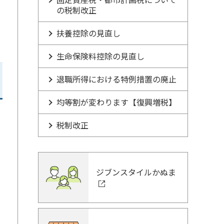
の税制改正
扶養控除の見直し
生命保険料控除の見直し
退職所得における特例措置の廃止
均等割が変わります【復興増税】
税制改正
ジブンスタイルかぬま