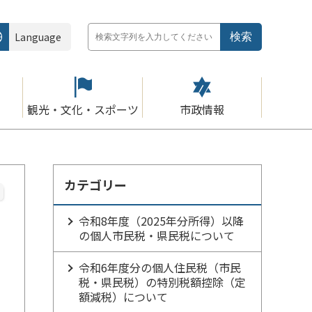
Language
観光・文化・スポーツ
市政情報
カテゴリー
令和8年度（2025年分所得）以降
の個人市民税・県民税について
令和6年度分の個人住民税（市民
税・県民税）の特別税額控除（定
額減税）について