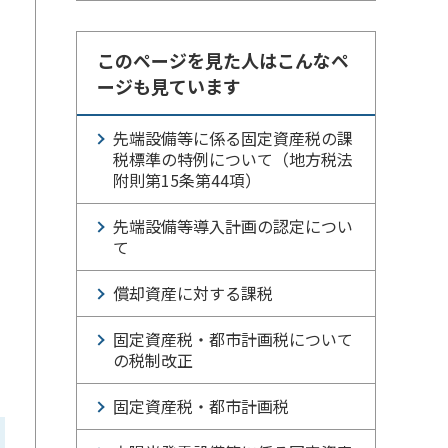
このページを見た人はこんなペ
ージも見ています
先端設備等に係る固定資産税の課
税標準の特例について（地方税法
附則第15条第44項）
先端設備等導入計画の認定につい
て
償却資産に対する課税
固定資産税・都市計画税について
の税制改正
固定資産税・都市計画税