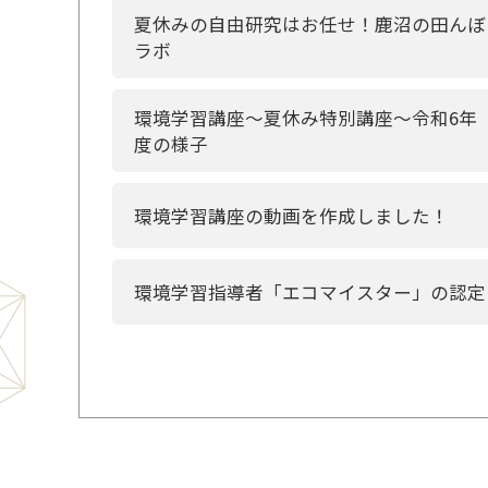
夏休みの自由研究はお任せ！鹿沼の田んぼ
ラボ
環境学習講座～夏休み特別講座～令和6年
度の様子
環境学習講座の動画を作成しました！
環境学習指導者「エコマイスター」の認定