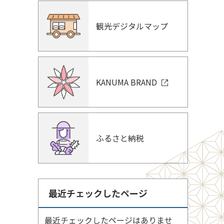
観光デジタルマップ
KANUMA BRAND
ふるさと納税
最近チェックしたページ
最近チェックしたページはありませ