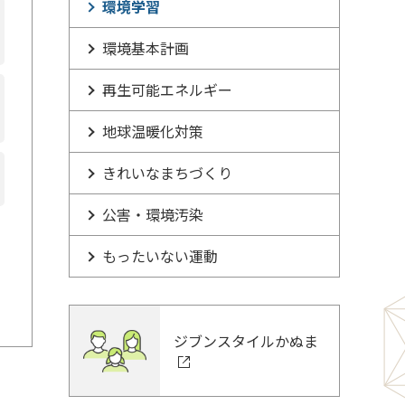
環境学習
環境基本計画
再生可能エネルギー
地球温暖化対策
きれいなまちづくり
公害・環境汚染
もったいない運動
ジブンスタイルかぬま