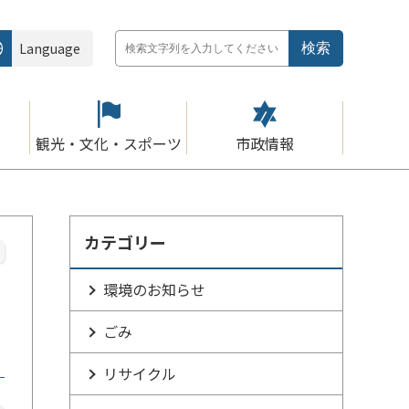
Language
観光・文化・スポーツ
市政情報
カテゴリー
環境のお知らせ
ごみ
リサイクル