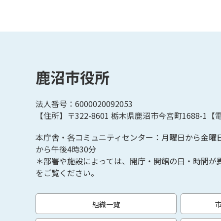
鹿沼市役所
法人番号：6000020092053
【住所】〒322-8601
栃木県鹿沼市今宮町1688-1【
電
本庁舎・各コミュニティセンター：月曜日から金曜
から午後4時30分
＊部署や施設によっては、開庁・開館の日・時間が
をご覧ください。
組織一覧