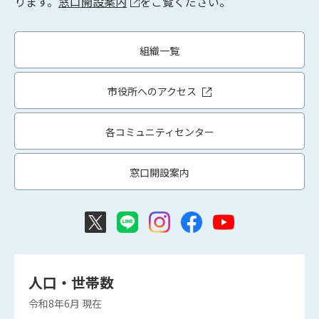
ります。
窓口開設案内
をご覧ください。
組織一覧
市役所へのアクセス
各コミュニティセンター
窓口開設案内
人口・世帯数
令和8年6月
現在