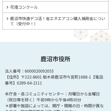
花壇コンクール
鹿沼市快適デコ活！省エネエアコン購入補助金につい
て（受付中！）
鹿沼市役所
法人番号：6000020092053
【住所】〒322-8601
栃木県鹿沼市今宮町1688-1【
電話
番号】0289-64-2111
本庁舎・各コミュニティセンター：月曜日から金曜日
（祝日等を除く）午前9時から午後4時30分
＊部署や施設によっては、開庁・開館の日・時間が異な