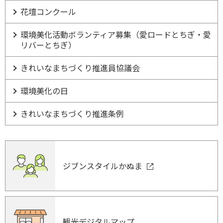
花壇コンクール
環境美化活動ボランティア募集（愛ロードとちぎ・愛
リバーとちぎ）
きれいなまちづくり推進員協議会
環境美化の日
きれいなまちづくり推進条例
ジブンスタイルかぬま
観光デジタルマップ