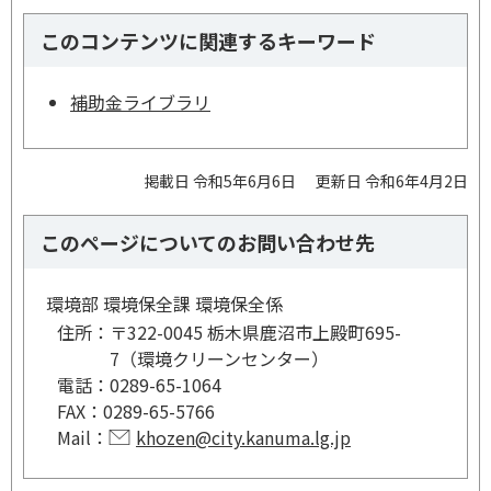
このコンテンツに関連するキーワード
補助金ライブラリ
掲載日 令和5年6月6日
更新日 令和6年4月2日
このページについてのお問い合わせ先
環境部 環境保全課 環境保全係
住所：
〒322-0045 栃木県鹿沼市上殿町695-
7（環境クリーンセンター）
電話：
0289-65-1064
FAX：
0289-65-5766
Mail：
khozen@city.kanuma.lg.jp