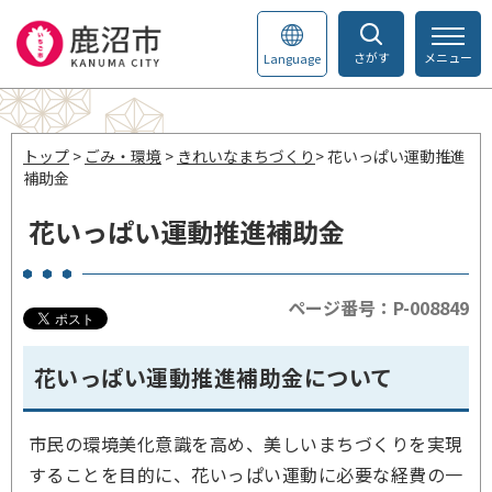
さがす
メニュー
Language
トップ
>
ごみ・環境
>
きれいなまちづくり
> 花いっぱい運動推進
補助金
花いっぱい運動推進補助金
ページ番号：P-008849
花いっぱい運動推進補助金について
市民の環境美化意識を高め、美しいまちづくりを実現
することを目的に、花いっぱい運動に必要な経費の一