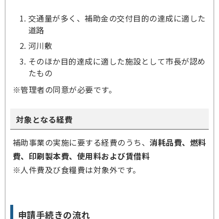
交通量が多く、補助金の交付目的の達成に適した
道路
河川敷
そのほか目的達成に適した施設として市長が認め
たもの
※管理者の同意が必要です。
対象となる経費
補助事業の実施に要する経費のうち、
消耗品費、燃料
費、印刷製本費、使用料および賃借料
※人件費及び食糧費は対象外です。
申請手続きの流れ