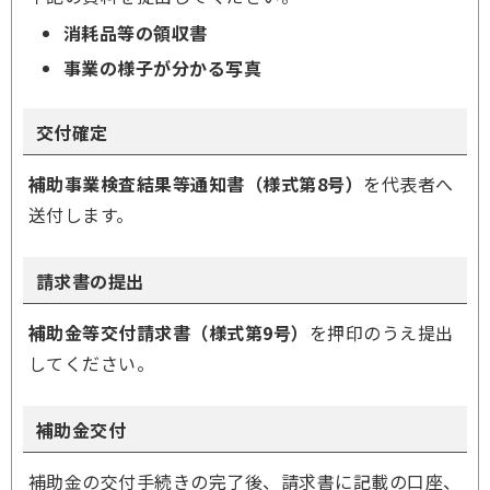
消耗品等の領収書
事業の様子が分かる写真
交付確定
補助事業検査結果等通知書（様式第8号）
を代表者へ
送付します。
請求書の提出
補助金等交付請求書（様式第9号）
を押印のうえ提出
してください。
補助金交付
補助金の交付手続きの完了後、請求書に記載の口座、