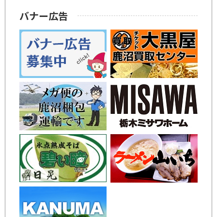
バナー広告