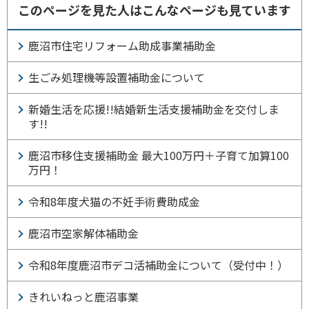
このページを見た人はこんなページも見ています
鹿沼市住宅リフォーム助成事業補助金
生ごみ処理機等設置補助金について
新婚生活を応援!!結婚新生活支援補助金を交付しま
す!!
鹿沼市移住支援補助金 最大100万円＋子育て加算100
万円！
令和8年度犬猫の不妊手術費助成金
鹿沼市空家解体補助金
令和8年度鹿沼市デコ活補助金について（受付中！）
きれいねっと鹿沼事業