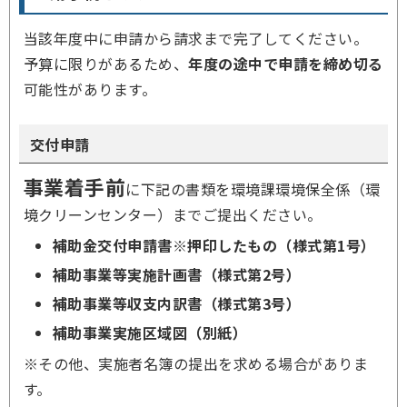
当該年度中に申請から請求まで完了してください。
予算に限りがあるため、
年度の途中で申請を締め切る
可能性があります。
交付申請
事業着手前
に下記の書類を環境課環境保全係（環
境クリーンセンター）までご提出ください。
補助金交付申請書※押印したもの（様式第1号）
補助事業等実施計画書（様式第2号）
補助事業等収支内訳書（様式第3号）
補助事業実施区域図（別紙）
※その他、実施者名簿の提出を求める場合がありま
す。