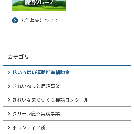
広告募集について
カテゴリー
花いっぱい運動推進補助金
きれいねっと鹿沼事業
きれいなまちづくり標語コンクール
クリーン鹿沼実践事業
ボランティア袋