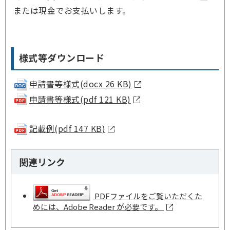
または現金でお支払いします。
様式等ダウンロード
申請書等様式(docx 26 KB)
申請書等様式(pdf 121 KB)
記載例(pdf 147 KB)
関連リンク
PDFファイルをご覧いただくた
めには、Adobe Reader が必要です。