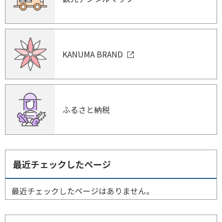
KANUMA BRAND
ふるさと納税
最近チェックしたページ
最近チェックしたページはありません。