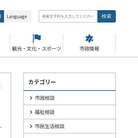
Language
観光・文化・スポーツ
市政情報
カテゴリー
市政相談
福祉相談
市民生活相談