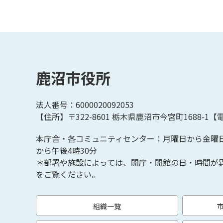
鹿沼市役所
法人番号：6000020092053
【住所】〒322-8601
栃木県鹿沼市今宮町1688-1【
電
本庁舎・各コミュニティセンター：月曜日から金曜
から午後4時30分
＊部署や施設によっては、開庁・開館の日・時間が
をご覧ください。
組織一覧