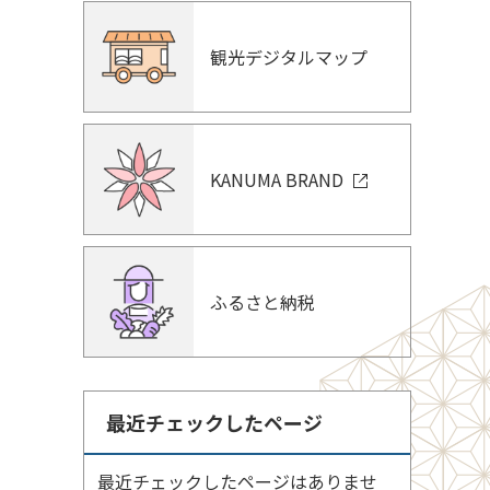
観光デジタルマップ
KANUMA BRAND
ふるさと納税
最近チェックしたページ
最近チェックしたページはありませ