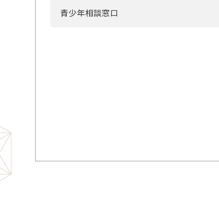
青少年相談窓口