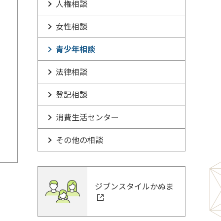
人権相談
女性相談
青少年相談
法律相談
登記相談
消費生活センター
その他の相談
ジブンスタイルかぬま