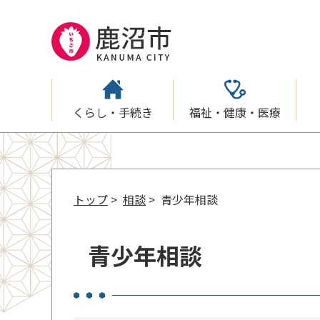
くらし・手続き
福祉・健康・医療
トップ
>
相談
> 青少年相談
青少年相談