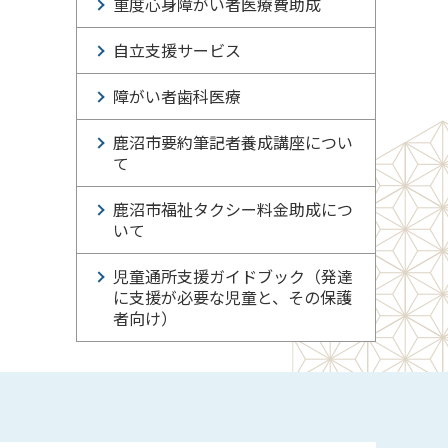
重度心身障がい者医療費助成
自立支援サービス
障がい者歯科医療
鹿沼市要約筆記者養成講座につい
て
鹿沼市福祉タクシー料金助成につ
いて
児童通所支援ガイドブック（発達
に支援が必要な児童と、その保護
者向け）