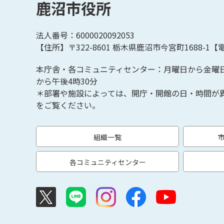
鹿沼市役所
法人番号：6000020092053
【住所】〒322-8601
栃木県鹿沼市今宮町1688-1【
電
本庁舎・各コミュニティセンター：月曜日から金曜
から午後4時30分
＊部署や施設によっては、開庁・開館の日・時間が
をご覧ください。
組織一覧
各コミュニティセンター