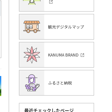
観光デジタルマップ
KANUMA BRAND
ふるさと納税
最近チェックしたページ