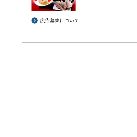
広告募集について