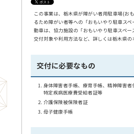
この事業は、栃木県が障がい者用駐車場(お
るため障がい者等への「おもいやり駐車スペ
動車は、協力施設の「おもいやり駐車スペー
交付対象や利用方法など、詳しくは栃木県の
交付に必要なもの
身体障害者手帳、療育手帳、精神障害者
特定疾病医療費受給者証等
介護保険被保険者証
母子健康手帳