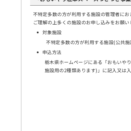
不特定多数の方が利用する施設の管理者にお
ご理解の上多くの施設のお申し込みをお願い
対象施設
不特定多数の方が利用する施設(公共施
申込方法
栃木県ホームページにある「おもいやり
施設用の2種類あります)」に記入又は