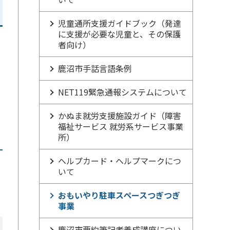
児童通所支援ガイドブック（発達
に支援が必要な児童と、その保護
者向け）
鹿沼市手話言語条例
NET119緊急通報システムについて
かぬま就労支援施設ガイド（障害
福祉サービス 就労系サービス事業
所）
ヘルプカード・ヘルプマークにつ
いて
おもいやり駐車スペースつぎつぎ
事業
鹿沼市要約筆記者養成講座につい