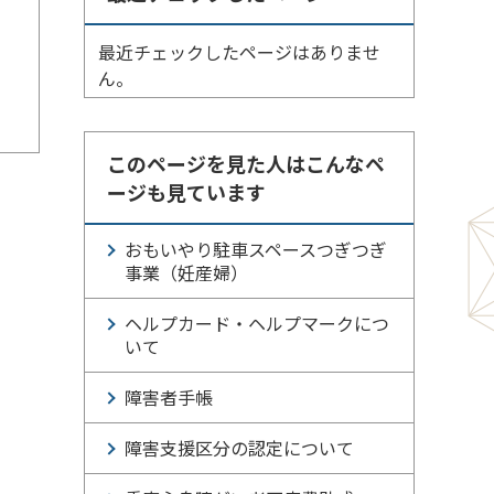
最近チェックしたページはありませ
ん。
このページを見た人はこんなペ
ージも見ています
おもいやり駐車スペースつぎつぎ
事業（妊産婦）
ヘルプカード・ヘルプマークにつ
いて
障害者手帳
障害支援区分の認定について