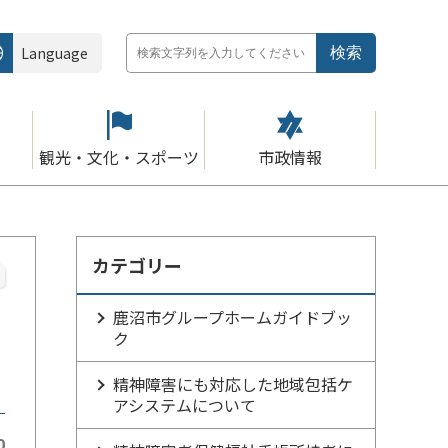
Language
観光・文化・スポーツ
市政情報
カテゴリー
鹿沼市グループホームガイドブッ
ク
精神障害にも対応した地域包括ケ
アシステムについて
0