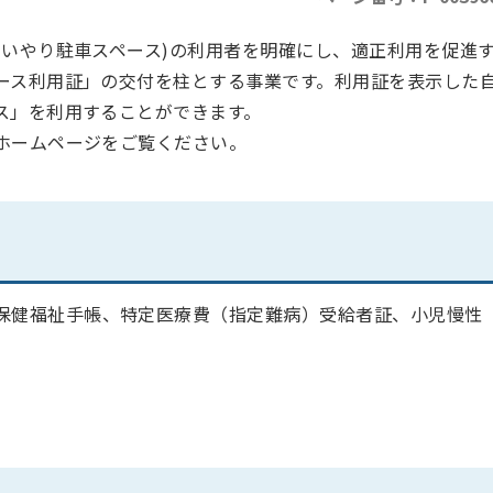
もいやり駐車スペース)の利用者を明確にし、適正利用を促進
ース利用証」の交付を柱とする事業です。利用証を表示した
ス」を利用することができます。
ホームページをご覧ください。
保健福祉手帳、特定医療費（指定難病）受給者証、小児慢性