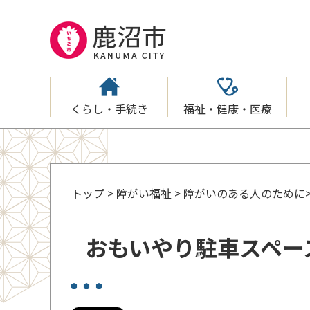
くらし・手続き
福祉・健康・医療
トップ
>
障がい福祉
>
障がいのある人のために
おもいやり駐車スペー