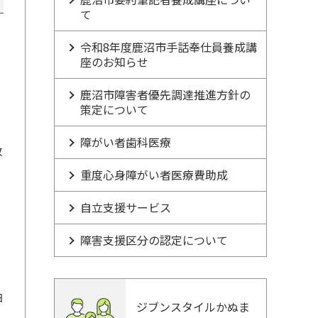
て
令和8年度鹿沼市手話奉仕員養成講
座のお知らせ
鹿沼市障害者優先調達推進方針の
策定について
障がい者歯科医療
数
重度心身障がい者医療費助成
自立支援サービス
障害支援区分の認定について
日
ジブンスタイルかぬま