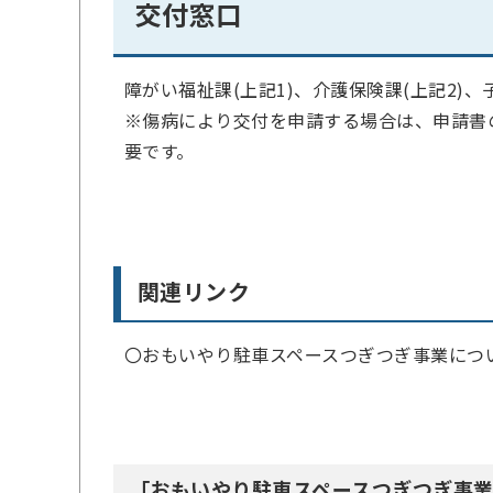
交付窓口
障がい福祉課(上記1)、介護保険課(上記2)、
※傷病により交付を申請する場合は、申請書
要です。
関連リンク
〇おもいやり駐車スペースつぎつぎ事業につ
「おもいやり駐車スペースつぎつぎ事