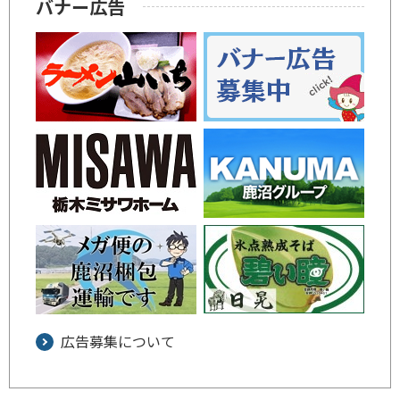
バナー広告
広告募集について