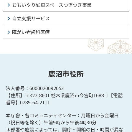
おもいやり駐車スペースつぎつぎ事業
自立支援サービス
障がい者歯科医療
鹿沼市役所
法人番号：6000020092053
【住所】〒322-8601
栃木県鹿沼市今宮町1688-1【
電話
番号】0289-64-2111
本庁舎・各コミュニティセンター：月曜日から金曜日
（祝日等を除く）午前9時から午後4時30分
＊部署や施設によっては、開庁・開館の日・時間が異な