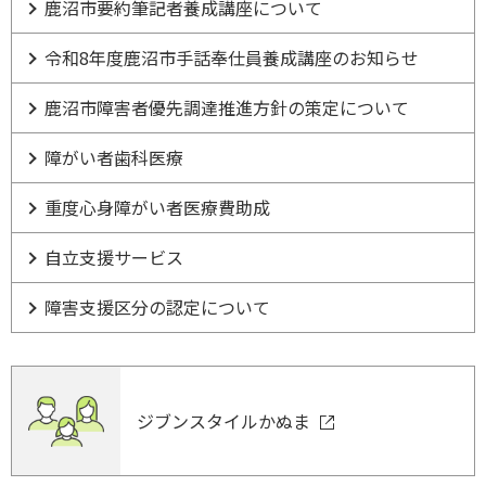
鹿沼市要約筆記者養成講座について
令和8年度鹿沼市手話奉仕員養成講座のお知らせ
鹿沼市障害者優先調達推進方針の策定について
障がい者歯科医療
重度心身障がい者医療費助成
自立支援サービス
障害支援区分の認定について
ジブンスタイルかぬま