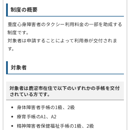
制度の概要
重度心身障害者のタクシー利用料金の一部を助成する
制度です。
対象者は申請することによって利用券が交付されま
す。
対象者
対象者は鹿沼市在住で以下のいずれかの手帳を交付
されている方です。
身体障害者手帳の1級、2級
療育手帳のA1、A2
精神障害者保健福祉手帳の1級、2級