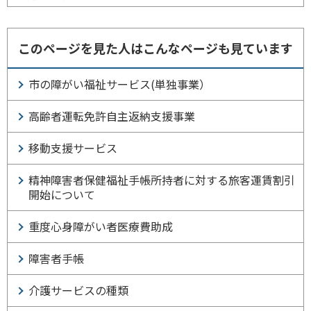
このページを見た人はこんなページも見ています
市の障がい福祉サービス(単独事業）
高齢者運転免許自主返納支援事業
移動支援サービス
精神障害者保健福祉手帳所持者に対する旅客運賃割引
開始について
重度心身障がい者医療費助成
障害者手帳
介護サービスの種類