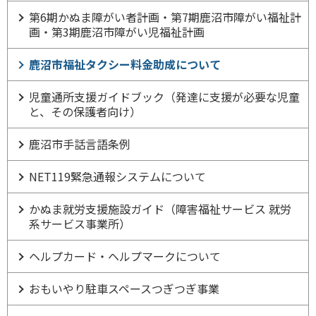
第6期かぬま障がい者計画・第7期鹿沼市障がい福祉計
画・第3期鹿沼市障がい児福祉計画
鹿沼市福祉タクシー料金助成について
児童通所支援ガイドブック（発達に支援が必要な児童
と、その保護者向け）
鹿沼市手話言語条例
NET119緊急通報システムについて
かぬま就労支援施設ガイド（障害福祉サービス 就労
系サービス事業所）
ヘルプカード・ヘルプマークについて
おもいやり駐車スペースつぎつぎ事業