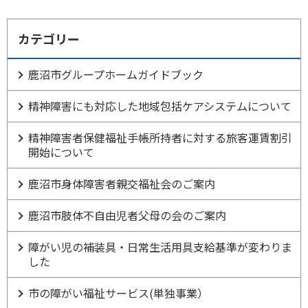
カテゴリー
鹿沼市グループホームガイドブック
精神障害にも対応した地域包括ケアシステムについて
精神障害者保健福祉手帳所持者に対する旅客運賃割引
開始について
鹿沼市身体障害者親交福祉会のご案内
鹿沼市肢体不自由児者父母の会のご案内
障がい児の補装具・日常生活用具支給基準が変わりま
した
市の障がい福祉サービス(単独事業）