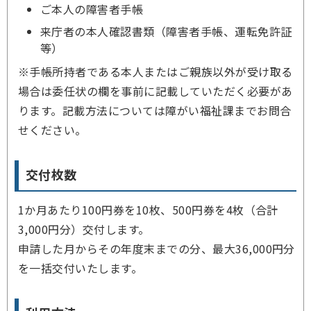
ご本人の障害者手帳
来庁者の本人確認書類（障害者手帳、運転免許証
等）
※手帳所持者である本人またはご親族以外が受け取る
場合は委任状の欄を事前に記載していただく必要があ
ります。記載方法については障がい福祉課までお問合
せください。
交付枚数
1か月あたり100円券を10枚、500円券を4枚（合計
3,000円分）交付します。
申請した月からその年度末までの分、最大36,000円分
を一括交付いたします。