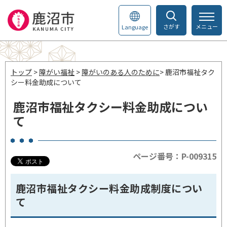
さがす
メニュー
Language
トップ
>
障がい福祉
>
障がいのある人のために
> 鹿沼市福祉タク
シー料金助成について
鹿沼市福祉タクシー料金助成につい
て
ページ番号：P-009315
鹿沼市福祉タクシー料金助成制度につい
て