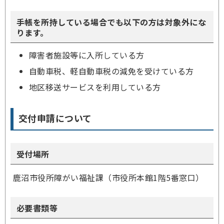
手帳を所持している場合でも以下の方は対象外にな
ります。
障害者施設等に入所している方
自動車税、軽自動車税の減免を受けている方
地区移送サービスを利用している方
交付申請について
受付場所
鹿沼市役所障がい福祉課（市役所本館1階5番窓口）
必要書類等