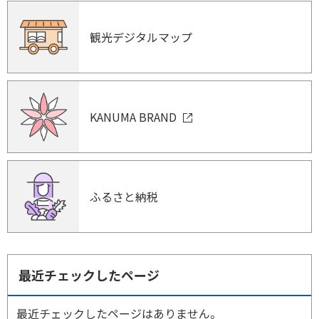
観光デジタルマップ
KANUMA BRAND
ふるさと納税
最近チェックしたページ
最近チェックしたページはありません。