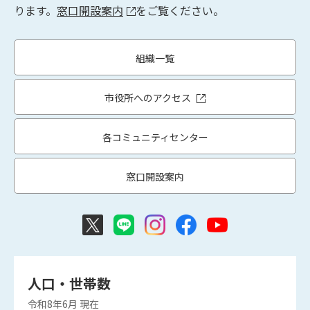
ります。
窓口開設案内
をご覧ください。
組織一覧
市役所へのアクセス
各コミュニティセンター
窓口開設案内
人口・世帯数
令和8年6月
現在