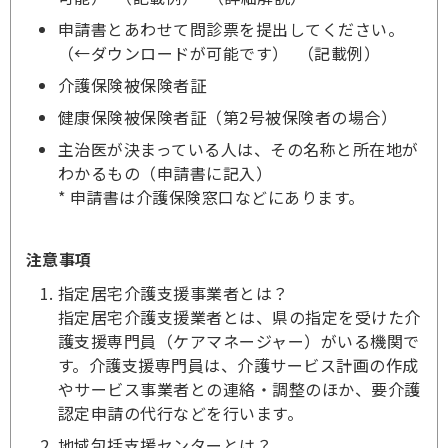
申請書とあわせて問診票を提出してください。
（←ダウンロードが可能です） （記載例）
介護保険被保険者証
健康保険被保険者証（第2号被保険者の場合）
主治医が決まっている人は、その名称と所在地が
わかるもの（申請書に記入）
* 申請書は介護保険窓口などにあります。
注意事項
指定居宅介護支援事業者とは？
指定居宅介護支援業者とは、県の指定を受けた介
護支援専門員（ケアマネージャー）がいる機関で
す。介護支援専門員は、介護サービス計画の作成
やサービス事業者との連絡・調整のほか、要介護
認定申請の代行などを行います。
地域包括支援センターとは？