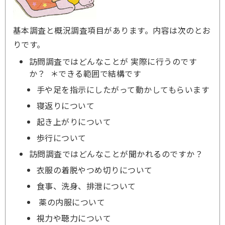
基本調査と概況調査項目があります。内容は次のとお
りです。
訪問調査ではどんなことが 実際に行うのです
か？ ＊できる範囲で結構です
手や足を指示にしたがって動かしてもらいます
寝返りについて
起き上がりについて
歩行について
訪問調査ではどんなことが聞かれるのですか？
衣服の着脱やつめ切りについて
食事、洗身、排泄について
薬の内服について
視力や聴力について