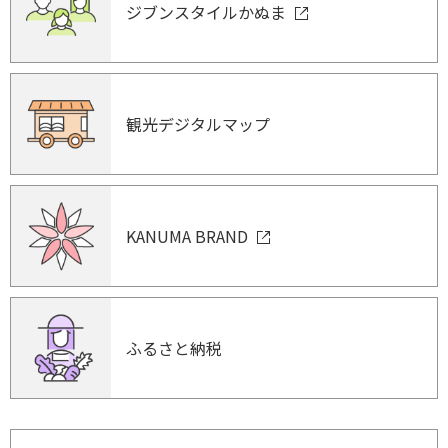
ジブンスタイルかぬま
観光デジタルマップ
KANUMA BRAND
ふるさと納税