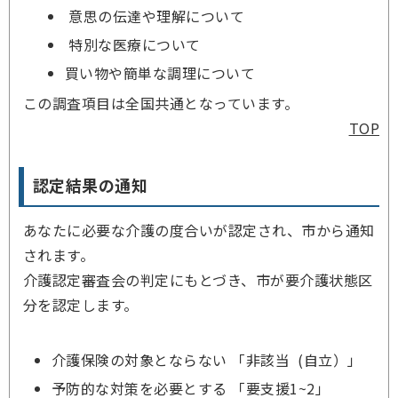
意思の伝達や理解について
特別な医療について
買い物や簡単な調理について
この調査項目は全国共通となっています。
TOP
認定結果の通知
あなたに必要な介護の度合いが認定され、市から通知
されます。
介護認定審査会の判定にもとづき、市が要介護状態区
分を認定します。
介護保険の対象とならない 「非該当 (自立）」
予防的な対策を必要とする 「要支援1~2」