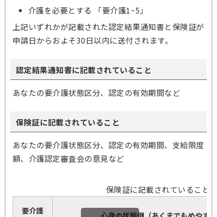
介護を必要とする 「要介護1~5」
上記いずれかが記載された認定結果通知書と保険証が
申請日からおよそ30日以内に送付されます。
認定結果通知書に記載されていること
あなたの要介護状態区分、認定の有効期間など
保険証に記載されていること
あなたの要介護状態区分、認定の有効期間、支給限度
額、介護認定審査会の意見など
保険証に記載されていること
要介護
心身の状態例（あくまでもめやすで