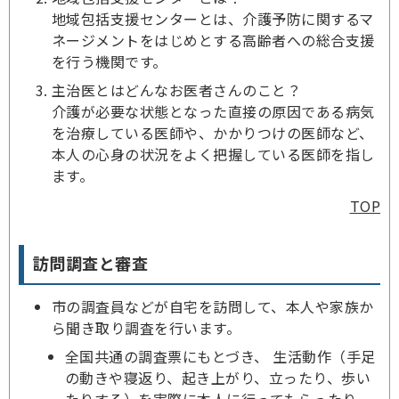
地域包括支援センターとは、介護予防に関するマ
ネージメントをはじめとする高齢者への総合支援
を行う機関です。
主治医とはどんなお医者さんのこと？
介護が必要な状態となった直接の原因である病気
を治療している医師や、かかりつけの医師など、
本人の心身の状況をよく把握している医師を指し
ます。
TOP
訪問調査と審査
市の調査員などが自宅を訪問して、本人や家族か
ら聞き取り調査を行います。
全国共通の調査票にもとづき、 生活動作（手足
の動きや寝返り、起き上がり、立ったり、歩い