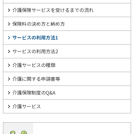
介護保険サービスを受けるまでの流れ
保険料の決め方と納め方
サービスの利用方法1
サービスの利用方法2
介護サービスの種類
介護に関する申請書等
介護保険制度のQ&A
介護サービス