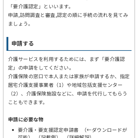
「要介護認定」といいます。
申請,訪問調査と審査,認定の順に手続の流れを見てみ
ましょう。
申請する
介護サービスを利用するためには、まず「要介護認
定」の申請をしてください。
介護保険の窓口で本人または家族が申請するか、指定
居宅介護支援事業者（1）や地域包括支援センター
（2）、介護保険施設などに、申請を代行してもらう
こともできます。
申請に必要な物
要介護・要支援認定申請書 （←ダウンロードが
可能） （記載例） （詳細解説）