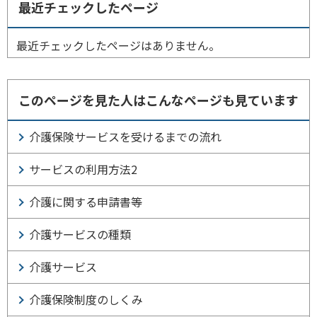
最近チェックしたページ
最近チェックしたページはありません。
このページを見た人はこんなページも見ています
介護保険サービスを受けるまでの流れ
サービスの利用方法2
介護に関する申請書等
介護サービスの種類
介護サービス
介護保険制度のしくみ