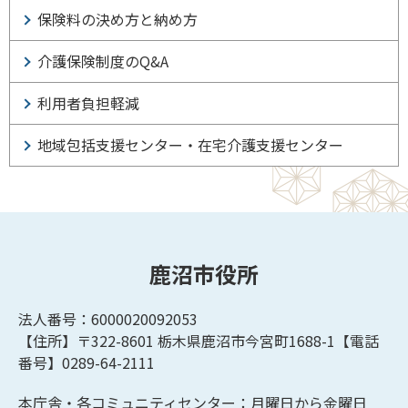
保険料の決め方と納め方
介護保険制度のQ&A
利用者負担軽減
地域包括支援センター・在宅介護支援センター
鹿沼市役所
法人番号：6000020092053
【住所】〒322-8601
栃木県鹿沼市今宮町1688-1【
電話
番号】0289-64-2111
本庁舎・各コミュニティセンター：月曜日から金曜日