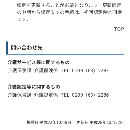
認定を更新することが必要となります。更新認定
の申請から認定までの手続は、初回認定時と同様
です。
TOP
問い合わせ先
介護サービス等に関するもの
介護保険課 介護保険係 TEL 0289（63）2283
介護認定等に関するもの
介護保険課 介護認定係 TEL 0289（63）2286
掲載日 平成22年10月8日
更新日 平成28年10月22日