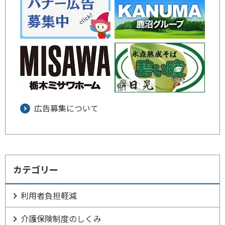
広告募集について
カテゴリー
利用者負担軽減
介護保険制度のしくみ