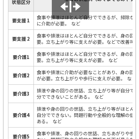
状態区分
食事や排泄はほとんど自分でできるが、掃除な
要支援 1
に介助が必要。 など
食事や排泄はほとんど自分でできるが、身の回
要支援 2
要。立ち上がり等に支えが必要。などで改善可
食事や排泄はほとんど自分でできるが、身の回
要介護1
要。立ち上がり等に支えが必要。 など
食事や排泄に介助が必要なことがあり、身の回り
要介護2
が必要。立ち上がりや歩行に支えが必要。 など
排泄や身の回りの世話、立ち上がり等が自分で
要介護3
分でできないことがある。 など
排泄や身の回りの世話、立ち上がり等がほとん
要介護4
自分でできない。問題行動や全般的な理解の低
ある。 など
食事や排泄、身の回りの世話、立ちあがりや歩
要介護5