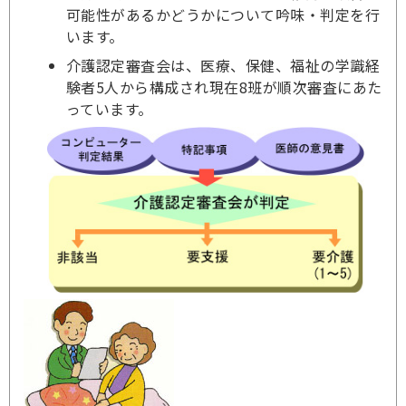
可能性があるかどうかについて吟味・判定を行
います。
介護認定審査会は、医療、保健、福祉の学識経
験者5人から構成され現在8班が順次審査にあた
っています。