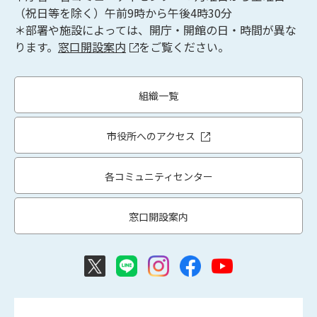
（祝日等を除く）午前9時から午後4時30分
＊部署や施設によっては、開庁・開館の日・時間が異な
ります。
窓口開設案内
をご覧ください。
組織一覧
市役所へのアクセス
各コミュニティセンター
窓口開設案内